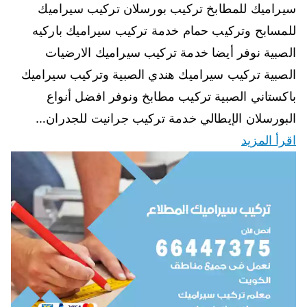
سيراميك للمطابخ تركيب بورسلان تركيب سيراميك
للمسابح وتركيب حمام خدمة تركيب سيراميك باركيه
الصبية نوفر أيضا خدمة تركيب سيراميك الارضيات
الصبية تركيب سيراميك هندي الصبية وتركيب سيراميك
باكستاني الصبية تركيب مطابخ ونوفر افضل أنواع
البورسلان الإيطالي خدمة تركيب جرانيت للجدران…
اقرأ المزيد