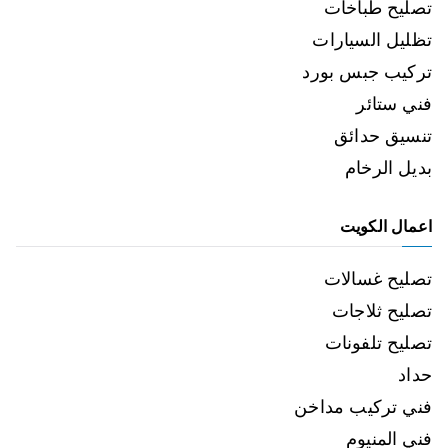
تصليح طباخات
تظليل السيارات
تركيب جبس بورد
فني ستائر
تنسيق حدائق
بديل الرخام
اعمال الكويت
تصليح غسالات
تصليح ثلاجات
تصليح تلفونات
حداد
فني تركيب مداخن
فني المنيوم