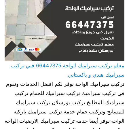
معلم تركيب سيراميك الواحة 66447375 فني تركيب
سيراميك هندي و باكستاني
تركيب سيراميك الواحة نوفر لكم افضل الخدمات ونقوم
في تركيب سيراميك تركيب سيراميك للحمام تركيب
سيراميك للمطابخ تركيب بورسلان تركيب سيراميك
للمسابح وتركيب حمام خدمة تركيب سيراميك باركيه
الواحة نوفر أيضا خدمة تركيب سيراميك الارضيات الواحة