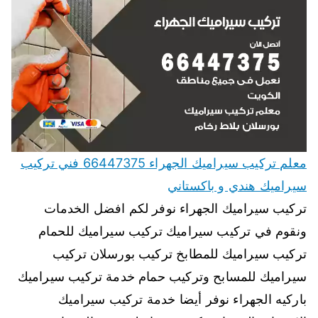
معلم تركيب سيراميك الجهراء 66447375 فني تركيب
سيراميك هندي و باكستاني
تركيب سيراميك الجهراء نوفر لكم افضل الخدمات
ونقوم في تركيب سيراميك تركيب سيراميك للحمام
تركيب سيراميك للمطابخ تركيب بورسلان تركيب
سيراميك للمسابح وتركيب حمام خدمة تركيب سيراميك
باركيه الجهراء نوفر أيضا خدمة تركيب سيراميك