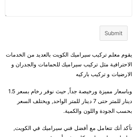
Submit
يقوم معلم تركيب سيراميك الكويت بالعديد من الخدمات
الاحترافية مثل تركيب سيراميك للحمامات والجدران و
الارضيات و تركيب باركيه
وباسعار مميزة ورخيصة جداً, حيث نوفر رخام بسعر 1.5
دينار للمتر حتى 7 دينار للمتر الواحد, ويختلف السعر
بحسب الجودة واللون والكمية.
تأكد أنك تتعامل مع أفضل فني سيراميك في الكويت,