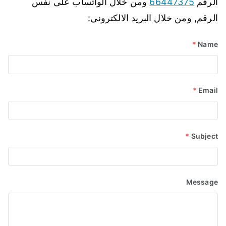
الرقم
66447375
ومن خلال الواتساب على نفس
الرقم, ومن خلال البريد الالكتروني:
*
Name
*
Email
*
Subject
Message