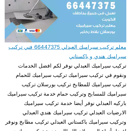
معلم تركيب سيراميك العبدلي 66447375 فني تركيب
سيراميك هندي و باكستاني
تركيب سيراميك العبدلي نوفر لكم افضل الخدمات
ونقوم في تركيب سيراميك تركيب سيراميك للحمام
تركيب سيراميك للمطابخ تركيب بورسلان تركيب
سيراميك للمسابح وتركيب حمام خدمة تركيب سيراميك
باركيه العبدلي نوفر أيضا خدمة تركيب سيراميك
الارضيات العبدلي تركيب سيراميك هندي العبدلي
وتركيب سيراميك باكستاني العبدلي تركيب مطابخ ونوفر