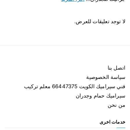
لا توجد تعليقات للعرض.
اتصل بنا
سياسة الخصوصية
فني سيراميك الكويت 66447375 معلم تركيب
سيراميك حمام وجدران
من نحن
خدمات اخرى