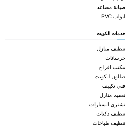
صيانة مصاعد
ابواب PVC
خدمات الكويت
تنظيف منازل
خرسانات
مكتب افراح
صالون الكويت
فني تكييف
تعقيم منازل
نشتري السيارات
تنظيف دكتات
تنظيف طباخات