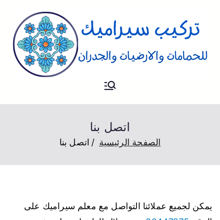
تركيب
فني تركيب سيراميك للارضيات و
الحمام والجدران
سيراميك
اتصل بنا
الصفحة الرئيسية
اتصل بنا
يمكن لجميع عملائنا التواصل مع معلم سيراميك على