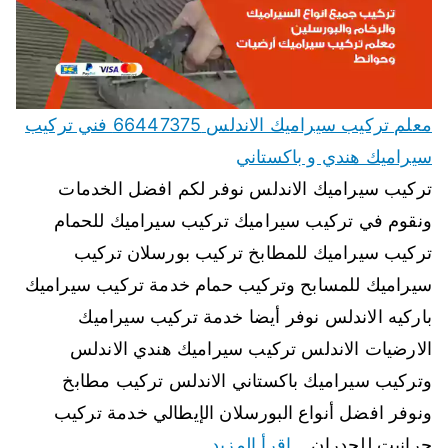
معلم تركيب سيراميك الاندلس 66447375 فني تركيب
سيراميك هندي و باكستاني
تركيب سيراميك الاندلس نوفر لكم افضل الخدمات
ونقوم في تركيب سيراميك تركيب سيراميك للحمام
تركيب سيراميك للمطابخ تركيب بورسلان تركيب
سيراميك للمسابح وتركيب حمام خدمة تركيب سيراميك
باركيه الاندلس نوفر أيضا خدمة تركيب سيراميك
الارضيات الاندلس تركيب سيراميك هندي الاندلس
وتركيب سيراميك باكستاني الاندلس تركيب مطابخ
ونوفر افضل أنواع البورسلان الإيطالي خدمة تركيب
جرانيت للجدران…
اقرأ المزيد