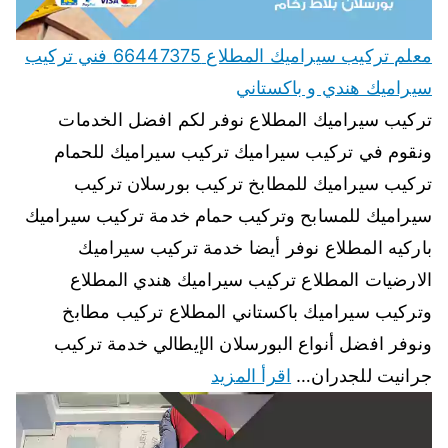
معلم تركيب سيراميك المطلاع 66447375 فني تركيب
سيراميك هندي و باكستاني
تركيب سيراميك المطلاع نوفر لكم افضل الخدمات
ونقوم في تركيب سيراميك تركيب سيراميك للحمام
تركيب سيراميك للمطابخ تركيب بورسلان تركيب
سيراميك للمسابح وتركيب حمام خدمة تركيب سيراميك
باركيه المطلاع نوفر أيضا خدمة تركيب سيراميك
الارضيات المطلاع تركيب سيراميك هندي المطلاع
وتركيب سيراميك باكستاني المطلاع تركيب مطابخ
ونوفر افضل أنواع البورسلان الإيطالي خدمة تركيب
جرانيت للجدران…
اقرأ المزيد