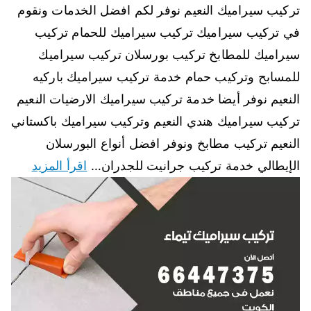
تركيب سيراميك النعيم نوفر لكم افضل الخدمات ونقوم
في تركيب سيراميك تركيب سيراميك للحمام تركيب
سيراميك للمطابخ تركيب بورسلان تركيب سيراميك
للمسابح وتركيب حمام خدمة تركيب سيراميك باركيه
النعيم نوفر أيضا خدمة تركيب سيراميك الارضيات النعيم
تركيب سيراميك هندي النعيم وتركيب سيراميك باكستاني
النعيم تركيب مطابخ ونوفر افضل أنواع البورسلان
الإيطالي خدمة تركيب جرانيت للجدران…
اقرأ المزيد