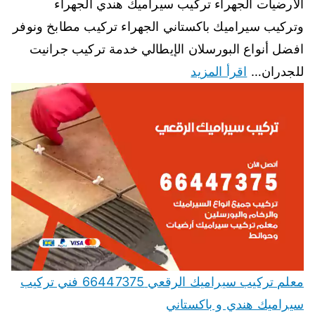
الارضيات الجهراء تركيب سيراميك هندي الجهراء
وتركيب سيراميك باكستاني الجهراء تركيب مطابخ ونوفر
افضل أنواع البورسلان الإيطالي خدمة تركيب جرانيت
للجدران…
اقرأ المزيد
معلم تركيب سيراميك الرقعي 66447375 فني تركيب
سيراميك هندي و باكستاني