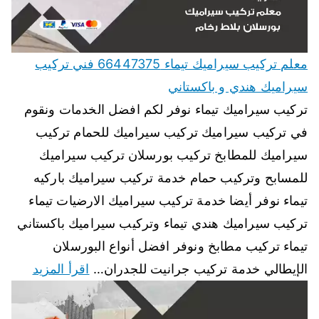
معلم تركيب سيراميك تيماء 66447375 فني تركيب
سيراميك هندي و باكستاني
تركيب سيراميك تيماء نوفر لكم افضل الخدمات ونقوم
في تركيب سيراميك تركيب سيراميك للحمام تركيب
سيراميك للمطابخ تركيب بورسلان تركيب سيراميك
للمسابح وتركيب حمام خدمة تركيب سيراميك باركيه
تيماء نوفر أيضا خدمة تركيب سيراميك الارضيات تيماء
تركيب سيراميك هندي تيماء وتركيب سيراميك باكستاني
تيماء تركيب مطابخ ونوفر افضل أنواع البورسلان
الإيطالي خدمة تركيب جرانيت للجدران…
اقرأ المزيد