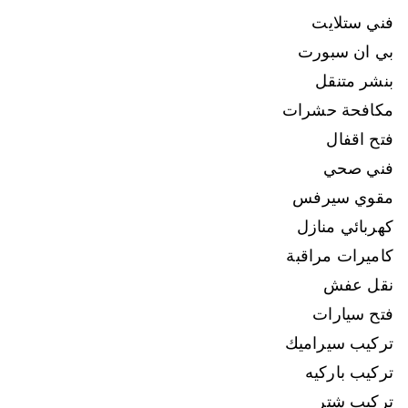
فني ستلايت
بي ان سبورت
بنشر متنقل
مكافحة حشرات
فتح اقفال
فني صحي
مقوي سيرفس
كهربائي منازل
كاميرات مراقبة
نقل عفش
فتح سيارات
تركيب سيراميك
تركيب باركيه
تركيب شتر