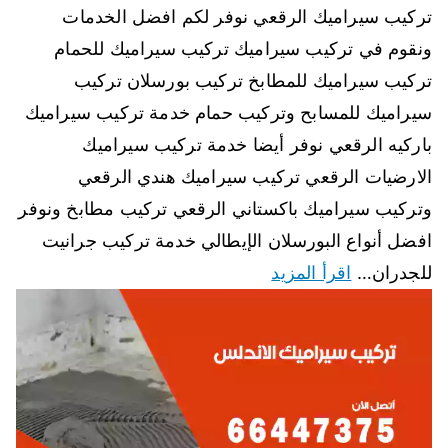
تركيب سيراميك الرقعي نوفر لكم افضل الخدمات
ونقوم في تركيب سيراميك تركيب سيراميك للحمام
تركيب سيراميك للمطابخ تركيب بورسلان تركيب
سيراميك للمسابح وتركيب حمام خدمة تركيب سيراميك
باركيه الرقعي نوفر أيضا خدمة تركيب سيراميك
الارضيات الرقعي تركيب سيراميك هندي الرقعي
وتركيب سيراميك باكستاني الرقعي تركيب مطابخ ونوفر
افضل أنواع البورسلان الإيطالي خدمة تركيب جرانيت
للجدران…
اقرأ المزيد