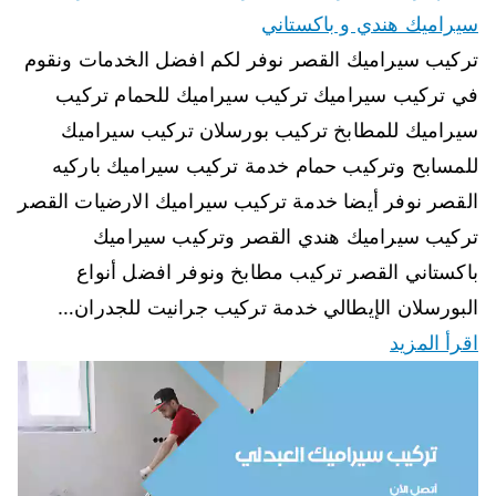
سيراميك هندي و باكستاني
تركيب سيراميك القصر نوفر لكم افضل الخدمات ونقوم
في تركيب سيراميك تركيب سيراميك للحمام تركيب
سيراميك للمطابخ تركيب بورسلان تركيب سيراميك
للمسابح وتركيب حمام خدمة تركيب سيراميك باركيه
القصر نوفر أيضا خدمة تركيب سيراميك الارضيات القصر
تركيب سيراميك هندي القصر وتركيب سيراميك
باكستاني القصر تركيب مطابخ ونوفر افضل أنواع
البورسلان الإيطالي خدمة تركيب جرانيت للجدران…
اقرأ المزيد