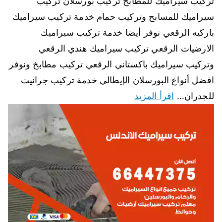
تركيب سيراميك للمطابخ تركيب بورسلان تركيب
سيراميك للمسابح وتركيب حمام خدمة تركيب سيراميك
باركيه الرقعي نوفر أيضا خدمة تركيب سيراميك
الارضيات الرقعي تركيب سيراميك هندي الرقعي
وتركيب سيراميك باكستاني الرقعي تركيب مطابخ ونوفر
افضل أنواع البورسلان الإيطالي خدمة تركيب جرانيت
للجدران…
اقرأ المزيد