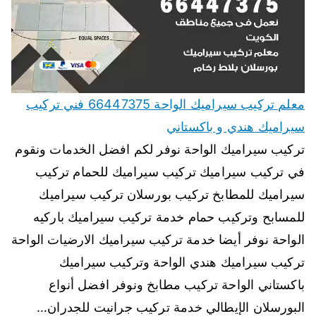
معلم تركيب سيراميك الواحة 66447375 فني تركيب
سيراميك هندي و باكستاني
تركيب سيراميك الواحة نوفر لكم افضل الخدمات ونقوم
في تركيب سيراميك تركيب سيراميك للحمام تركيب
سيراميك للمطابخ تركيب بورسلان تركيب سيراميك
للمسابح وتركيب حمام خدمة تركيب سيراميك باركيه
الواحة نوفر أيضا خدمة تركيب سيراميك الارضيات الواحة
تركيب سيراميك هندي الواحة وتركيب سيراميك
باكستاني الواحة تركيب مطابخ ونوفر افضل أنواع
البورسلان الإيطالي خدمة تركيب جرانيت للجدران…