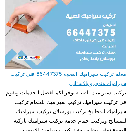
معلم تركيب سيراميك الصبية 66447375 فني تركيب
سيراميك هندي و باكستاني
تركيب سيراميك الصبية نوفر لكم افضل الخدمات ونقوم
في تركيب سيراميك تركيب سيراميك للحمام تركيب
سيراميك للمطابخ تركيب بورسلان تركيب سيراميك
للمسابح وتركيب حمام خدمة تركيب سيراميك باركيه
الصبية نوفر أيضا خدمة تركيب سيراميك الارضيات