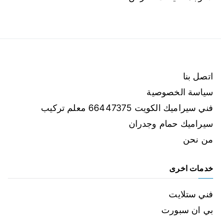
اتصل بنا
سياسة الخصوصية
فني سيراميك الكويت 66447375 معلم تركيب
سيراميك حمام وجدران
من نحن
خدمات اخرى
فني ستلايت
بي ان سبورت