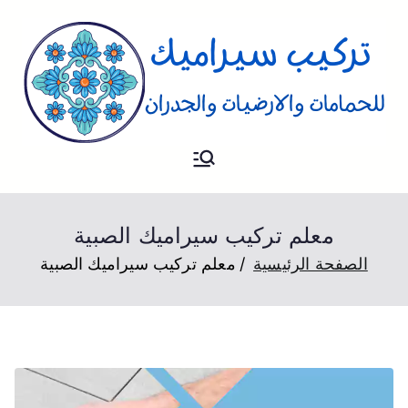
تركيب
فني تركيب سيراميك للارضيات و
الحمام والجدران
سيراميك
معلم تركيب سيراميك الصبية
الصفحة الرئيسية
معلم تركيب سيراميك الصبية