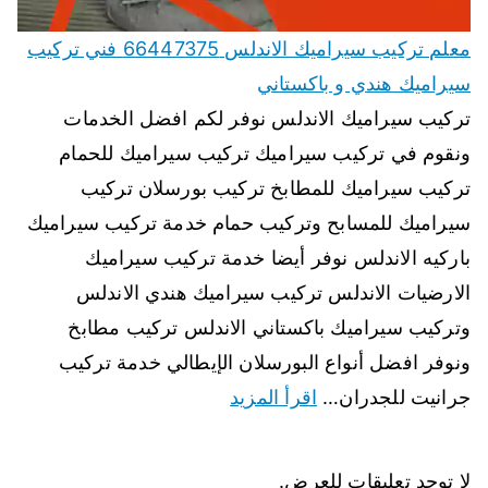
معلم تركيب سيراميك الاندلس 66447375 فني تركيب
سيراميك هندي و باكستاني
تركيب سيراميك الاندلس نوفر لكم افضل الخدمات
ونقوم في تركيب سيراميك تركيب سيراميك للحمام
تركيب سيراميك للمطابخ تركيب بورسلان تركيب
سيراميك للمسابح وتركيب حمام خدمة تركيب سيراميك
باركيه الاندلس نوفر أيضا خدمة تركيب سيراميك
الارضيات الاندلس تركيب سيراميك هندي الاندلس
وتركيب سيراميك باكستاني الاندلس تركيب مطابخ
ونوفر افضل أنواع البورسلان الإيطالي خدمة تركيب
جرانيت للجدران…
اقرأ المزيد
لا توجد تعليقات للعرض.