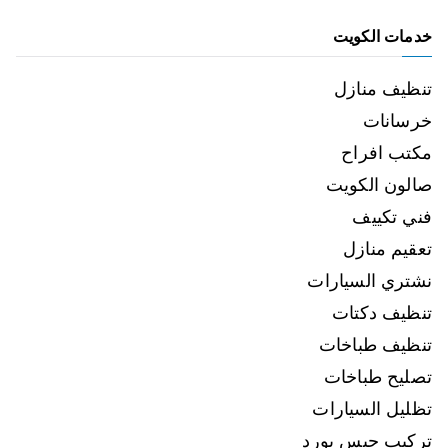
خدمات الكويت
تنظيف منازل
خرسانات
مكتب افراح
صالون الكويت
فني تكييف
تعقيم منازل
نشتري السيارات
تنظيف دكتات
تنظيف طباخات
تصليح طباخات
تظليل السيارات
تركيب جبس بورد