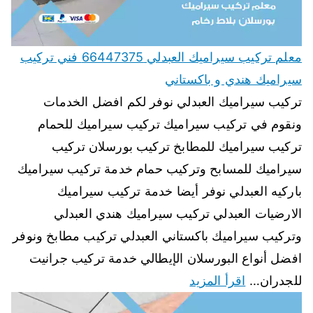
معلم تركيب سيراميك العبدلي 66447375 فني تركيب
سيراميك هندي و باكستاني
تركيب سيراميك العبدلي نوفر لكم افضل الخدمات
ونقوم في تركيب سيراميك تركيب سيراميك للحمام
تركيب سيراميك للمطابخ تركيب بورسلان تركيب
سيراميك للمسابح وتركيب حمام خدمة تركيب سيراميك
باركيه العبدلي نوفر أيضا خدمة تركيب سيراميك
الارضيات العبدلي تركيب سيراميك هندي العبدلي
وتركيب سيراميك باكستاني العبدلي تركيب مطابخ ونوفر
افضل أنواع البورسلان الإيطالي خدمة تركيب جرانيت
للجدران…
اقرأ المزيد