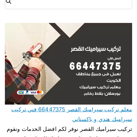
ث
معلم تركيب سيراميك القصر 66447375 فني تركيب
سيراميك هندي و باكستاني
تركيب سيراميك القصر نوفر لكم افضل الخدمات ونقوم