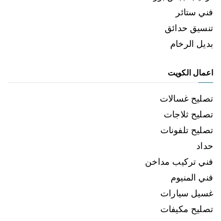
فني ستائر
تنسيق حدائق
بديل الرخام
اعمال الكويت
تصليح غسالات
تصليح ثلاجات
تصليح تلفونات
حداد
فني تركيب مداخن
فني المنيوم
غسيل سيارات
تصليح مكيفات