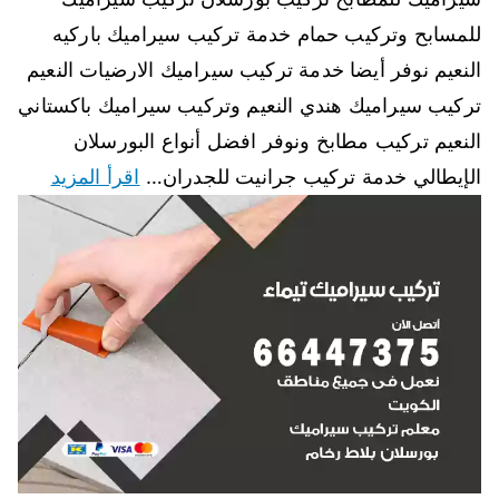
للمسابح وتركيب حمام خدمة تركيب سيراميك باركيه
النعيم نوفر أيضا خدمة تركيب سيراميك الارضيات النعيم
تركيب سيراميك هندي النعيم وتركيب سيراميك باكستاني
النعيم تركيب مطابخ ونوفر افضل أنواع البورسلان
الإيطالي خدمة تركيب جرانيت للجدران…
اقرأ المزيد