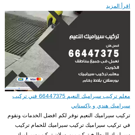
اقرأ المزيد
معلم تركيب سيراميك النعيم 66447375 فني تركيب
سيراميك هندي و باكستاني
تركيب سيراميك النعيم نوفر لكم افضل الخدمات ونقوم
في تركيب سيراميك تركيب سيراميك للحمام تركيب
سيراميك للمطابخ تركيب بورسلان تركيب سيراميك