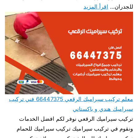
للجدران…
اقرأ المزيد
معلم تركيب سيراميك الرقعي 66447375 فني تركيب
سيراميك هندي و باكستاني
تركيب سيراميك الرقعي نوفر لكم افضل الخدمات
ونقوم في تركيب سيراميك تركيب سيراميك للحمام