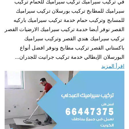
في تركيب سيراميك تركيب سيراميك للحمام تركيب
سيراميك للمطابخ تركيب بورسلان تركيب سيراميك
للمسابح وتركيب حمام خدمة تركيب سيراميك باركيه
القصر نوفر أيضا خدمة تركيب سيراميك الارضيات القصر
تركيب سيراميك هندي القصر وتركيب سيراميك
باكستاني القصر تركيب مطابخ ونوفر افضل أنواع
البورسلان الإيطالي خدمة تركيب جرانيت للجدران…
اقرأ المزيد