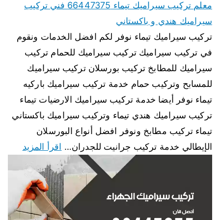
معلم تركيب سيراميك تيماء 66447375 فني تركيب
سيراميك هندي و باكستاني
تركيب سيراميك تيماء نوفر لكم افضل الخدمات ونقوم
في تركيب سيراميك تركيب سيراميك للحمام تركيب
سيراميك للمطابخ تركيب بورسلان تركيب سيراميك
للمسابح وتركيب حمام خدمة تركيب سيراميك باركيه
تيماء نوفر أيضا خدمة تركيب سيراميك الارضيات تيماء
تركيب سيراميك هندي تيماء وتركيب سيراميك باكستاني
تيماء تركيب مطابخ ونوفر افضل أنواع البورسلان
الإيطالي خدمة تركيب جرانيت للجدران…
اقرأ المزيد