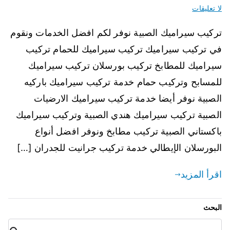
لا تعليقات
تركيب سيراميك الصبية نوفر لكم افضل الخدمات ونقوم
في تركيب سيراميك تركيب سيراميك للحمام تركيب
سيراميك للمطابخ تركيب بورسلان تركيب سيراميك
للمسابح وتركيب حمام خدمة تركيب سيراميك باركيه
الصبية نوفر أيضا خدمة تركيب سيراميك الارضيات
الصبية تركيب سيراميك هندي الصبية وتركيب سيراميك
باكستاني الصبية تركيب مطابخ ونوفر افضل أنواع
البورسلان الإيطالي خدمة تركيب جرانيت للجدران […]
اقرأ المزيد
البحث
البح