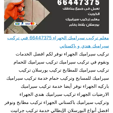
معلم تركيب سيراميك الجهراء 66447375 فني تركيب
سيراميك هندي و باكستاني
تركيب سيراميك الجهراء نوفر لكم افضل الخدمات
ونقوم في تركيب سيراميك تركيب سيراميك للحمام
تركيب سيراميك للمطابخ تركيب بورسلان تركيب
سيراميك للمسابح وتركيب حمام خدمة تركيب سيراميك
باركيه الجهراء نوفر أيضا خدمة تركيب سيراميك
الارضيات الجهراء تركيب سيراميك هندي الجهراء
وتركيب سيراميك باكستاني الجهراء تركيب مطابخ ونوفر
افضل أنواع البورسلان الإيطالي خدمة تركيب جرانيت