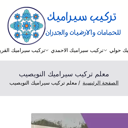
تركيب سيرامي
فني تركيب سيراميك للارضيات و ا
يك حولي
تركيب سيراميك الاحمدي
تركيب سيراميك القري
معلم تركيب سيراميك النويصيب
الصفحة الرئيسية
معلم تركيب سيراميك النويصيب