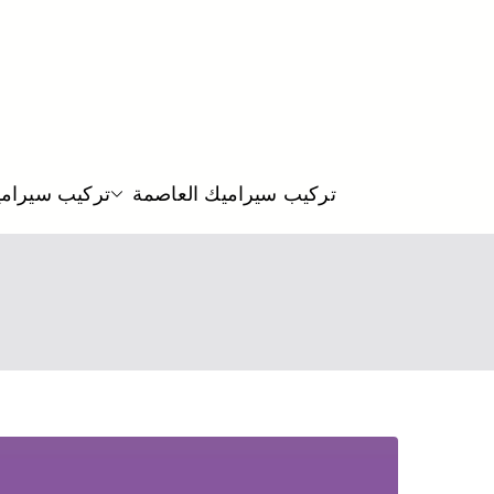
تركيب سيراميك العاصمة
تركيب سيرام