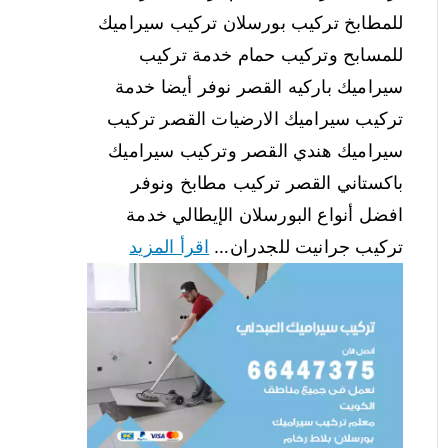
للمطابخ تركيب بورسلان تركيب سيراميك
للمسابح وتركيب حمام خدمة تركيب
سيراميك باركيه القصر نوفر أيضا خدمة
تركيب سيراميك الارضيات القصر تركيب
سيراميك هندي القصر وتركيب سيراميك
باكستاني القصر تركيب مطابخ ونوفر
افضل أنواع البورسلان الإيطالي خدمة
تركيب جرانيت للجدران…
اقرأ المزيد