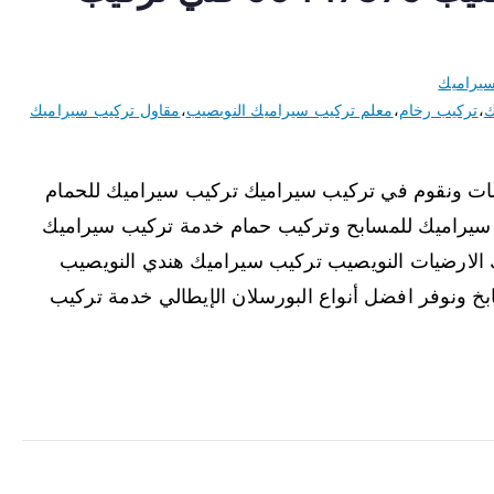
يراميك
ك
،
تركيب رخام
،
معلم تركيب سيراميك النويصيب
،
مقاول تركيب سيراميك
ات ونقوم في تركيب سيراميك تركيب سيراميك للحمام
سيراميك للمسابح وتركيب حمام خدمة تركيب سيراميك
 الارضيات النويصيب تركيب سيراميك هندي النويصيب
خ ونوفر افضل أنواع البورسلان الإيطالي خدمة تركيب