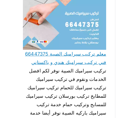
معلم تركيب سيراميك الصبية 66447375
فني تركيب سيراميك هندي و باكستاني
تركيب سيراميك الصبية نوفر لكم افضل
الخدمات ونقوم في تركيب سيراميك
تركيب سيراميك للحمام تركيب سيراميك
للمطابخ تركيب بورسلان تركيب سيراميك
للمسابح وتركيب حمام خدمة تركيب
سيراميك باركيه الصبية نوفر أيضا خدمة