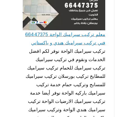
معلم تركيب سيراميك الواحة 66447375
فني تركيب سيراميك هندي و باكستاني
تركيب سيراميك الواحة نوفر لكم افضل
الخدمات ونقوم في تركيب سيراميك
تركيب سيراميك للحمام تركيب سيراميك
للمطابخ تركيب بورسلان تركيب سيراميك
للمسابح وتركيب حمام خدمة تركيب
سيراميك باركيه الواحة نوفر أيضا خدمة
تركيب سيراميك الارضيات الواحة تركيب
سيراميك هندي الواحة وتركيب سيراميك