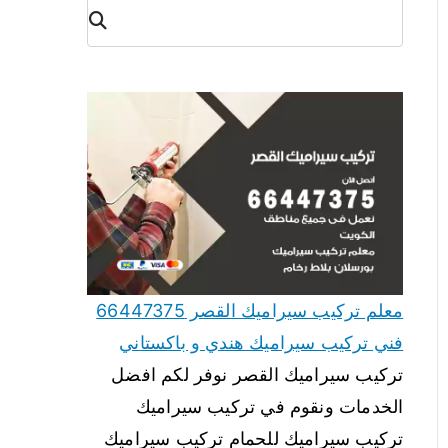
البح
ث
معلم تركيب سيراميك القصر 66447375
فني تركيب سيراميك هندي و باكستاني
تركيب سيراميك القصر نوفر لكم افضل
الخدمات ونقوم في تركيب سيراميك
تركيب سيراميك للحمام تركيب سيراميك