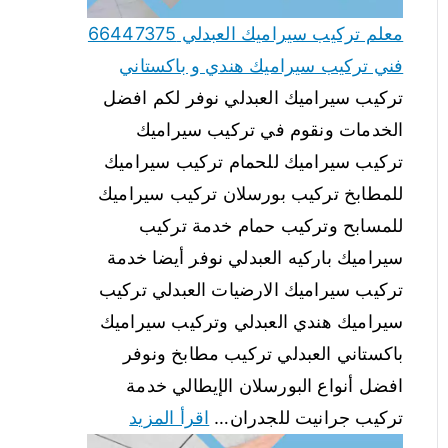
معلم تركيب سيراميك العبدلي 66447375
فني تركيب سيراميك هندي و باكستاني
تركيب سيراميك العبدلي نوفر لكم افضل
الخدمات ونقوم في تركيب سيراميك
تركيب سيراميك للحمام تركيب سيراميك
للمطابخ تركيب بورسلان تركيب سيراميك
للمسابح وتركيب حمام خدمة تركيب
سيراميك باركيه العبدلي نوفر أيضا خدمة
تركيب سيراميك الارضيات العبدلي تركيب
سيراميك هندي العبدلي وتركيب سيراميك
باكستاني العبدلي تركيب مطابخ ونوفر
افضل أنواع البورسلان الإيطالي خدمة
تركيب جرانيت للجدران…
اقرأ المزيد