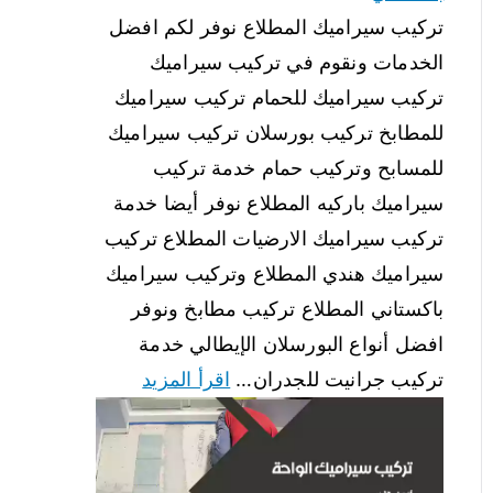
تركيب سيراميك المطلاع نوفر لكم افضل
الخدمات ونقوم في تركيب سيراميك
تركيب سيراميك للحمام تركيب سيراميك
للمطابخ تركيب بورسلان تركيب سيراميك
للمسابح وتركيب حمام خدمة تركيب
سيراميك باركيه المطلاع نوفر أيضا خدمة
تركيب سيراميك الارضيات المطلاع تركيب
سيراميك هندي المطلاع وتركيب سيراميك
باكستاني المطلاع تركيب مطابخ ونوفر
افضل أنواع البورسلان الإيطالي خدمة
تركيب جرانيت للجدران…
اقرأ المزيد