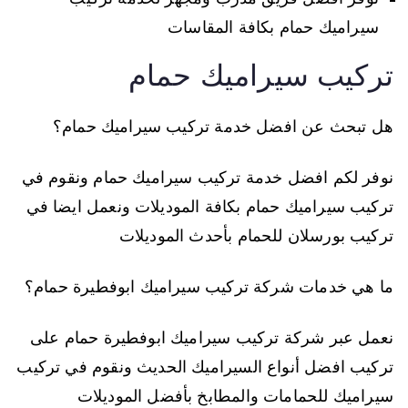
سيراميك حمام بكافة المقاسات
تركيب سيراميك حمام
هل تبحث عن افضل خدمة تركيب سيراميك حمام؟
نوفر لكم افضل خدمة تركيب سيراميك حمام ونقوم في
تركيب سيراميك حمام بكافة الموديلات ونعمل ايضا في
تركيب بورسلان للحمام بأحدث الموديلات
ما هي خدمات شركة تركيب سيراميك ابوفطيرة حمام؟
نعمل عبر شركة تركيب سيراميك ابوفطيرة حمام على
تركيب افضل أنواع السيراميك الحديث ونقوم في تركيب
سيراميك للحمامات والمطابخ بأفضل الموديلات