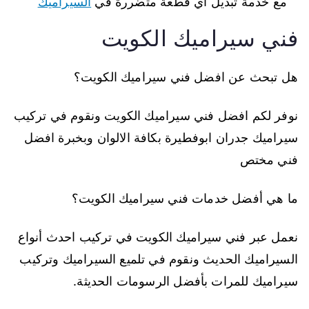
مع خدمة تبديل اي قطعة متضررة في
السيراميك
فني سيراميك الكويت
هل تبحث عن افضل فني سيراميك الكويت؟
نوفر لكم افضل فني سيراميك الكويت ونقوم في تركيب
سيراميك جدران ابوفطيرة بكافة الالوان وبخبرة افضل
فني مختص
ما هي أفضل خدمات فني سيراميك الكويت؟
نعمل عبر فني سيراميك الكويت في تركيب احدث أنواع
السيراميك الحديث ونقوم في تلميع السيراميك وتركيب
سيراميك للمرات بأفضل الرسومات الحديثة.