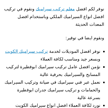
نوفر لكم افضل
معلم تركيب سيراميك
ونقوم في تركيب
افضل انواع السيراميك الملكي وباستخدام افضل
المعدات الحديثة
ونقوم ايضا في توفير:
نوفر افضل الموديلات لخدمة
تركيب سيراميك الكويت
وبسعر جيد ومناسب لكافة العملاء
نؤمن افضل عامل تركيب سيراميك ابوفطيرة لتركيب
المسابح والسيراميك بحرفية عالية
نعمل عبر فني سيراميك في صيانة وتركيب السيراميك
والحمامات و تركيب سيراميك جدران ابوفطيرة
بسرعة عالية
نورد لكافة العملاء افضل انواع سيراميك الكويت