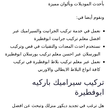
بأحدث الموديلات وبألوان مميزة
ونقوم أيضا في:
نعمل في خدمة تركيب الجرانيت والسيراميك عبر
افضل معلم تركيب جرانيت ابوفطيرة
نستخدم احدث المعدات والتقنيات في قص وتركيب
البورسلان عبر احسن معلم تركيب بورسلان ابوفطيرة
نعمل عبر معلم تركيب بلاط ابوفطيرة في تركيب
كافة انواع البلاط الايطالي والاوربي
تركيب سيراميك باركيه
ابوفطيرة
هل ترغب في تجديد ديكور منزلك وتبحث عن افضل