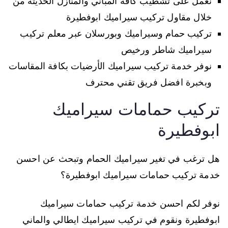
نعمل على تشطيب كافة المباني والمنازل الحديثة من
خلال مقاول تركيب سيراميك ابوفطيرة
تركيب حمام وسيراميك وبورسلان عبر معلم تركيب
سيراميك شاطر ورخيص
نوفر خدمة تركيب سيراميك الأرضيات بكافة المقاسات
وبخبرة افضل فريق تقني محترف
تركيب حمامات سيراميك
ابوفطيرة
هل ترغب في تغير سيراميك الحمام وتبحث عن احسن
خدمة تركيب حمامات سيراميك ابوفطيرة؟
نوفر لكم احسن خدمة تركيب حمامات سيراميك
ابوفطيرة ونقوم في تركيب سيراميك ايطالي والماني