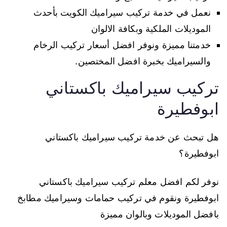
نعمل في خدمة تركيب سيراميك الكويت بأحدث
الموديلات الملكية وبكافة الالوان
خدمتنا مميزة ونوفر افضل أسعار تركيب الرخام
والسيراميك بخبرة افضل المختصين.
تركيب سيراميك باكستاني
ابوفطيرة
هل تبحث عن خدمة تركيب سيراميك باكستاني
ابوفطيرة؟
نوفر لكم افضل معلم تركيب سيراميك باكستاني
ابوفطيرة ونقوم في تركيب حمامات وسيراميك مطابخ
بافضل الموديلات وبالوان مميزة