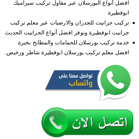
افضل أنواع البورسلان عبر مقاول تركيب سيراميك
ابوفطيرة
تركيب جرانيت للجدران والارضيات عبر معلم تركيب
جرانيت ابوفطيرة ونوفر افضل أنواع الجرانيت الحديث
خدمة تركيب بورسلان للحمامات والمطابخ بخبرة
افضل معلم تركيب بورسلان ابوفطيرة شاطر ورخيص.