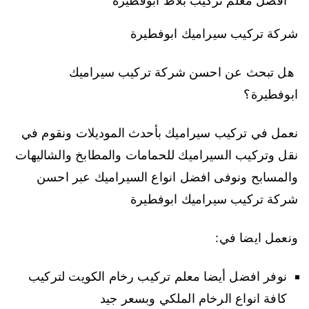
افضل معلم تركيب بلاط ابوفطيرة
شركة تركيب سيراميك ابوفطيرة
هل تبحث عن احسن شركة تركيب سيراميك
ابوفطيرة؟
نعمل في تركيب سيراميك بأحدث الموديلات ونقوم في
نقل وتركيب السيراميك للحمامات والمطابخ والشاليهات
والمسابح ونوفى افضل انواع السيراميك عبر احسن
شركة تركيب سيراميك ابوفطيرة
ونعمل ايضا في:
نوفر افضل أيضا معلم تركيب رخام الكويت لتركيب
كافة انواع الرخام الملكي وبسعر جيد