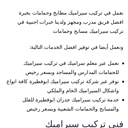
نعمل في تركيب سيراميك مطابخ وحمامات بخبرة
افضل فريق مدرب ومجهز ولدينا خبرات اجنبية في
تركيب سيراميك مسابح وحمامات
ونعمل أيضا في توفير افضل الخدمات التالية:
نعمل عبر معلم سراميك في تركيب سيراميك
للحمامات المدارس والمساجد وبسعر رخيص
نوفر عبر شركة تركيب سيراميك ابوفطيرة كافة انواع
واشكال السيراميك الخام والملكي
خدمة تركيب سيراميك جدران ابوفطيرة للفلل
والمسابح والحمامات الشعبية وبسعر رخيص
فني تركيب سيراميك