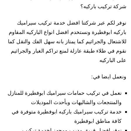
شركة تركيب باركيه؟
نوفر لكم عبر شركتنا افضل خدمة تركيب سيراميك
باركيه ابوفطيرة ونستخدم افضل انواع الباركيه المقاوم
للاشتعال والجراثيم كما يمتاز بانه سهل الفك والنقل كما
نقوم في طلاء طبقة عازلة لمنع تراكم الغبار والجراثيم
على الباركيه
ونعمل ايضا في:
نعمل في تركيب حمامات سيراميك ابوفطيرة للمنازل
والمنتجعات والشاليهات وبأحدث الموديلات
خدمة تركيب سيراميك باركيه ابوفطيرة متوفرة في
كافة مناطق ابوفطيرة
نوفر افضل فريق مدرب ومجهز لخدمة تركيب