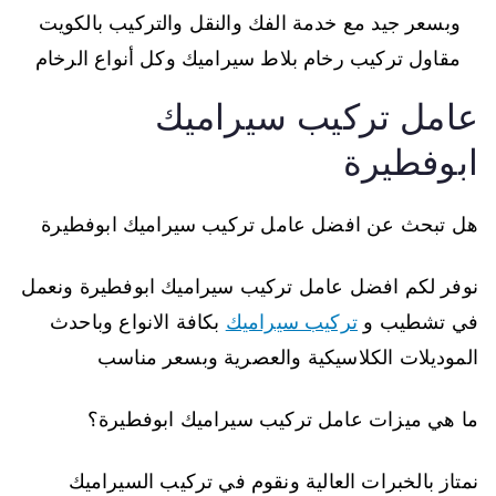
وبسعر جيد مع خدمة الفك والنقل والتركيب بالكويت
مقاول تركيب رخام بلاط سيراميك وكل أنواع الرخام
عامل تركيب سيراميك
ابوفطيرة
هل تبحث عن افضل عامل تركيب سيراميك ابوفطيرة
نوفر لكم افضل عامل تركيب سيراميك ابوفطيرة ونعمل
في تشطيب و
تركيب سيراميك
بكافة الانواع وباحدث
الموديلات الكلاسيكية والعصرية وبسعر مناسب
ما هي ميزات عامل تركيب سيراميك ابوفطيرة؟
نمتاز بالخبرات العالية ونقوم في تركيب السيراميك