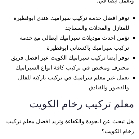
ونعمل أيضا في:
نوفر افضل خدمة تركيب سيراميك هندي ابوفطيرة
للمنازل والمحلات والمساجد
نؤمن احدث موديلات سيراميك ايطالي مع خدمة
تركيب سيراميك باكستاني ابوفطيرة
نوفر أيضا تركيب سيراميك الكويت عبر افضل فريق
محترف ومختص في تركيب كافة انواع السيراميك
نعمل عبر معلم سراميك في تركيب باركيه للفلل
والقصور والفنادق
معلم تركيب رخام الكويت
هل تبحث عن الجودة والكفاءة وتريد افضل معلم تركيب
رخام الكويت؟