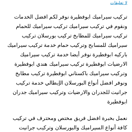
لا تعليقات
تركيب سيراميك ابوفطيرة نوفر لكم افضل الخدمات
ونقوم في تركيب سيراميك تركيب سيراميك للحمام
تركيب سيراميك للمطابخ تركيب بورسلان تركيب
سيراميك للمسابح وتركيب حمام خدمة تركيب سيراميك
باركيه ابوفطيرة نوفر أيضا خدمة تركيب سيراميك
الارضيات ابوفطيرة تركيب سيراميك هندي ابوفطيرة
وتركيب سيراميك باكستاني ابوفطيرة تركيب مطابخ
ونوفر افضل أنواع البورسلان الإيطالي خدمة تركيب
جرانيت للجدران والارضيات وتركيب سيراميك جدران
ابوفطيرة
نعمل بخبرة افضل فريق مختص ومحترف في تركيب
كافة أنواع السيراميك والبورسلان وتركيب جرانيت