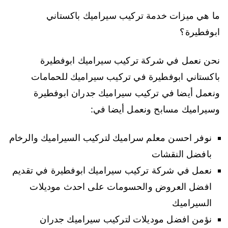
ما هي ميزات خدمة تركيب سيراميك باكستاني
ابوفطيرة؟
نحن نعمل في شركة تركيب سيراميك ابوفطيرة
باكستاني ابوفطيرة في تركيب سيراميك للحمامات
ونعمل أيضا في تركيب سيراميك جدران ابوفطيرة
وسيراميك مسابح ونعمل أيضا في:
نوفر احسن معلم سراميك لتركيب السيراميك والرخام
بافضل النقشات
نعمل في شركة تركيب سيراميك ابوفطيرة في تقديم
افضل العروض والحسومات على احدث موديلات
السيراميك
نؤمن افضل موديلات لتركيب سيراميك جدران