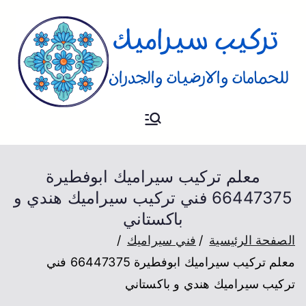
تركيب
فني تركيب سيراميك للارضيات و
الحمام والجدران
سيراميك
معلم تركيب سيراميك ابوفطيرة
66447375 فني تركيب سيراميك هندي و
باكستاني
الصفحة الرئيسية
فني سيراميك
معلم تركيب سيراميك ابوفطيرة 66447375 فني
تركيب سيراميك هندي و باكستاني