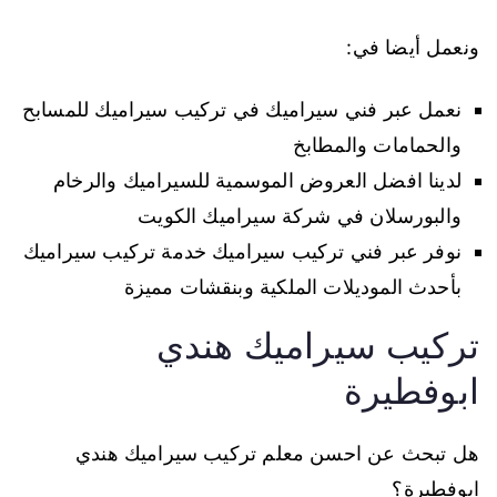
ونعمل أيضا في:
نعمل عبر فني سيراميك في تركيب سيراميك للمسابح
والحمامات والمطابخ
لدينا افضل العروض الموسمية للسيراميك والرخام
والبورسلان في شركة سيراميك الكويت
نوفر عبر فني تركيب سيراميك خدمة تركيب سيراميك
بأحدث الموديلات الملكية وبنقشات مميزة
تركيب سيراميك هندي
ابوفطيرة
هل تبحث عن احسن معلم تركيب سيراميك هندي
ابوفطيرة؟