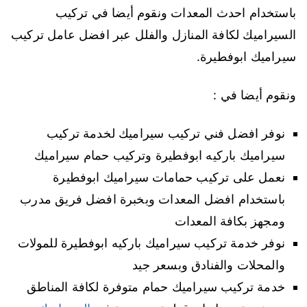
باستخدام احدث المعدات ونقوم أيضا في تركيب
السيراميك لكافة المنازل والفلل عبر افضل عامل تركيب
سيراميك ابوفطيرة.
ونقوم أيضا في :
نوفر افضل فني تركيب سيراميك لخدمة تركيب
سيراميك باركيه ابوفطيرة وتركيب حمام سيراميك
نعمل على تركيب حمامات سيراميك ابوفطيرة
باستخدام افضل المعدات وبخبرة افضل فريق مدرب
ومجهز بكافة المعدات
نوفر خدمة تركيب سيراميك باركيه ابوفطيرة للمولات
والمحلات والفنادق وبسعر جيد
خدمة تركيب سيراميك حمام متوفرة لكافة المناطق