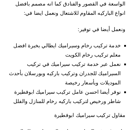
الواسعة في القصور والفنادق كما انه مصمم بافضل
انواع الباركيه المقاوم للاشتعال ونعمل ايضا في:
ونعمل أيضا في توفير:
خدمة تركيب رخام وسيراميك ايطالي بخبرة افضل
معلم تركيب رخام الكويت
نعمل عبر خدمة تركيب سيراميك في تركيب
السيراميك للجدران وتركيب باركيه وبورسلان بأحدث
الموديلات وبأسعار رخيصة
نوفر أيضا احسن عامل تركيب سيراميك ابوفطيرة
شاطر ورخيص لتركيب باركيه رخام للمنازل والفلل
مقاول تركيب سيراميك ابوفطيرة