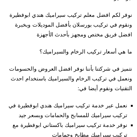
نوفر لكم افضل معلم تركيب سيراميك هندي ابوفطيرة
ونقوم في تركيب بورسلان بأفضل الموديلات وبخبرة
افضل فريق مختص ومجهز بأحدث الأجهزة
ما هي أسعار تركيب الرخام والسيراميك؟
نتميز في شركتنا بأننا نوفر افضل العروض والحسومات
ونعمل في تركيب الرخام والسيراميك باستخدام احدث
التقنيات ونقوم أيضا في:
نعمل عبر خدمة تركيب سيراميك هندي ابوفطيرة في
تركيب سيراميك للمسابح والحمامات وبسعر جيد
نوفر خدمة تركيب سيراميك باكستاني ابوفطيرة مع
تركيب سيراميك مطابخ وحمامات