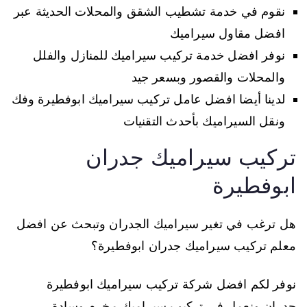
نقوم في خدمة تشطيب الشقق والمحلات الحديثة عبر
افضل مقاول سيراميك
نوفر افضل خدمة تركيب سيراميك للمنازل والفلل
والمحلات والقصور وبسعر جيد
لدينا أيضا افضل عامل تركيب سيراميك ابوفطيرة وفك
ونقل السيراميك بأحدث التقنيات
تركيب سيراميك جدران
ابوفطيرة
هل ترغب في تغير سيراميك الجدران وتبحث عن افضل
معلم تركيب سيراميك جدران ابوفطيرة؟
نوفر لكم افضل شركة تركيب سيراميك ابوفطيرة
جدران ونعمل في تركيب سيراميك مخرم وسادة