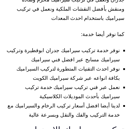
ومنقش بأفضل النقشات الملكية ونعمل في تركيب
سيراميك باستخدام احدث المعدات
كما نوفر أيضا خدمة:
نوفر خدمة تركيب سيراميك جدران ابوفطيرة وتركيب
سيراميك مسابح عبر افضل فني سيراميك
نوفر احدث التقنيات المتطورة لتركيب السيراميك
بكافة انواعه عبر شركة سيراميك الكويت
نعمل عبر فني تركيب سيراميك خدمة تركيب
سيراميك بأحدث الموديلات الكلاسيكية
لدينا أيضا افضل أسعار تركيب الرخام والسيراميك مع
خدمة التركيب والفك والنقل وبسرعة عالية