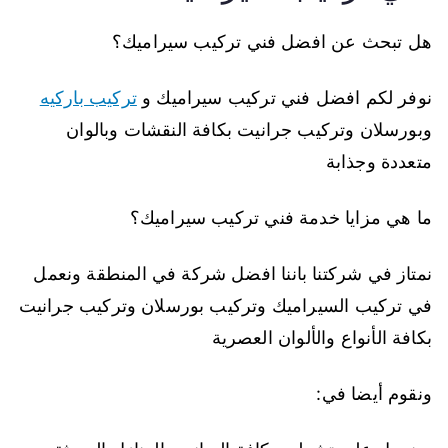
هل تبحث عن افضل فني تركيب سيراميك؟
نوفر لكم افضل فني تركيب سيراميك و
تركيب باركيه
وبورسلان وتركيب جرانيت بكافة النقشات وبالوان
متعددة وجذابة
ما هي مزايا خدمة فني تركيب سيراميك؟
نمتاز في شركتنا باننا افضل شركة في المنطقة ونعمل
في تركيب السيراميك وتركيب بورسلان وتركيب جرانيت
بكافة الأنواع والألوان العصرية
ونقوم أيضا في: