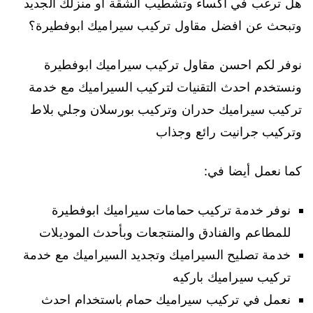
هل ترغب في اكساء وتشطيب الشقة او منزلك الجديد
وتبحث عن افضل مقاول تركيب سيراميك ابوفطيرة؟
نوفر لكم احسن مقاول تركيب سيراميك ابوفطيرة
ونستخدم احدث التقنيات لتركيب السيراميك مع خدمة
تركيب سيراميك حدران وتركيب بورسلان وجلي بلاط
وتركيب جرانيت رائع وجذاب
كما نعمل أيضا في:
نوفر خدمة تركيب حمامات سيراميك ابوفطيرة
للمطاعم والفنادق والمنتجعات وبأحدث الموديلات
خدمة تصليح السيراميك وتجديد السيراميك مع خدمة
تركيب سيراميك باركيه
نعمل في تركيب سيراميك حمام باستخدام احدث