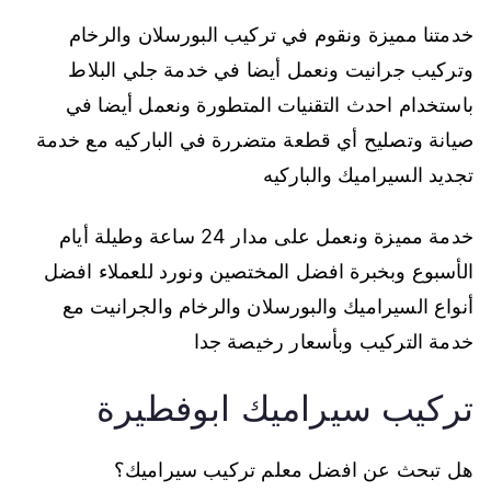
خدمتنا مميزة ونقوم في تركيب البورسلان والرخام
وتركيب جرانيت ونعمل أيضا في خدمة جلي البلاط
باستخدام احدث التقنيات المتطورة ونعمل أيضا في
صيانة وتصليح أي قطعة متضررة في الباركيه مع خدمة
تجديد السيراميك والباركيه
خدمة مميزة ونعمل على مدار 24 ساعة وطيلة أيام
الأسبوع وبخبرة افضل المختصين ونورد للعملاء افضل
أنواع السيراميك والبورسلان والرخام والجرانيت مع
خدمة التركيب وبأسعار رخيصة جدا
تركيب سيراميك ابوفطيرة
هل تبحث عن افضل معلم تركيب سيراميك؟