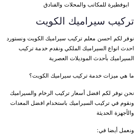
ابوفطيرة للمكاتب والمحلات والفنادق
تركيب سيراميك الكويت
نوفر لكم احسن معلم تركيب سيراميك الكويت ونستورد
احدث انواع السيراميك الملكي ونقدم خدمة تركيب
السيراميك بأحدث الموديلات العصرية
ما هي ميزات خدمة تركيب سيراميك الكويت؟
نحن نوفر لكم افضل أسعار تركيب الرخام والسيراميك
ونقوم في تركيب السيراميك باستخدام افضل المعدات
والأجهزة الحديثة
ونعمل أيضا في: