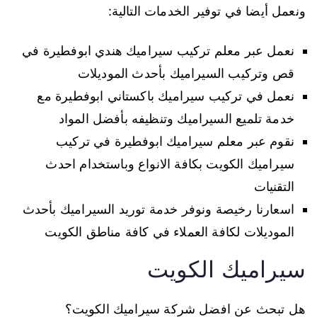
ونعمل أيضا في توفير الخدمات التالية:
نعمل عبر معلم تركيب سيراميك هندي ابوفطيرة في
قص وتركيب السيراميك بأحدث الموديلات
نعمل في تركيب سيراميك باكستاني ابوفطيرة مع
خدمة تلميع السيراميك وتنظيفه بأفضل المواد
نقوم عبر معلم سيراميك ابوفطيرة في تركيب
سيراميك الكويت بكافة الانواع وباستخدام احدث
التقنيات
اسعارنا رخيصة ونوفر خدمة توريد السيراميك بأحدث
الموديلات لكافة العملاء في كافة مناطق الكويت
سيراميك الكويت
هل تبحث عن افضل شركة سيراميك الكويت؟