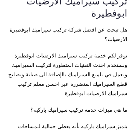
تركيب سيراميك الارضيات
ابوفطيرة
هل تبحث عن افضل شركة تركيب سيراميك ابوفطيرة
الارضيات؟
نوفر لكم خدمة تركيب سيراميك الارضيات ابوفطيرة
ونستخدم احدث التقنيات المتطورة لتركيب السيراميك
ونعمل في تلميع السيراميك بالإضافة الى صيانة وتصليح
قطع السيراميك المتضررة عبر احسن معلم تركيب
سيراميك الارضيات ابوفطيرة
ما هي ميزات خدمة تركيب سيراميك باركيه؟
يتميز سيراميك باركيه بأنه يعطي جمالية للمساحات