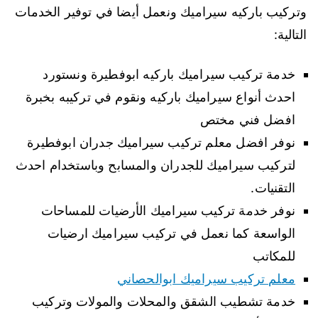
وتركيب باركيه سيراميك ونعمل أيضا في توفير الخدمات
التالية:
خدمة تركيب سيراميك باركيه ابوفطيرة ونستورد
احدث أنواع سيراميك باركيه ونقوم في تركيبه بخبرة
افضل فني مختص
نوفر افضل معلم تركيب سيراميك جدران ابوفطيرة
لتركيب سيراميك للجدران والمسابح وباستخدام احدث
التقنيات.
نوفر خدمة تركيب سيراميك الأرضيات للمساحات
الواسعة كما نعمل في تركيب سيراميك ارضيات
للمكاتب
معلم تركيب سيراميك ابوالحصاني
خدمة تشطيب الشقق والمحلات والمولات وتركيب