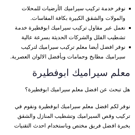
نوفر خدمة تركيب سيراميك الأرضيات للمحلات
والمولات والشقق الكبيرة بكافة المقاسات.
نعمل عبر مقاول تركيب سيراميك ابوفطيرة خدمة
تشطيب الفلل والشركات الحديثة بسرعة عالية
نوفر افضل أيضا معلم تركيب سيراميك لتركيب
سيراميك مطابخ وحمامات وبأفضل الالوان العصرية.
معلم سيراميك ابوفطيرة
هل تبحث عن افضل معلم سيراميك ابوفطيرة؟
نوفر لكم افضل معلم سيراميك ابوفطيرة ونقوم في
تركيب وقص السيراميك وتشطيب المنازل والشقق
بخبرة افضل فريق مختص وباستخدام احدث التقنيات