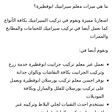
ما هي ميزات معلم سيراميك ابوفطيرة؟
اسعارنا مميزة ونقوم في تركيب السيراميك بكافة الأنواع
كما نعمل أيضا في تركيب سيراميك للحمامات والمطابخ
والممرات
ونقوم أيضا في:
نعمل عبر معلم تركيب جرانيت ابوفطيرة خدمة زرع
وتركيب الجرانيت بكافة النقاشات وبالوان جذابة
نوفر احسن معلم تركيب بورسلان ابوفطيرة ونعمل
على تركيب بورسلان للفلل والمنازل وبكافة
الموديلات
نستخدم احدث التقنيات لجلي البلاط وتركيبه عبر