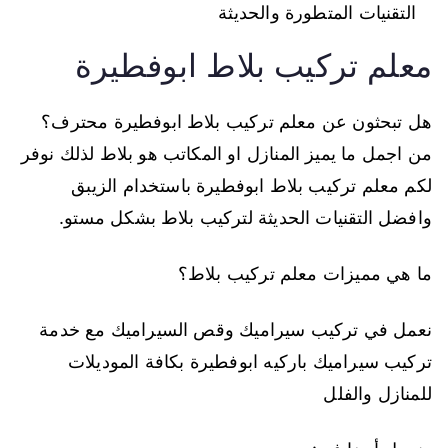
التقنيات المتطورة والحديثة
معلم تركيب بلاط ابوفطيرة
هل تبحثون عن معلم تركيب بلاط ابوفطيرة محترف؟
من اجمل ما يميز المنازل او المكاتب هو بلاط لذلك نوفر
لكم معلم تركيب بلاط ابوفطيرة باستخدام الزيبق
وافضل التقنيات الحديثة لتركيب بلاط بشكل مستو.
ما هي مميزات معلم تركيب بلاط؟
نعمل في تركيب سيراميك وقص السيراميك مع خدمة
تركيب سيراميك باركيه ابوفطيرة بكافة الموديلات
للمنازل والفلل