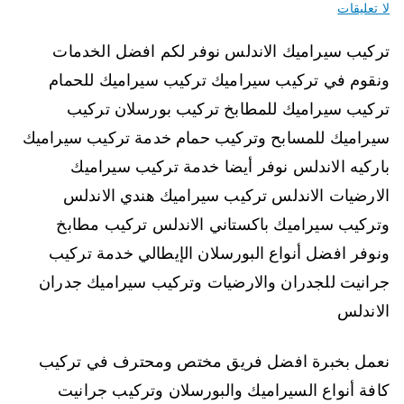
لا تعليقات
تركيب سيراميك الاندلس نوفر لكم افضل الخدمات
ونقوم في تركيب سيراميك تركيب سيراميك للحمام
تركيب سيراميك للمطابخ تركيب بورسلان تركيب
سيراميك للمسابح وتركيب حمام خدمة تركيب سيراميك
باركيه الاندلس نوفر أيضا خدمة تركيب سيراميك
الارضيات الاندلس تركيب سيراميك هندي الاندلس
وتركيب سيراميك باكستاني الاندلس تركيب مطابخ
ونوفر افضل أنواع البورسلان الإيطالي خدمة تركيب
جرانيت للجدران والارضيات وتركيب سيراميك جدران
الاندلس
نعمل بخبرة افضل فريق مختص ومحترف في تركيب
كافة أنواع السيراميك والبورسلان وتركيب جرانيت