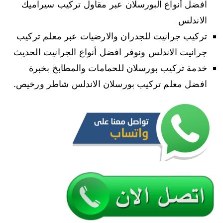
افضل أنواع البورسلان عبر مقاول تركيب سيراميك
الاندلس
تركيب جرانيت للجدران والارضيات عبر معلم تركيب
جرانيت الاندلس ونوفر افضل أنواع الجرانيت الحديث
خدمة تركيب بورسلان للحمامات والمطابخ بخبرة
افضل معلم تركيب بورسلان الاندلس شاطر ورخيص.