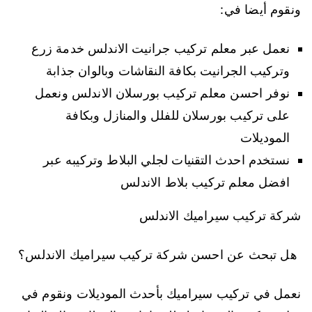
ونقوم أيضا في:
نعمل عبر معلم تركيب جرانيت الاندلس خدمة زرع
وتركيب الجرانيت بكافة النقاشات وبالوان جذابة
نوفر احسن معلم تركيب بورسلان الاندلس ونعمل
على تركيب بورسلان للفلل والمنازل وبكافة
الموديلات
نستخدم احدث التقنيات لجلي البلاط وتركيبه عبر
افضل معلم تركيب بلاط الاندلس
شركة تركيب سيراميك الاندلس
هل تبحث عن احسن شركة تركيب سيراميك الاندلس؟
نعمل في تركيب سيراميك بأحدث الموديلات ونقوم في