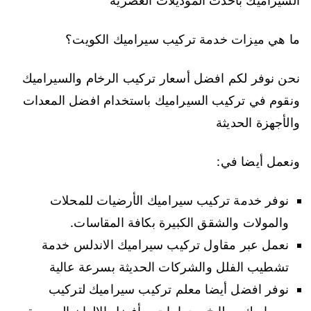
السيراميك بأحدث الموديلات العصرية
ما هي ميزات خدمة تركيب سيراميك الكويت؟
نحن نوفر لكم افضل أسعار تركيب الرخام والسيراميك
ونقوم في تركيب السيراميك باستخدام افضل المعدات
والأجهزة الحديثة
ونعمل أيضا في:
نوفر خدمة تركيب سيراميك الأرضيات للمحلات
والمولات والشقق الكبيرة بكافة المقاسات.
نعمل عبر مقاول تركيب سيراميك الاندلس خدمة
تشطيب الفلل والشركات الحديثة بسرعة عالية
نوفر افضل أيضا معلم تركيب سيراميك لتركيب