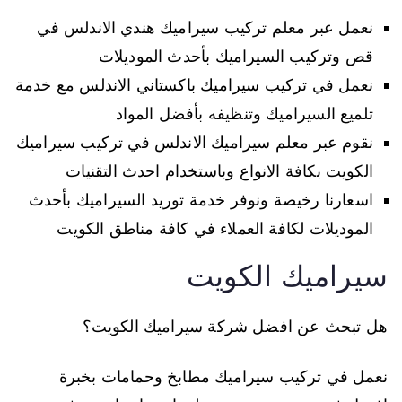
نعمل عبر معلم تركيب سيراميك هندي الاندلس في
قص وتركيب السيراميك بأحدث الموديلات
نعمل في تركيب سيراميك باكستاني الاندلس مع خدمة
تلميع السيراميك وتنظيفه بأفضل المواد
نقوم عبر معلم سيراميك الاندلس في تركيب سيراميك
الكويت بكافة الانواع وباستخدام احدث التقنيات
اسعارنا رخيصة ونوفر خدمة توريد السيراميك بأحدث
الموديلات لكافة العملاء في كافة مناطق الكويت
سيراميك الكويت
هل تبحث عن افضل شركة سيراميك الكويت؟
نعمل في تركيب سيراميك مطابخ وحمامات بخبرة