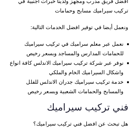
افضل فريق مدرب ومجهز ولدينا خبرات اجنبية في
تركيب سيراميك مسابح وحمامات
ونعمل أيضا في توفير افضل الخدمات التالية:
نعمل عبر معلم سراميك في تركيب سيراميك
للحمامات المدارس والمساجد وبسعر رخيص
نوفر عبر شركة تركيب سيراميك الاندلس كافة انواع
واشكال السيراميك الخام والملكي
خدمة تركيب سيراميك جدران الاندلس للفلل
والمسابح والحمامات الشعبية وبسعر رخيص
فني تركيب سيراميك
هل تبحث عن افضل فني تركيب سيراميك؟