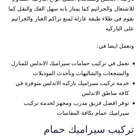
للاشتعال والجراثيم كما يمتاز بانه سهل الفك والنقل كما
نقوم في طلاء طبقة عازلة لمنع تراكم الغبار والجراثيم
على الباركيه
ونعمل ايضا في:
نعمل في تركيب حمامات سيراميك الاندلس للمنازل
والمنتجعات والشاليهات وبأحدث الموديلات
خدمة تركيب سيراميك باركيه الاندلس متوفرة في
كافة مناطق الاندلس
نوفر افضل فريق مدرب ومجهز لخدمة تركيب
سيراميك حمام بكافة المقاسات
تركيب سيراميك حمام