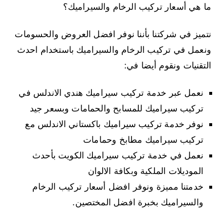
ما هي أسعار تركيب الرخام والسيراميك؟
نتميز في شركتنا بأننا نوفر افضل العروض والحسومات
ونعمل في تركيب الرخام والسيراميك باستخدام احدث
التقنيات ونقوم أيضا في:
نعمل عبر خدمة تركيب سيراميك هندي الاندلس في
تركيب سيراميك للمسابح والحمامات وبسعر جيد
نوفر خدمة تركيب سيراميك باكستاني الاندلس مع
تركيب سيراميك مطابخ وحمامات
نعمل في خدمة تركيب سيراميك الكويت بأحدث
الموديلات الملكية وبكافة الالوان
خدمتنا مميزة ونوفر افضل أسعار تركيب الرخام
والسيراميك بخبرة افضل المختصين.