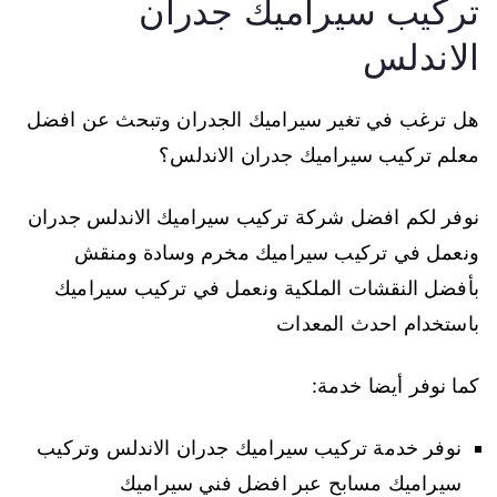
تركيب سيراميك جدران
الاندلس
هل ترغب في تغير سيراميك الجدران وتبحث عن افضل
معلم تركيب سيراميك جدران الاندلس؟
نوفر لكم افضل شركة تركيب سيراميك الاندلس جدران
ونعمل في تركيب سيراميك مخرم وسادة ومنقش
بأفضل النقشات الملكية ونعمل في تركيب سيراميك
باستخدام احدث المعدات
كما نوفر أيضا خدمة:
نوفر خدمة تركيب سيراميك جدران الاندلس وتركيب
سيراميك مسابح عبر افضل فني سيراميك