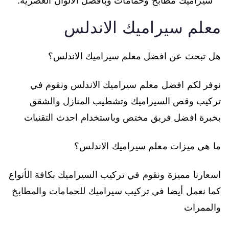
سيراميك مطابخ وحمامات وبأفضل الالوان العصرية.
معلم سيراميك الاندلس
هل تبحث عن افضل معلم سيراميك الاندلس؟
نوفر لكم افضل معلم سيراميك الاندلس ونقوم في
تركيب وقص السيراميك وتشطيب المنازل والشقق
بخبرة افضل فريق مختص وباستخدام احدث التقنيات
ما هي ميزات معلم سيراميك الاندلس؟
اسعارنا مميزة ونقوم في تركيب السيراميك بكافة الأنواع
كما نعمل أيضا في تركيب سيراميك للحمامات والمطابخ
والممرات