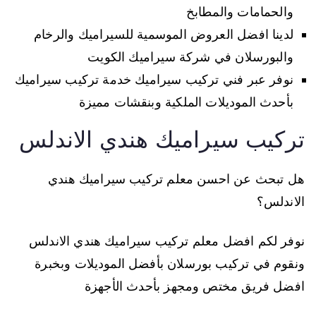
والحمامات والمطابخ
لدينا افضل العروض الموسمية للسيراميك والرخام
والبورسلان في شركة سيراميك الكويت
نوفر عبر فني تركيب سيراميك خدمة تركيب سيراميك
بأحدث الموديلات الملكية وبنقشات مميزة
تركيب سيراميك هندي الاندلس
هل تبحث عن احسن معلم تركيب سيراميك هندي
الاندلس؟
نوفر لكم افضل معلم تركيب سيراميك هندي الاندلس
ونقوم في تركيب بورسلان بأفضل الموديلات وبخبرة
افضل فريق مختص ومجهز بأحدث الأجهزة