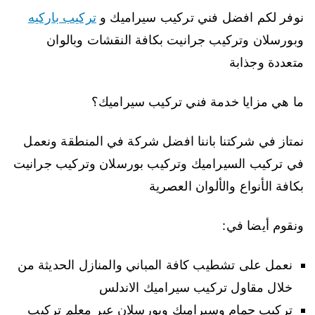
نوفر لكم افضل فني تركيب سيراميك و
تركيب باركيه
وبورسلان وتركيب جرانيت بكافة النقشات وبالوان
متعددة وجذابة
ما هي مزايا خدمة فني تركيب سيراميك؟
نمتاز في شركتنا باننا افضل شركة في المنطقة ونعمل
في تركيب السيراميك وتركيب بورسلان وتركيب جرانيت
بكافة الأنواع والألوان العصرية
ونقوم أيضا في:
نعمل على تشطيب كافة المباني والمنازل الحديثة من
خلال مقاول تركيب سيراميك الاندلس
تركيب حمام وسيراميك وبورسلان عبر معلم تركيب