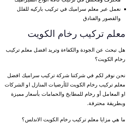
نعمل عبر معلم سراميك في تركيب باركيه للفلل
والقصور والفنادق
معلم تركيب رخام الكويت
هل تبحث عن الجودة والكفاءة وتريد افضل معلم تركيب
رخام الكويت؟
نحن نوفر لكم في شركتنا شركة تركيب سراميك افضل
معلم تركيب رخام الكويت للأرضيات المنازل او الشركات
او المعامل أو رخام للمطابخ والحمامات بأسعار مميزة
وبطريقة محترفة.
ما هي مزايا معلم تركيب رخام الكويت الاندلس؟