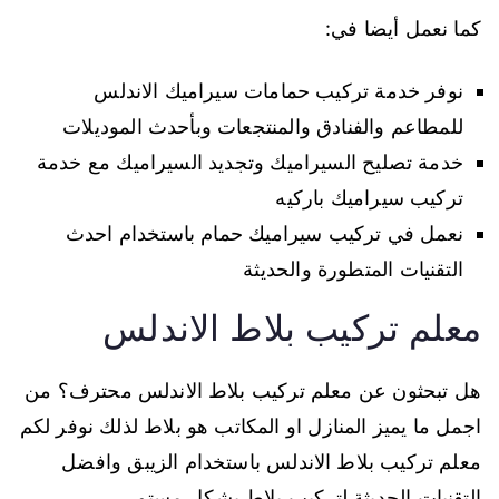
كما نعمل أيضا في:
نوفر خدمة تركيب حمامات سيراميك الاندلس
للمطاعم والفنادق والمنتجعات وبأحدث الموديلات
خدمة تصليح السيراميك وتجديد السيراميك مع خدمة
تركيب سيراميك باركيه
نعمل في تركيب سيراميك حمام باستخدام احدث
التقنيات المتطورة والحديثة
معلم تركيب بلاط الاندلس
هل تبحثون عن معلم تركيب بلاط الاندلس محترف؟ من
اجمل ما يميز المنازل او المكاتب هو بلاط لذلك نوفر لكم
معلم تركيب بلاط الاندلس باستخدام الزيبق وافضل
التقنيات الحديثة لتركيب بلاط بشكل مستو.