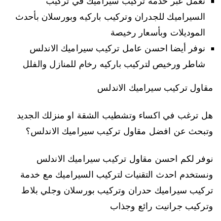
نعمل عبر خدمة تركيب سيراميك في تركيب
السيراميك للجدران وتركيب باركيه وبورسلان بأحدث
الموديلات وبأسعار رخيصة
نوفر أيضا احسن عامل تركيب سيراميك الاندلس
شاطر ورخيص لتركيب باركيه رخام للمنازل والفلل
مقاول تركيب سيراميك الاندلس
هل ترغب في اكساء وتشطيب الشقة او منزلك الجديد
وتبحث عن افضل مقاول تركيب سيراميك الاندلس؟
نوفر لكم احسن مقاول تركيب سيراميك الاندلس
ونستخدم احدث التقنيات لتركيب السيراميك مع خدمة
تركيب سيراميك حدران وتركيب بورسلان وجلي بلاط
وتركيب جرانيت رائع وجذاب