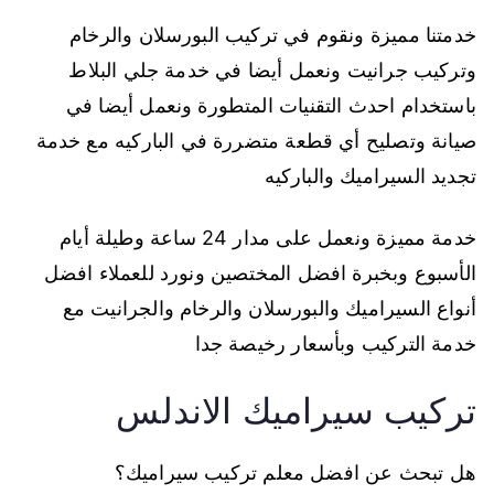
خدمتنا مميزة ونقوم في تركيب البورسلان والرخام
وتركيب جرانيت ونعمل أيضا في خدمة جلي البلاط
باستخدام احدث التقنيات المتطورة ونعمل أيضا في
صيانة وتصليح أي قطعة متضررة في الباركيه مع خدمة
تجديد السيراميك والباركيه
خدمة مميزة ونعمل على مدار 24 ساعة وطيلة أيام
الأسبوع وبخبرة افضل المختصين ونورد للعملاء افضل
أنواع السيراميك والبورسلان والرخام والجرانيت مع
خدمة التركيب وبأسعار رخيصة جدا
تركيب سيراميك الاندلس
هل تبحث عن افضل معلم تركيب سيراميك؟