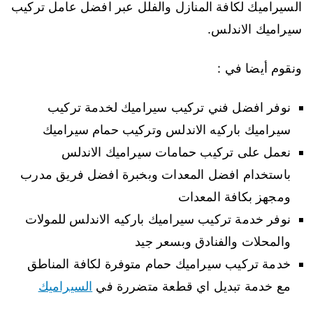
السيراميك لكافة المنازل والفلل عبر افضل عامل تركيب
سيراميك الاندلس.
ونقوم أيضا في :
نوفر افضل فني تركيب سيراميك لخدمة تركيب
سيراميك باركيه الاندلس وتركيب حمام سيراميك
نعمل على تركيب حمامات سيراميك الاندلس
باستخدام افضل المعدات وبخبرة افضل فريق مدرب
ومجهز بكافة المعدات
نوفر خدمة تركيب سيراميك باركيه الاندلس للمولات
والمحلات والفنادق وبسعر جيد
خدمة تركيب سيراميك حمام متوفرة لكافة المناطق
مع خدمة تبديل اي قطعة متضررة في
السيراميك