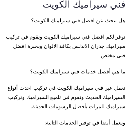
فني سيراميك الكويت
هل تبحث عن افضل فني سيراميك الكويت؟
نوفر لكم افضل فني سيراميك الكويت ونقوم في تركيب
سيراميك جدران الاندلس بكافة الالوان وبخبرة افضل
فني مختص
ما هي أفضل خدمات فني سيراميك الكويت؟
نعمل عبر فني سيراميك الكويت في تركيب احدث أنواع
السيراميك الحديث ونقوم في تلميع السيراميك وتركيب
سيراميك للمرات بأفضل الرسومات الحديثة.
ونعمل أيضا في توفير الخدمات التالية: