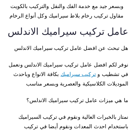
وبسعر جيد مع خدمة الفك والنقل والتركيب بالكويت
مقاول تركيب رخام بلاط سيراميك وكل أنواع الرخام
عامل تركيب سيراميك الاندلس
هل تبحث عن افضل عامل تركيب سيراميك الاندلس
نوفر لكم افضل عامل تركيب سيراميك الاندلس ونعمل
في تشطيب و
تركيب سيراميك
بكافة الانواع وباحدث
الموديلات الكلاسيكية والعصرية وبسعر مناسب
ما هي ميزات عامل تركيب سيراميك الاندلس؟
نمتاز بالخبرات العالية ونقوم في تركيب السيراميك
باستخدام احدث المعدات ونقوم أيضا في تركيب