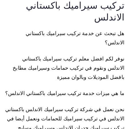
تركيب سيراميك باكستاني
الاندلس
هل تبحث عن خدمة تركيب سيراميك باكستاني
الاندلس؟
نوفر لكم افضل معلم تركيب سيراميك باكستاني
الاندلس ونقوم في تركيب حمامات وسيراميك مطابخ
بافضل الموديلات وبالوان مميزة
ما هي ميزات خدمة تركيب سيراميك باكستاني الاندلس؟
نحن نعمل في شركة تركيب سيراميك الاندلس باكستاني
الاندلس في تركيب سيراميك للحمامات ونعمل أيضا في
تركيب سيراميك جدران الاندلس وسيراميك مسابح