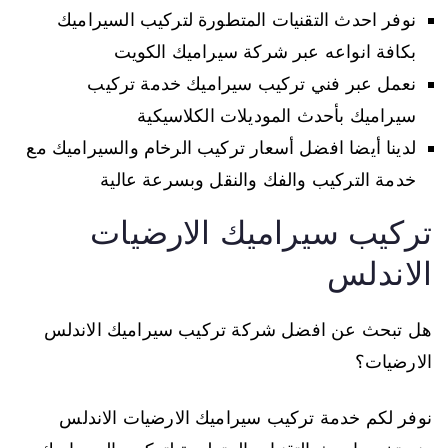
نوفر احدث التقنيات المتطورة لتركيب السيراميك
بكافة انواعه عبر شركة سيراميك الكويت
نعمل عبر فني تركيب سيراميك خدمة تركيب
سيراميك بأحدث الموديلات الكلاسيكية
لدينا أيضا افضل أسعار تركيب الرخام والسيراميك مع
خدمة التركيب والفك والنقل وبسرعة عالية
تركيب سيراميك الارضيات
الاندلس
هل تبحث عن افضل شركة تركيب سيراميك الاندلس
الارضيات؟
نوفر لكم خدمة تركيب سيراميك الارضيات الاندلس