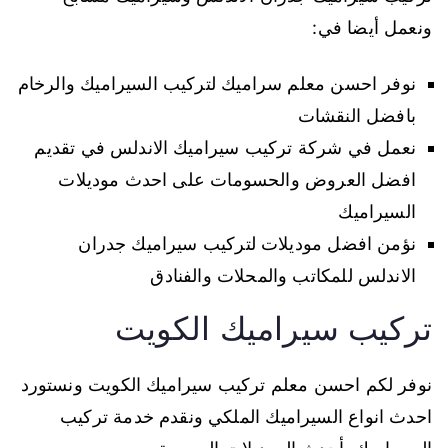
ونعمل أيضا في:
نوفر احسن معلم سراميك لتركيب السيراميك والرخام
بافضل النقشات
نعمل في شركة تركيب سيراميك الاندلس في تقديم
افضل العروض والحسومات على احدث موديلات
السيراميك
نؤمن افضل موديلات لتركيب سيراميك جدران
الاندلس للمكاتب والمحلات والفنادق
تركيب سيراميك الكويت
نوفر لكم احسن معلم تركيب سيراميك الكويت ونستورد
احدث انواع السيراميك الملكي ونقدم خدمة تركيب