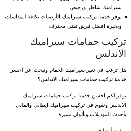
سيراميك شاطر ورخيص
نوفر خدمة تركيب سيراميك الأرضيات بكافة المقاسات
وبخبرة افضل فريق تقني محترف
تركيب حمامات سيراميك
الاندلس
هل ترغب في تغير سيراميك الحمام وتبحث عن احسن
خدمة تركيب حمامات سيراميك الاندلس؟
نوفر لكم احسن خدمة تركيب حمامات سيراميك
الاندلس ونقوم في تركيب سيراميك ايطالي والماني
بأحدث الموديلات وبألوان مميزة
ونقوم أيضا في: