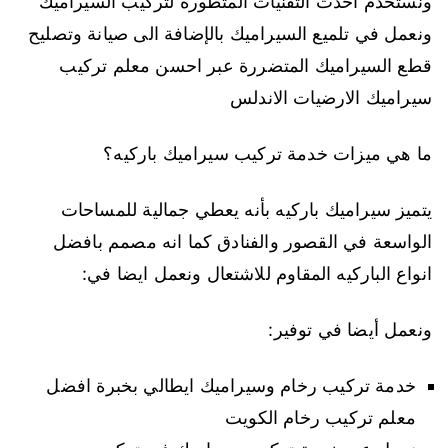
ونستخدم احدث التقنيات المتطورة لتركيب السيراميك
ونعمل في تلميع السيراميك بالإضافة الى صيانة وتصليح
قطع السيراميك المتضررة عبر احسن معلم تركيب
سيراميك الارضيات الاندلس
ما هي ميزات خدمة تركيب سيراميك باركيه؟
يتميز سيراميك باركيه بأنه يعطي جمالية للمساحات
الواسعة في القصور والفنادق كما انه مصمم بافضل
انواع الباركيه المقاوم للاشتعال ونعمل ايضا في:
ونعمل أيضا في توفير:
خدمة تركيب رخام وسيراميك ايطالي بخبرة افضل
معلم تركيب رخام الكويت