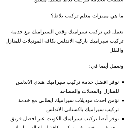
ما هي مميزات معلم تركيب بلاط؟
نعمل في تركيب سيراميك وقص السيراميك مع خدمة
تركيب سيراميك باركيه الاندلس بكافة الموديلات للمنازل
والفلل
ونعمل أيضا في:
نوفر افضل خدمة تركيب سيراميك هندي الاندلس
للمنازل والمحلات والمساجد
نؤمن احدث موديلات سيراميك ايطالي مع خدمة
تركيب سيراميك باكستاني الاندلس
نوفر أيضا تركيب سيراميك الكويت عبر افضل فريق
محترف ومختص في تركيب كافة انواع السيراميك