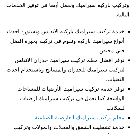
وتركيب باركيه سيراميك ونعمل أيضا في توفير الخدمات
التالية:
خدمة تركيب سيراميك باركيه الاندلس ونستورد احدث
أنواع سيراميك باركيه ونقوم في تركيبه بخبرة افضل
فني مختص
نوفر افضل معلم تركيب سيراميك جدران الاندلس
لتركيب سيراميك للجدران والمسابح وباستخدام احدث
التقنيات.
نوفر خدمة تركيب سيراميك الأرضيات للمساحات
الواسعة كما نعمل في تركيب سيراميك ارضيات
للمكاتب
معلم تركيب سيراميك العارضية الصناعية
خدمة تشطيب الشقق والمحلات والمولات وتركيب