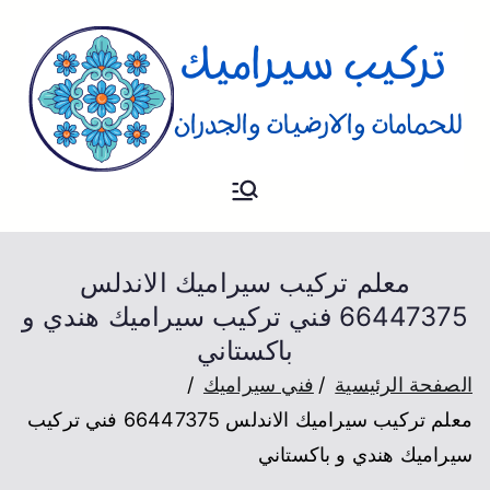
تركيب
فني تركيب سيراميك للارضيات و
الحمام والجدران
سيراميك
معلم تركيب سيراميك الاندلس
66447375 فني تركيب سيراميك هندي و
باكستاني
الصفحة الرئيسية
فني سيراميك
معلم تركيب سيراميك الاندلس 66447375 فني تركيب
سيراميك هندي و باكستاني