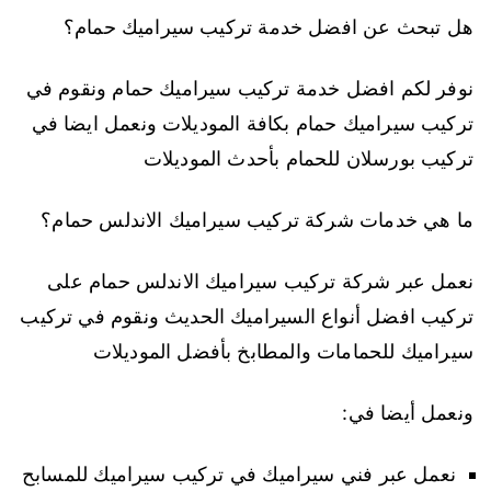
هل تبحث عن افضل خدمة تركيب سيراميك حمام؟
نوفر لكم افضل خدمة تركيب سيراميك حمام ونقوم في
تركيب سيراميك حمام بكافة الموديلات ونعمل ايضا في
تركيب بورسلان للحمام بأحدث الموديلات
ما هي خدمات شركة تركيب سيراميك الاندلس حمام؟
نعمل عبر شركة تركيب سيراميك الاندلس حمام على
تركيب افضل أنواع السيراميك الحديث ونقوم في تركيب
سيراميك للحمامات والمطابخ بأفضل الموديلات
ونعمل أيضا في:
نعمل عبر فني سيراميك في تركيب سيراميك للمسابح