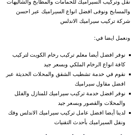
نقل وتركيب السيراميك للحمامات والمطابخ والشاليهات
والمسابح ونوفى افضل انواع السيراميك عبر احسن
شركة تركيب سيراميك الاندلس
ونعمل ايضا في:
نوفر افضل أيضا معلم تركيب رخام الكويت لتركيب
كافة انواع الرخام الملكي وبسعر جيد
نقوم في خدمة تشطيب الشقق والمحلات الحديثة عبر
افضل مقاول سيراميك
نوفر افضل خدمة تركيب سيراميك للمنازل والفلل
والمحلات والقصور وبسعر جيد
لدينا أيضا افضل عامل تركيب سيراميك الاندلس وفك
ونقل السيراميك بأحدث التقنيات