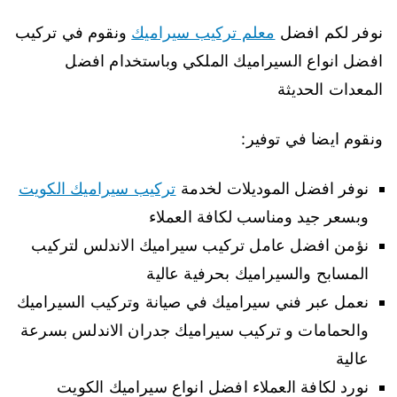
نوفر لكم افضل
معلم تركيب سيراميك
ونقوم في تركيب
افضل انواع السيراميك الملكي وباستخدام افضل
المعدات الحديثة
ونقوم ايضا في توفير:
نوفر افضل الموديلات لخدمة
تركيب سيراميك الكويت
وبسعر جيد ومناسب لكافة العملاء
نؤمن افضل عامل تركيب سيراميك الاندلس لتركيب
المسابح والسيراميك بحرفية عالية
نعمل عبر فني سيراميك في صيانة وتركيب السيراميك
والحمامات و تركيب سيراميك جدران الاندلس بسرعة
عالية
نورد لكافة العملاء افضل انواع سيراميك الكويت