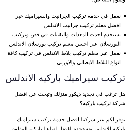
نعمل في خدمة تركيب الجرانيت والسيراميك عبر
افضل معلم تركيب جرانيت الاندلس
نستخدم احدث المعدات والتقنيات في قص وتركيب
البورسلان عبر احسن معلم تركيب بورسلان الاندلس
نعمل عبر معلم تركيب بلاط الاندلس في تركيب كافة
انواع البلاط الايطالي والاوربي
تركيب سيراميك باركيه الاندلس
هل ترغب في تجديد ديكور منزلك وتبحث عن افضل
شركة تركيب باركيه؟
نوفر لكم عبر شركتنا افضل خدمة تركيب سيراميك
باركيه الاندلس ونستخدم افضل انواع الباركيه المقاوم