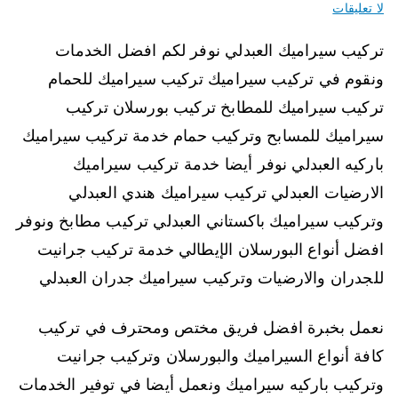
لا تعليقات
تركيب سيراميك العبدلي نوفر لكم افضل الخدمات
ونقوم في تركيب سيراميك تركيب سيراميك للحمام
تركيب سيراميك للمطابخ تركيب بورسلان تركيب
سيراميك للمسابح وتركيب حمام خدمة تركيب سيراميك
باركيه العبدلي نوفر أيضا خدمة تركيب سيراميك
الارضيات العبدلي تركيب سيراميك هندي العبدلي
وتركيب سيراميك باكستاني العبدلي تركيب مطابخ ونوفر
افضل أنواع البورسلان الإيطالي خدمة تركيب جرانيت
للجدران والارضيات وتركيب سيراميك جدران العبدلي
نعمل بخبرة افضل فريق مختص ومحترف في تركيب
كافة أنواع السيراميك والبورسلان وتركيب جرانيت
وتركيب باركيه سيراميك ونعمل أيضا في توفير الخدمات