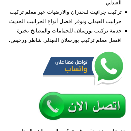
العبدلي
تركيب جرانيت للجدران والارضيات عبر معلم تركيب
جرانيت العبدلي ونوفر افضل أنواع الجرانيت الحديث
خدمة تركيب بورسلان للحمامات والمطابخ بخبرة
افضل معلم تركيب بورسلان العبدلي شاطر ورخيص.
خدمتنا مميزة ونقوم في تركيب البورسلان والرخام