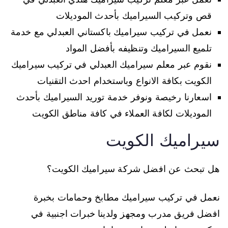
قص وتركيب السيراميك بأحدث الموديلات
نعمل في تركيب سيراميك باكستاني العبدلي مع خدمة
تلميع السيراميك وتنظيفه بأفضل المواد
نقوم عبر معلم سيراميك العبدلي في تركيب سيراميك
الكويت بكافة الانواع وباستخدام احدث التقنيات
اسعارنا رخيصة ونوفر خدمة توريد السيراميك بأحدث
الموديلات لكافة العملاء في كافة مناطق الكويت
سيراميك الكويت
هل تبحث عن افضل شركة سيراميك الكويت؟
نعمل في تركيب سيراميك مطابخ وحمامات بخبرة
افضل فريق مدرب ومجهز ولدينا خبرات اجنبية في