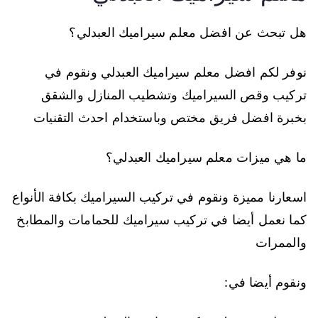
هل تبحث عن افضل معلم سيراميك العبدلي؟
نوفر لكم افضل معلم سيراميك العبدلي ونقوم في
تركيب وقص السيراميك وتشطيب المنازل والشقق
بخبرة افضل فريق مختص وباستخدام احدث التقنيات
ما هي ميزات معلم سيراميك العبدلي؟
اسعارنا مميزة ونقوم في تركيب السيراميك بكافة الأنواع
كما نعمل أيضا في تركيب سيراميك للحمامات والمطابخ
والممرات
ونقوم أيضا في: