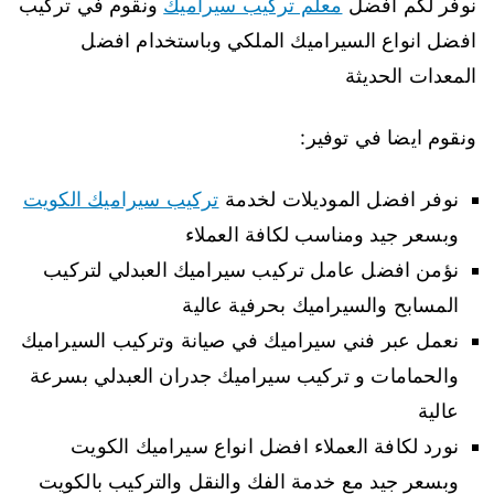
نوفر لكم افضل
معلم تركيب سيراميك
ونقوم في تركيب
افضل انواع السيراميك الملكي وباستخدام افضل
المعدات الحديثة
ونقوم ايضا في توفير:
نوفر افضل الموديلات لخدمة
تركيب سيراميك الكويت
وبسعر جيد ومناسب لكافة العملاء
نؤمن افضل عامل تركيب سيراميك العبدلي لتركيب
المسابح والسيراميك بحرفية عالية
نعمل عبر فني سيراميك في صيانة وتركيب السيراميك
والحمامات و تركيب سيراميك جدران العبدلي بسرعة
عالية
نورد لكافة العملاء افضل انواع سيراميك الكويت
وبسعر جيد مع خدمة الفك والنقل والتركيب بالكويت