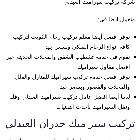
شركة تركيب سيراميك العبدلي
ونعمل ايضا في:
نوفر افضل أيضا معلم تركيب رخام الكويت لتركيب
كافة انواع الرخام الملكي وبسعر جيد
نقوم في خدمة تشطيب الشقق والمحلات الحديثة عبر
افضل مقاول سيراميك
نوفر افضل خدمة تركيب سيراميك للمنازل والفلل
والمحلات والقصور وبسعر جيد
لدينا أيضا افضل عامل تركيب سيراميك العبدلي وفك
ونقل السيراميك بأحدث التقنيات
تركيب سيراميك جدران العبدلي