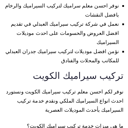
نوفر احسن معلم سراميك لتركيب السيراميك والرخام
بافضل النقشات
نعمل في شركة تركيب سيراميك العبدلي في تقديم
افضل العروض والحسومات على احدث موديلات
السيراميك
نؤمن افضل موديلات لتركيب سيراميك جدران العبدلي
للمكاتب والمحلات والفنادق
تركيب سيراميك الكويت
نوفر لكم احسن معلم تركيب سيراميك الكويت ونستورد
احدث انواع السيراميك الملكي ونقدم خدمة تركيب
السيراميك بأحدث الموديلات العصرية
ما هي ميزات خدمة تركيب سيراميك الكويت؟