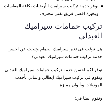
نوفر خدمة تركيب سيراميك الأرضيات بكافة المقاسات
وبخبرة افضل فريق تقني محترف
تركيب حمامات سيراميك
العبدلي
هل ترغب في تغير سيراميك الحمام وتبحث عن احسن
خدمة تركيب حمامات سيراميك العبدلي؟
نوفر لكم احسن خدمة تركيب حمامات سيراميك العبدلي
ونقوم في تركيب سيراميك ايطالي والماني بأحدث
الموديلات وبألوان مميزة
ونقوم أيضا في: