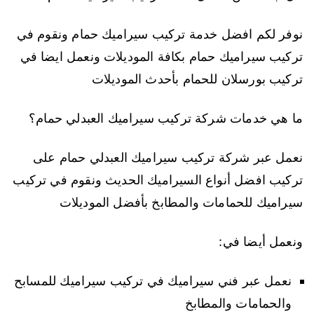
نوفر لكم افضل خدمة تركيب سيراميك حمام ونقوم في
تركيب سيراميك حمام بكافة الموديلات ونعمل ايضا في
تركيب بورسلان للحمام بأحدث الموديلات
ما هي خدمات شركة تركيب سيراميك العبدلي حمام؟
نعمل عبر شركة تركيب سيراميك العبدلي حمام على
تركيب افضل أنواع السيراميك الحديث ونقوم في تركيب
سيراميك للحمامات والمطابخ بأفضل الموديلات
ونعمل أيضا في:
نعمل عبر فني سيراميك في تركيب سيراميك للمسابح
والحمامات والمطابخ