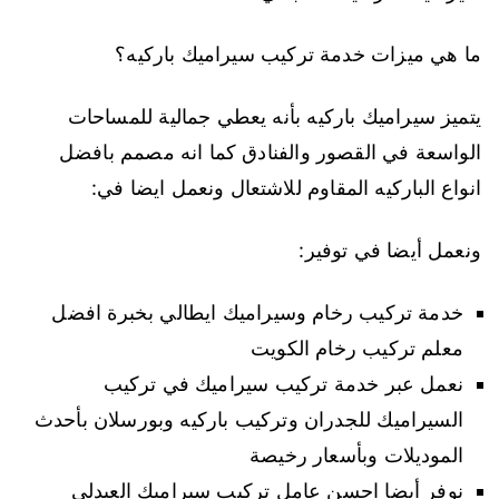
ما هي ميزات خدمة تركيب سيراميك باركيه؟
يتميز سيراميك باركيه بأنه يعطي جمالية للمساحات
الواسعة في القصور والفنادق كما انه مصمم بافضل
انواع الباركيه المقاوم للاشتعال ونعمل ايضا في:
ونعمل أيضا في توفير:
خدمة تركيب رخام وسيراميك ايطالي بخبرة افضل
معلم تركيب رخام الكويت
نعمل عبر خدمة تركيب سيراميك في تركيب
السيراميك للجدران وتركيب باركيه وبورسلان بأحدث
الموديلات وبأسعار رخيصة
نوفر أيضا احسن عامل تركيب سيراميك العبدلي