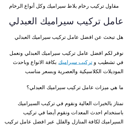
مقاول تركيب رخام بلاط سيراميك وكل أنواع الرخام
عامل تركيب سيراميك العبدلي
هل تبحث عن افضل عامل تركيب سيراميك العبدلي
نوفر لكم افضل عامل تركيب سيراميك العبدلي ونعمل
في تشطيب و
تركيب سيراميك
بكافة الانواع وباحدث
الموديلات الكلاسيكية والعصرية وبسعر مناسب
ما هي ميزات عامل تركيب سيراميك العبدلي؟
نمتاز بالخبرات العالية ونقوم في تركيب السيراميك
باستخدام احدث المعدات ونقوم أيضا في تركيب
السيراميك لكافة المنازل والفلل عبر افضل عامل تركيب