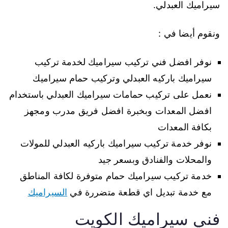
سيراميك العبدلي.
ونقوم أيضا في :
نوفر افضل فني تركيب سيراميك لخدمة تركيب
سيراميك باركيه العبدلي وتركيب حمام سيراميك
نعمل على تركيب حمامات سيراميك العبدلي باستخدام
افضل المعدات وبخبرة افضل فريق مدرب ومجهز
بكافة المعدات
نوفر خدمة تركيب سيراميك باركيه العبدلي للمولات
والمحلات والفنادق وبسعر جيد
خدمة تركيب سيراميك حمام متوفرة لكافة المناطق
مع خدمة تبديل اي قطعة متضررة في
السيراميك
فني سيراميك الكويت