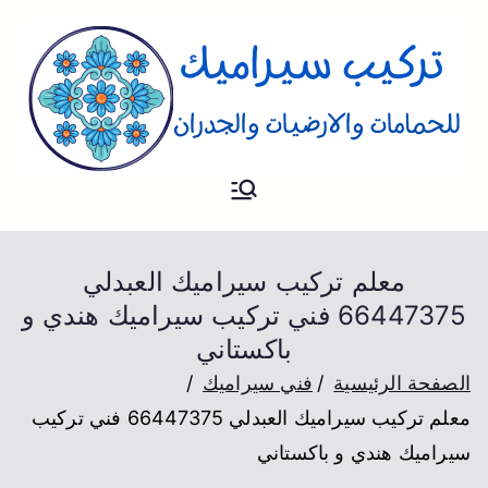
تركيب
فني تركيب سيراميك للارضيات و
الحمام والجدران
سيراميك
معلم تركيب سيراميك العبدلي
66447375 فني تركيب سيراميك هندي و
باكستاني
الصفحة الرئيسية
فني سيراميك
معلم تركيب سيراميك العبدلي 66447375 فني تركيب
سيراميك هندي و باكستاني