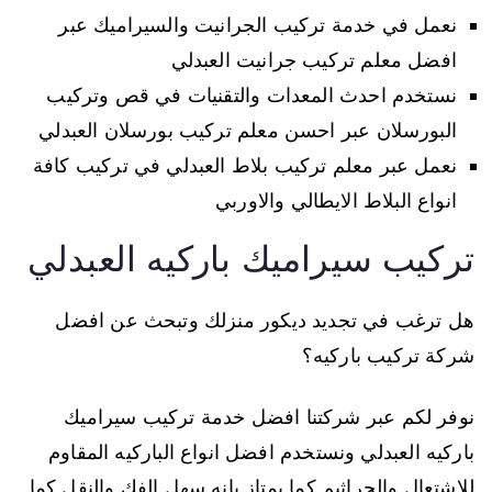
نعمل في خدمة تركيب الجرانيت والسيراميك عبر
افضل معلم تركيب جرانيت العبدلي
نستخدم احدث المعدات والتقنيات في قص وتركيب
البورسلان عبر احسن معلم تركيب بورسلان العبدلي
نعمل عبر معلم تركيب بلاط العبدلي في تركيب كافة
انواع البلاط الايطالي والاوربي
تركيب سيراميك باركيه العبدلي
هل ترغب في تجديد ديكور منزلك وتبحث عن افضل
شركة تركيب باركيه؟
نوفر لكم عبر شركتنا افضل خدمة تركيب سيراميك
باركيه العبدلي ونستخدم افضل انواع الباركيه المقاوم
للاشتعال والجراثيم كما يمتاز بانه سهل الفك والنقل كما