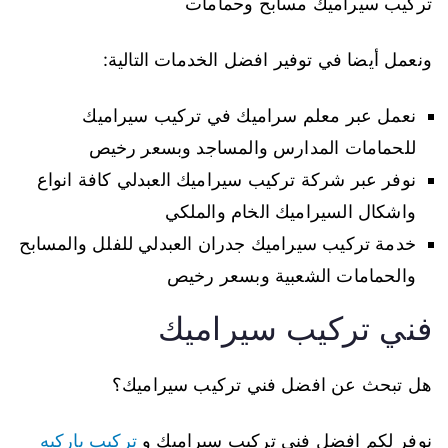
تركيب سيراميك مسابح وحمامات
ونعمل أيضا في توفير افضل الخدمات التالية:
نعمل عبر معلم سراميك في تركيب سيراميك
للحمامات المدارس والمساجد وبسعر رخيص
نوفر عبر شركة تركيب سيراميك العبدلي كافة انواع
واشكال السيراميك الخام والملكي
خدمة تركيب سيراميك جدران العبدلي للفلل والمسابح
والحمامات الشعبية وبسعر رخيص
فني تركيب سيراميك
هل تبحث عن افضل فني تركيب سيراميك؟
نوفر لكم افضل فني تركيب سيراميك و
تركيب باركيه