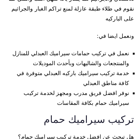
نقوم في طلاء طبقة عازلة لمنع تراكم الغبار والجراثيم
على الباركيه
ونعمل ايضا في:
نعمل في تركيب حمامات سيراميك العبدلي للمنازل
والمنتجعات والشاليهات وبأحدث الموديلات
خدمة تركيب سيراميك باركيه العبدلي متوفرة في
كافة مناطق العبدلي
نوفر افضل فريق مدرب ومجهز لخدمة تركيب
سيراميك حمام بكافة المقاسات
تركيب سيراميك حمام
هل تبحث عن افضل خدمة تركيب سيراميك حمام؟