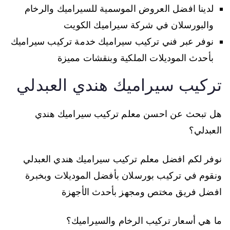
لدينا افضل العروض الموسمية للسيراميك والرخام
والبورسلان في شركة سيراميك الكويت
نوفر عبر فني تركيب سيراميك خدمة تركيب سيراميك
بأحدث الموديلات الملكية وبنقشات مميزة
تركيب سيراميك هندي العبدلي
هل تبحث عن احسن معلم تركيب سيراميك هندي
العبدلي؟
نوفر لكم افضل معلم تركيب سيراميك هندي العبدلي
ونقوم في تركيب بورسلان بأفضل الموديلات وبخبرة
افضل فريق مختص ومجهز بأحدث الأجهزة
ما هي أسعار تركيب الرخام والسيراميك؟