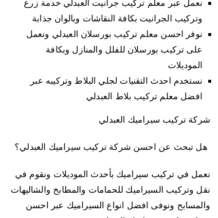
نعمل عبر معلم تركيب جرانيت العبدلي خدمة زرع
وتركيب الجرانيت بكافة النقاشات وبالوان جذابة
نوفر احسن معلم تركيب بورسلان العبدلي ونعمل
على تركيب بورسلان للفلل والمنازل وبكافة
الموديلات
نستخدم احدث التقنيات لجلي البلاط وتركيبه عبر
افضل معلم تركيب بلاط العبدلي
شركة تركيب سيراميك العبدلي
هل تبحث عن احسن شركة تركيب سيراميك العبدلي؟
نعمل في تركيب سيراميك بأحدث الموديلات ونقوم في
نقل وتركيب السيراميك للحمامات والمطابخ والشاليهات
والمسابح ونوفى افضل انواع السيراميك عبر احسن