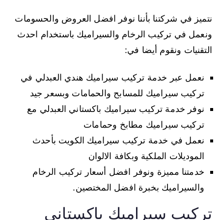
نتميز في شركتنا بأننا نوفر افضل العروض والحسومات
ونعمل في تركيب الرخام والسيراميك باستخدام احدث
التقنيات ونقوم أيضا في:
نعمل عبر خدمة تركيب سيراميك هندي العبدلي في
تركيب سيراميك للمسابح والحمامات وبسعر جيد
نوفر خدمة تركيب سيراميك باكستاني العبدلي مع
تركيب سيراميك مطابخ وحمامات
نعمل في خدمة تركيب سيراميك الكويت بأحدث
الموديلات الملكية وبكافة الالوان
خدمتنا مميزة ونوفر افضل أسعار تركيب الرخام
والسيراميك بخبرة افضل المختصين.
تركيب سيراميك باكستاني