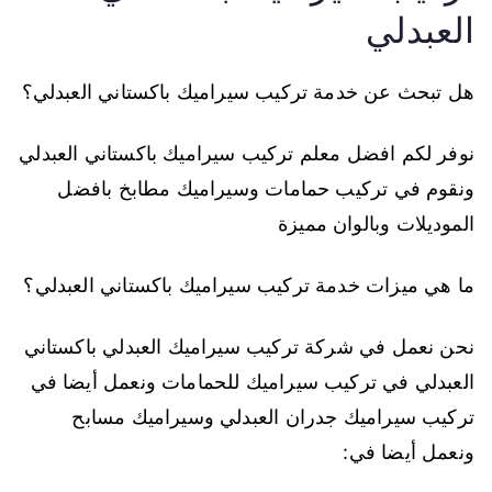
العبدلي
هل تبحث عن خدمة تركيب سيراميك باكستاني العبدلي؟
نوفر لكم افضل معلم تركيب سيراميك باكستاني العبدلي
ونقوم في تركيب حمامات وسيراميك مطابخ بافضل
الموديلات وبالوان مميزة
ما هي ميزات خدمة تركيب سيراميك باكستاني العبدلي؟
نحن نعمل في شركة تركيب سيراميك العبدلي باكستاني
العبدلي في تركيب سيراميك للحمامات ونعمل أيضا في
تركيب سيراميك جدران العبدلي وسيراميك مسابح
ونعمل أيضا في: