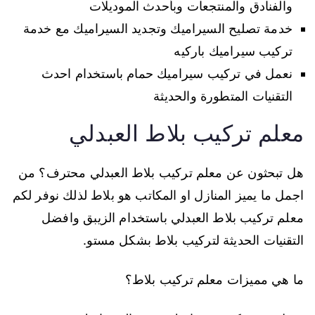
والفنادق والمنتجعات وبأحدث الموديلات
خدمة تصليح السيراميك وتجديد السيراميك مع خدمة
تركيب سيراميك باركيه
نعمل في تركيب سيراميك حمام باستخدام احدث
التقنيات المتطورة والحديثة
معلم تركيب بلاط العبدلي
هل تبحثون عن معلم تركيب بلاط العبدلي محترف؟ من
اجمل ما يميز المنازل او المكاتب هو بلاط لذلك نوفر لكم
معلم تركيب بلاط العبدلي باستخدام الزيبق وافضل
التقنيات الحديثة لتركيب بلاط بشكل مستو.
ما هي مميزات معلم تركيب بلاط؟