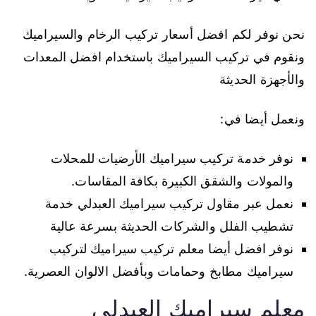
نحن نوفر لكم افضل أسعار تركيب الرخام والسيراميك
ونقوم في تركيب السيراميك باستخدام افضل المعدات
والأجهزة الحديثة
ونعمل أيضا في:
نوفر خدمة تركيب سيراميك الأرضيات للمحلات
والمولات والشقق الكبيرة بكافة المقاسات.
نعمل عبر مقاول تركيب سيراميك العبدلي خدمة
تشطيب الفلل والشركات الحديثة بسرعة عالية
نوفر افضل أيضا معلم تركيب سيراميك لتركيب
سيراميك مطابخ وحمامات وبأفضل الالوان العصرية.
معلم سيراميك العبدلي