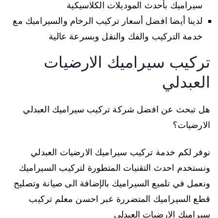
سيراميك بأحدث الموديلات الكلاسيكية
لدينا أيضا افضل أسعار تركيب الرخام والسيراميك مع
خدمة التركيب والفك والنقل وبسرعة عالية
تركيب سيراميك الارضيات
العبدلي
هل تبحث عن افضل شركة تركيب سيراميك العبدلي
الارضيات؟
نوفر لكم خدمة تركيب سيراميك الارضيات العبدلي
ونستخدم احدث التقنيات المتطورة لتركيب السيراميك
ونعمل في تلميع السيراميك بالإضافة الى صيانة وتصليح
قطع السيراميك المتضررة عبر احسن معلم تركيب
سيراميك الارضيات العبدلي