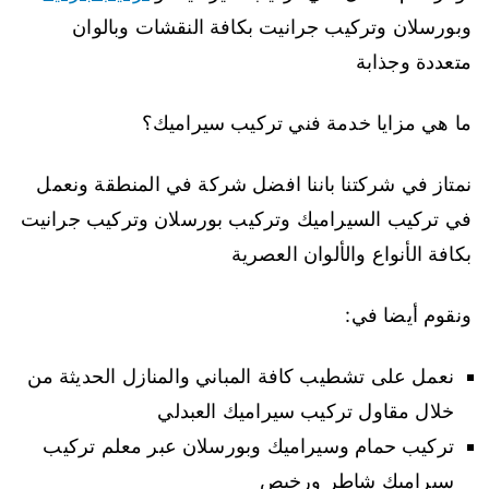
وبورسلان وتركيب جرانيت بكافة النقشات وبالوان
متعددة وجذابة
ما هي مزايا خدمة فني تركيب سيراميك؟
نمتاز في شركتنا باننا افضل شركة في المنطقة ونعمل
في تركيب السيراميك وتركيب بورسلان وتركيب جرانيت
بكافة الأنواع والألوان العصرية
ونقوم أيضا في:
نعمل على تشطيب كافة المباني والمنازل الحديثة من
خلال مقاول تركيب سيراميك العبدلي
تركيب حمام وسيراميك وبورسلان عبر معلم تركيب
سيراميك شاطر ورخيص