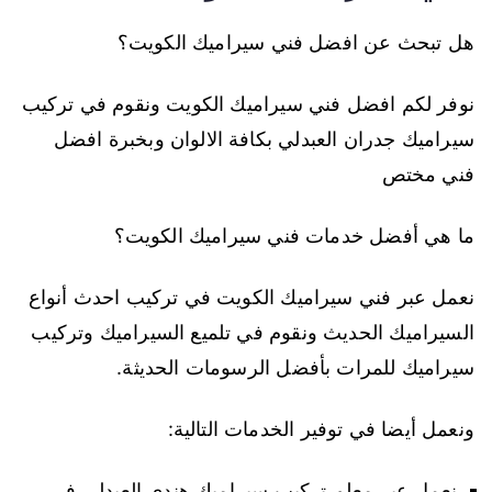
هل تبحث عن افضل فني سيراميك الكويت؟
نوفر لكم افضل فني سيراميك الكويت ونقوم في تركيب
سيراميك جدران العبدلي بكافة الالوان وبخبرة افضل
فني مختص
ما هي أفضل خدمات فني سيراميك الكويت؟
نعمل عبر فني سيراميك الكويت في تركيب احدث أنواع
السيراميك الحديث ونقوم في تلميع السيراميك وتركيب
سيراميك للمرات بأفضل الرسومات الحديثة.
ونعمل أيضا في توفير الخدمات التالية:
نعمل عبر معلم تركيب سيراميك هندي العبدلي في