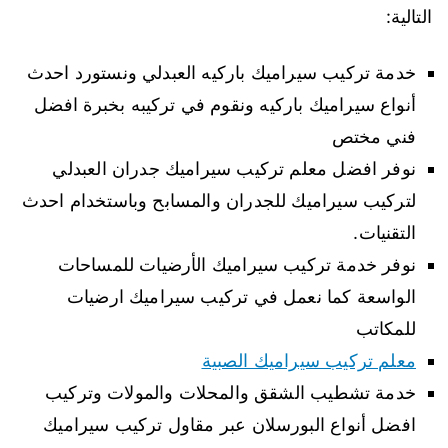
التالية:
خدمة تركيب سيراميك باركيه العبدلي ونستورد احدث
أنواع سيراميك باركيه ونقوم في تركيبه بخبرة افضل
فني مختص
نوفر افضل معلم تركيب سيراميك جدران العبدلي
لتركيب سيراميك للجدران والمسابح وباستخدام احدث
التقنيات.
نوفر خدمة تركيب سيراميك الأرضيات للمساحات
الواسعة كما نعمل في تركيب سيراميك ارضيات
للمكاتب
معلم تركيب سيراميك الصبية
خدمة تشطيب الشقق والمحلات والمولات وتركيب
افضل أنواع البورسلان عبر مقاول تركيب سيراميك