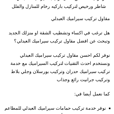
شاطر ورخيص لتركيب باركيه رخام للمنازل والفلل
مقاول تركيب سيراميك العبدلي
هل ترغب في اكساء وتشطيب الشقة او منزلك الجديد
وتبحث عن افضل مقاول تركيب سيراميك العبدلي؟
نوفر لكم احسن مقاول تركيب سيراميك العبدلي
ونستخدم احدث التقنيات لتركيب السيراميك مع خدمة
تركيب سيراميك حدران وتركيب بورسلان وجلي بلاط
وتركيب جرانيت رائع وجذاب
كما نعمل أيضا في:
نوفر خدمة تركيب حمامات سيراميك العبدلي للمطاعم