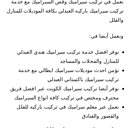
نعمل في تركيب سيراميك وقص السيراميك مع خدمة
تركيب سيراميك باركيه العبدلي بكافة الموديلات للمنازل
والفلل
ونعمل أيضا في:
نوفر افضل خدمة تركيب سيراميك هندي العبدلي
للمنازل والمحلات والمساجد
نؤمن احدث موديلات سيراميك ايطالي مع خدمة
تركيب سيراميك باكستاني العبدلي
نوفر أيضا تركيب سيراميك الكويت عبر افضل فريق
محترف ومختص في تركيب كافة انواع السيراميك
نعمل عبر معلم سراميك في تركيب باركيه للفلل
والقصور والفنادق