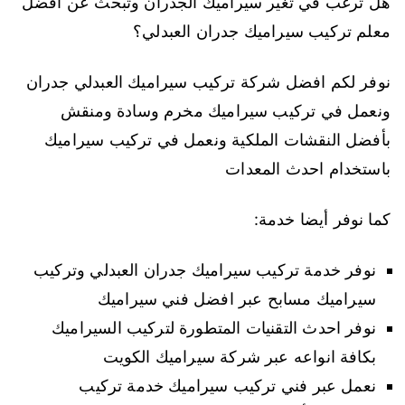
هل ترغب في تغير سيراميك الجدران وتبحث عن افضل
معلم تركيب سيراميك جدران العبدلي؟
نوفر لكم افضل شركة تركيب سيراميك العبدلي جدران
ونعمل في تركيب سيراميك مخرم وسادة ومنقش
بأفضل النقشات الملكية ونعمل في تركيب سيراميك
باستخدام احدث المعدات
كما نوفر أيضا خدمة:
نوفر خدمة تركيب سيراميك جدران العبدلي وتركيب
سيراميك مسابح عبر افضل فني سيراميك
نوفر احدث التقنيات المتطورة لتركيب السيراميك
بكافة انواعه عبر شركة سيراميك الكويت
نعمل عبر فني تركيب سيراميك خدمة تركيب