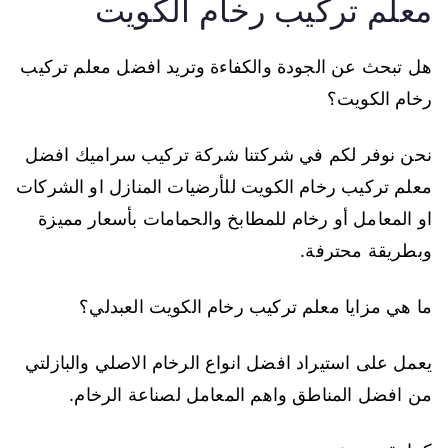
معلم تركيب رخام الكويت
هل تبحث عن الجودة والكفاءة وتريد افضل معلم تركيب
رخام الكويت؟
نحن نوفر لكم في شركتنا شركة تركيب سراميك افضل
معلم تركيب رخام الكويت للأرضيات المنازل او الشركات
او المعامل أو رخام للمطابخ والحمامات بأسعار مميزة
وبطريقة محترفة.
ما هي مزايا معلم تركيب رخام الكويت العبدلي؟
يعمل على استيراد افضل انواع الرخام الاصلي والبازلتي
من افضل المناطق واهم المعامل لصناعة الرخام.