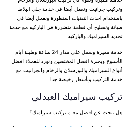
وتركيب جرانيت ونعمل أيضا في خدمة جلي البلاط
باستخدام احدث التقنيات المتطورة ونعمل أيضا في
صيانة وتصليح أي قطعة متضررة في الباركيه مع خدمة
تجديد السيراميك والباركيه
خدمة مميزة ونعمل على مدار 24 ساعة وطيلة أيام
الأسبوع وبخبرة افضل المختصين ونورد للعملاء افضل
أنواع السيراميك والبورسلان والرخام والجرانيت مع
خدمة التركيب وبأسعار رخيصة جدا
تركيب سيراميك العبدلي
هل تبحث عن افضل معلم تركيب سيراميك؟