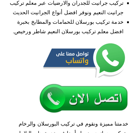
تركيب جرانيت للجدران والارضيات عبر معلم تركيب
جرانيت النعيم ونوفر افضل أنواع الجرانيت الحديث
خدمة تركيب بورسلان للحمامات والمطابخ بخبرة
افضل معلم تركيب بورسلان النعيم شاطر ورخيص.
خدمتنا مميزة ونقوم في تركيب البورسلان والرخام