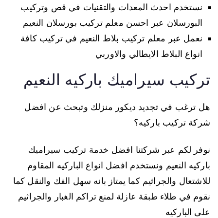
نستخدم احدث المعدات والتقنيات في قص وتركيب
البورسلان عبر احسن معلم تركيب بورسلان النعيم
نعمل عبر معلم تركيب بلاط النعيم في تركيب كافة
انواع البلاط الايطالي والاوربي
تركيب سيراميك باركيه النعيم
هل ترغب في تجديد ديكور منزلك وتبحث عن افضل
شركة تركيب باركيه؟
نوفر لكم عبر شركتنا افضل خدمة تركيب سيراميك
باركيه النعيم ونستخدم افضل انواع الباركيه المقاوم
للاشتعال والجراثيم كما يمتاز بانه سهل الفك والنقل كما
نقوم في طلاء طبقة عازلة لمنع تراكم الغبار والجراثيم
على الباركيه