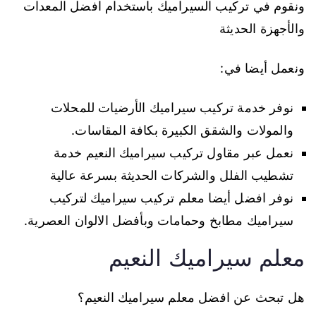
ونقوم في تركيب السيراميك باستخدام افضل المعدات
والأجهزة الحديثة
ونعمل أيضا في:
نوفر خدمة تركيب سيراميك الأرضيات للمحلات
والمولات والشقق الكبيرة بكافة المقاسات.
نعمل عبر مقاول تركيب سيراميك النعيم خدمة
تشطيب الفلل والشركات الحديثة بسرعة عالية
نوفر افضل أيضا معلم تركيب سيراميك لتركيب
سيراميك مطابخ وحمامات وبأفضل الالوان العصرية.
معلم سيراميك النعيم
هل تبحث عن افضل معلم سيراميك النعيم؟