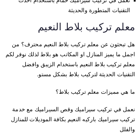
نعمل في تركيب سيراميك حمام باستخدام احدث
التقنيات المتطورة والحديثة
معلم تركيب بلاط النعيم
هل تبحثون عن معلم تركيب بلاط النعيم محترف؟ من
اجمل ما يميز المنازل او المكاتب هو بلاط لذلك نوفر لكم
معلم تركيب بلاط النعيم باستخدام الزيبق وافضل
التقنيات الحديثة لتركيب بلاط بشكل مستو.
ما هي مميزات معلم تركيب بلاط؟
نعمل في تركيب سيراميك وقص السيراميك مع خدمة
تركيب سيراميك باركيه النعيم بكافة الموديلات للمنازل
والفلل