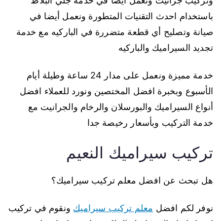
وتركيب جرانيت ونعمل أيضا في خدمة جلي البلاط
باستخدام احدث التقنيات المتطورة ونعمل أيضا في
صيانة وتصليح أي قطعة متضررة في الباركيه مع خدمة
تجديد السيراميك والباركيه
خدمة مميزة ونعمل على مدار 24 ساعة وطيلة أيام
الأسبوع وبخبرة افضل المختصين ونورد للعملاء افضل
أنواع السيراميك والبورسلان والرخام والجرانيت مع
خدمة التركيب وبأسعار رخيصة جدا
تركيب سيراميك النعيم
هل تبحث عن افضل معلم تركيب سيراميك؟
نوفر لكم افضل
معلم تركيب سيراميك
ونقوم في تركيب