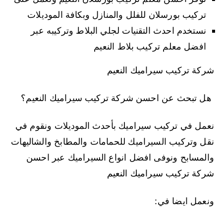
تركيب بورسلان للفلل والمنازل وبكافة الموديلات
نستخدم احدث التقنيات لجلي البلاط وتركيبه عبر
افضل معلم تركيب بلاط النعيم
شركة تركيب سيراميك النعيم
هل تبحث عن احسن شركة تركيب سيراميك النعيم؟
نعمل في تركيب سيراميك بأحدث الموديلات ونقوم في
نقل وتركيب السيراميك للحمامات والمطابخ والشاليهات
والمسابح ونوفى افضل انواع السيراميك عبر احسن
شركة تركيب سيراميك النعيم
ونعمل ايضا في: