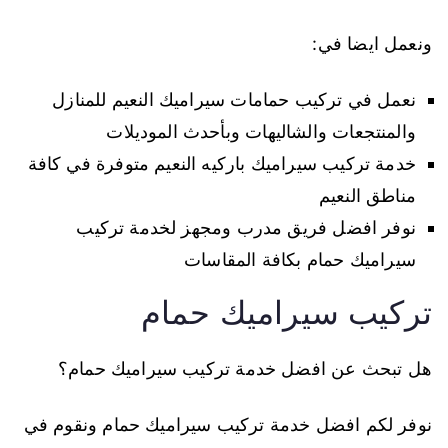
ونعمل ايضا في:
نعمل في تركيب حمامات سيراميك النعيم للمنازل
والمنتجعات والشاليهات وبأحدث الموديلات
خدمة تركيب سيراميك باركيه النعيم متوفرة في كافة
مناطق النعيم
نوفر افضل فريق مدرب ومجهز لخدمة تركيب
سيراميك حمام بكافة المقاسات
تركيب سيراميك حمام
هل تبحث عن افضل خدمة تركيب سيراميك حمام؟
نوفر لكم افضل خدمة تركيب سيراميك حمام ونقوم في