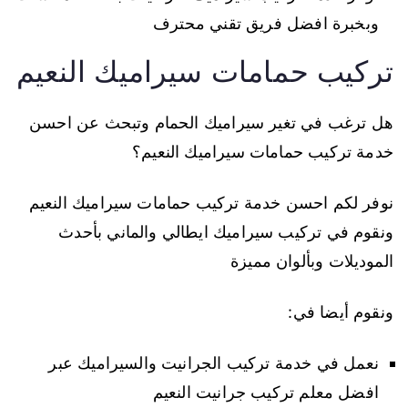
وبخبرة افضل فريق تقني محترف
تركيب حمامات سيراميك النعيم
هل ترغب في تغير سيراميك الحمام وتبحث عن احسن
خدمة تركيب حمامات سيراميك النعيم؟
نوفر لكم احسن خدمة تركيب حمامات سيراميك النعيم
ونقوم في تركيب سيراميك ايطالي والماني بأحدث
الموديلات وبألوان مميزة
ونقوم أيضا في:
نعمل في خدمة تركيب الجرانيت والسيراميك عبر
افضل معلم تركيب جرانيت النعيم