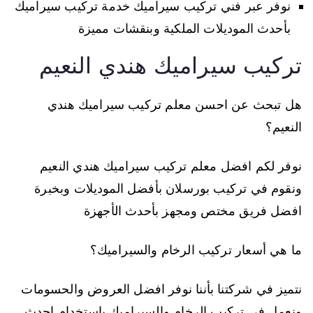
نوفر عبر فني تركيب سيراميك خدمة تركيب سيراميك
بأحدث الموديلات الملكية وبنقشات مميزة
تركيب سيراميك هندي النعيم
هل تبحث عن احسن معلم تركيب سيراميك هندي
النعيم؟
نوفر لكم افضل معلم تركيب سيراميك هندي النعيم
ونقوم في تركيب بورسلان بأفضل الموديلات وبخبرة
افضل فريق مختص ومجهز بأحدث الأجهزة
ما هي أسعار تركيب الرخام والسيراميك؟
نتميز في شركتنا بأننا نوفر افضل العروض والحسومات
ونعمل في تركيب الرخام والسيراميك باستخدام احدث