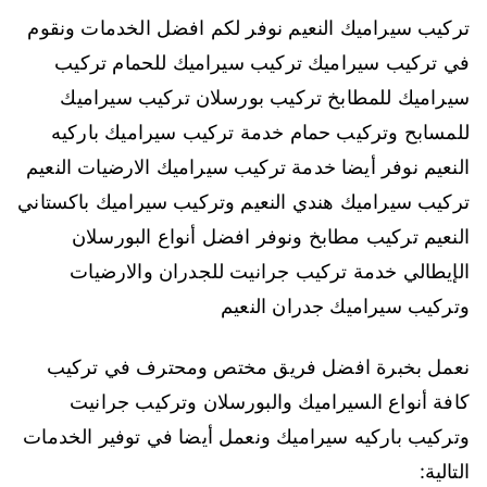
تركيب سيراميك النعيم نوفر لكم افضل الخدمات ونقوم
في تركيب سيراميك تركيب سيراميك للحمام تركيب
سيراميك للمطابخ تركيب بورسلان تركيب سيراميك
للمسابح وتركيب حمام خدمة تركيب سيراميك باركيه
النعيم نوفر أيضا خدمة تركيب سيراميك الارضيات النعيم
تركيب سيراميك هندي النعيم وتركيب سيراميك باكستاني
النعيم تركيب مطابخ ونوفر افضل أنواع البورسلان
الإيطالي خدمة تركيب جرانيت للجدران والارضيات
وتركيب سيراميك جدران النعيم
نعمل بخبرة افضل فريق مختص ومحترف في تركيب
كافة أنواع السيراميك والبورسلان وتركيب جرانيت
وتركيب باركيه سيراميك ونعمل أيضا في توفير الخدمات
التالية: