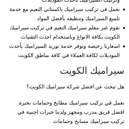
نعمل في تركيب سيراميك باكستاني النعيم مع خدمة
تلميع السيراميك وتنظيفه بأفضل المواد
نقوم عبر معلم سيراميك النعيم في تركيب سيراميك
الكويت بكافة الانواع وباستخدام احدث التقنيات
اسعارنا رخيصة ونوفر خدمة توريد السيراميك بأحدث
الموديلات لكافة العملاء في كافة مناطق الكويت
سيراميك الكويت
هل تبحث عن افضل شركة سيراميك الكويت؟
نعمل في تركيب سيراميك مطابخ وحمامات بخبرة
افضل فريق مدرب ومجهز ولدينا خبرات اجنبية في
تركيب سيراميك مسابح وحمامات