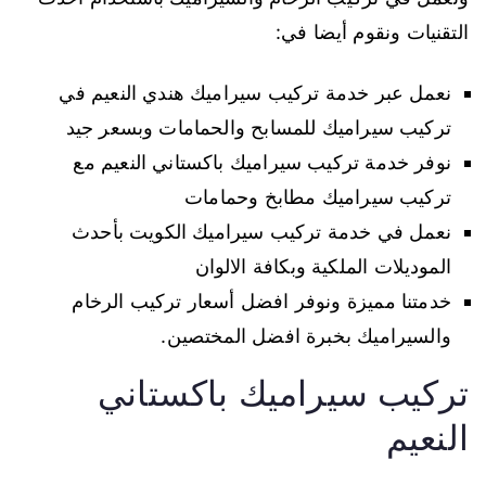
التقنيات ونقوم أيضا في:
نعمل عبر خدمة تركيب سيراميك هندي النعيم في
تركيب سيراميك للمسابح والحمامات وبسعر جيد
نوفر خدمة تركيب سيراميك باكستاني النعيم مع
تركيب سيراميك مطابخ وحمامات
نعمل في خدمة تركيب سيراميك الكويت بأحدث
الموديلات الملكية وبكافة الالوان
خدمتنا مميزة ونوفر افضل أسعار تركيب الرخام
والسيراميك بخبرة افضل المختصين.
تركيب سيراميك باكستاني
النعيم