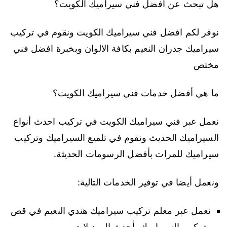
هل تبحث عن افضل فني سيراميك الكويت؟
نوفر لكم افضل فني سيراميك الكويت ونقوم في تركيب
سيراميك جدران النعيم بكافة الالوان وبخبرة افضل فني
مختص
ما هي أفضل خدمات فني سيراميك الكويت؟
نعمل عبر فني سيراميك الكويت في تركيب احدث أنواع
السيراميك الحديث ونقوم في تلميع السيراميك وتركيب
سيراميك للمرات بأفضل الرسومات الحديثة.
ونعمل أيضا في توفير الخدمات التالية:
نعمل عبر معلم تركيب سيراميك هندي النعيم في قص
وتركيب السيراميك بأحدث الموديلات