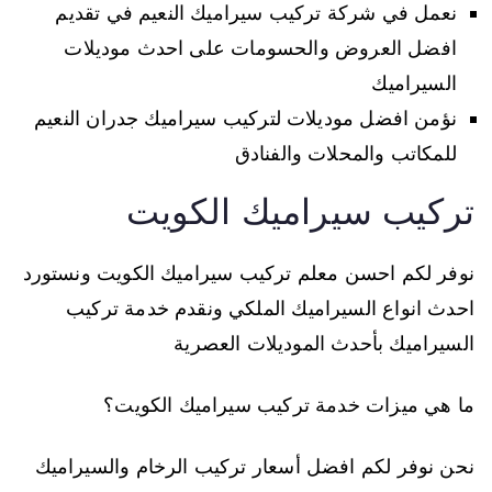
نعمل في شركة تركيب سيراميك النعيم في تقديم
افضل العروض والحسومات على احدث موديلات
السيراميك
نؤمن افضل موديلات لتركيب سيراميك جدران النعيم
للمكاتب والمحلات والفنادق
تركيب سيراميك الكويت
نوفر لكم احسن معلم تركيب سيراميك الكويت ونستورد
احدث انواع السيراميك الملكي ونقدم خدمة تركيب
السيراميك بأحدث الموديلات العصرية
ما هي ميزات خدمة تركيب سيراميك الكويت؟
نحن نوفر لكم افضل أسعار تركيب الرخام والسيراميك