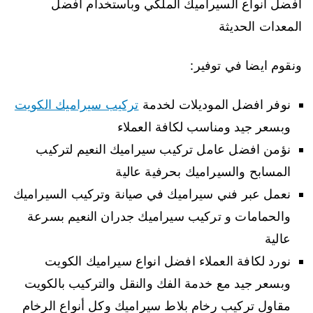
افضل انواع السيراميك الملكي وباستخدام افضل
المعدات الحديثة
ونقوم ايضا في توفير:
نوفر افضل الموديلات لخدمة
تركيب سيراميك الكويت
وبسعر جيد ومناسب لكافة العملاء
نؤمن افضل عامل تركيب سيراميك النعيم لتركيب
المسابح والسيراميك بحرفية عالية
نعمل عبر فني سيراميك في صيانة وتركيب السيراميك
والحمامات و تركيب سيراميك جدران النعيم بسرعة
عالية
نورد لكافة العملاء افضل انواع سيراميك الكويت
وبسعر جيد مع خدمة الفك والنقل والتركيب بالكويت
مقاول تركيب رخام بلاط سيراميك وكل أنواع الرخام