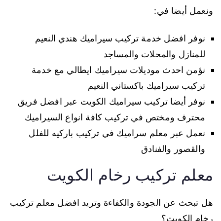
ونعمل أيضا في:
نوفر افضل خدمة تركيب سيراميك هندي النعيم
للمنازل والمحلات والمساجد
نؤمن احدث موديلات سيراميك ايطالي مع خدمة
تركيب سيراميك باكستاني النعيم
نوفر أيضا تركيب سيراميك الكويت عبر افضل فريق
محترف ومختص في تركيب كافة انواع السيراميك
نعمل عبر معلم سراميك في تركيب باركيه للفلل
والقصور والفنادق
معلم تركيب رخام الكويت
هل تبحث عن الجودة والكفاءة وتريد افضل معلم تركيب
رخام الكويت؟