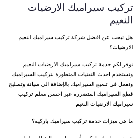
تركيب سيراميك الارضيات
النعيم
هل تبحث عن افضل شركة تركيب سيراميك النعيم
الارضيات؟
نوفر لكم خدمة تركيب سيراميك الارضيات النعيم
ونستخدم احدث التقنيات المتطورة لتركيب السيراميك
ونعمل في تلميع السيراميك بالإضافة الى صيانة وتصليح
قطع السيراميك المتضررة عبر احسن معلم تركيب
سيراميك الارضيات النعيم
ما هي ميزات خدمة تركيب سيراميك باركيه؟