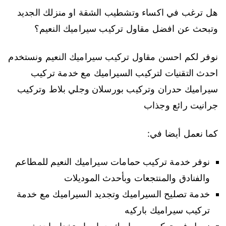
هل ترغب في اكساء وتشطيب الشقة او منزلك الجديد
وتبحث عن افضل مقاول تركيب سيراميك النعيم؟
نوفر لكم احسن مقاول تركيب سيراميك النعيم ونستخدم
احدث التقنيات لتركيب السيراميك مع خدمة تركيب
سيراميك حدران وتركيب بورسلان وجلي بلاط وتركيب
جرانيت رائع وجذاب
كما نعمل أيضا في:
نوفر خدمة تركيب حمامات سيراميك النعيم للمطاعم
والفنادق والمنتجعات وبأحدث الموديلات
خدمة تصليح السيراميك وتجديد السيراميك مع خدمة
تركيب سيراميك باركيه