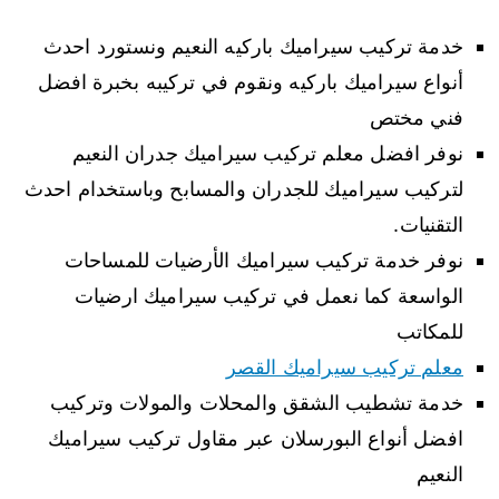
خدمة تركيب سيراميك باركيه النعيم ونستورد احدث
أنواع سيراميك باركيه ونقوم في تركيبه بخبرة افضل
فني مختص
نوفر افضل معلم تركيب سيراميك جدران النعيم
لتركيب سيراميك للجدران والمسابح وباستخدام احدث
التقنيات.
نوفر خدمة تركيب سيراميك الأرضيات للمساحات
الواسعة كما نعمل في تركيب سيراميك ارضيات
للمكاتب
معلم تركيب سيراميك القصر
خدمة تشطيب الشقق والمحلات والمولات وتركيب
افضل أنواع البورسلان عبر مقاول تركيب سيراميك
النعيم