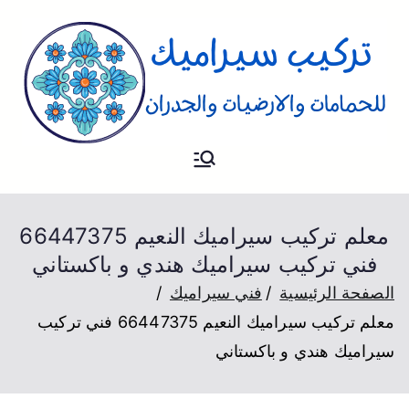
تركيب
فني تركيب سيراميك للارضيات و
الحمام والجدران
سيراميك
معلم تركيب سيراميك النعيم 66447375
فني تركيب سيراميك هندي و باكستاني
الصفحة الرئيسية
فني سيراميك
معلم تركيب سيراميك النعيم 66447375 فني تركيب
سيراميك هندي و باكستاني