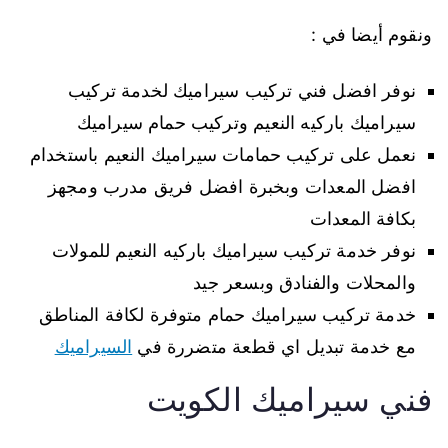
ونقوم أيضا في :
نوفر افضل فني تركيب سيراميك لخدمة تركيب
سيراميك باركيه النعيم وتركيب حمام سيراميك
نعمل على تركيب حمامات سيراميك النعيم باستخدام
افضل المعدات وبخبرة افضل فريق مدرب ومجهز
بكافة المعدات
نوفر خدمة تركيب سيراميك باركيه النعيم للمولات
والمحلات والفنادق وبسعر جيد
خدمة تركيب سيراميك حمام متوفرة لكافة المناطق
مع خدمة تبديل اي قطعة متضررة في
السيراميك
فني سيراميك الكويت