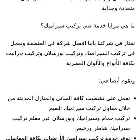
متعددة وجذابة
ما هي مزايا خدمة فني تركيب سيراميك؟
نمتاز في شركتنا باننا افضل شركة في المنطقة ونعمل
في تركيب السيراميك وتركيب بورسلان وتركيب جرانيت
بكافة الأنواع والألوان العصرية
ونقوم أيضا في:
نعمل على تشطيب كافة المباني والمنازل الحديثة من
خلال مقاول تركيب سيراميك النعيم
تركيب حمام وسيراميك وبورسلان عبر معلم تركيب
سيراميك شاطر ورخيص
نوفر خدمة تركيب سيراميك الأرضيات بكافة المقاسات