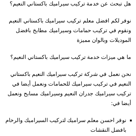
هل تبحث عن خدمة تركيب سيراميك باكستاني النعيم؟
نوفر لكم افضل معلم تركيب سيراميك باكستاني النعيم
ونقوم في تركيب حمامات وسيراميك مطابخ بافضل
الموديلات وبالوان مميزة
ما هي ميزات خدمة تركيب سيراميك باكستاني النعيم؟
نحن نعمل في شركة تركيب سيراميك النعيم باكستاني
النعيم في تركيب سيراميك للحمامات ونعمل أيضا في
تركيب سيراميك جدران النعيم وسيراميك مسابح ونعمل
أيضا في:
نوفر احسن معلم سراميك لتركيب السيراميك والرخام
بافضل النقشات