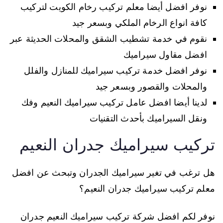
نوفر افضل أيضا معلم تركيب رخام الكويت لتركيب
كافة انواع الرخام الملكي وبسعر جيد
نقوم في خدمة تشطيب الشقق والمحلات الحديثة عبر
افضل مقاول سيراميك
نوفر افضل خدمة تركيب سيراميك للمنازل والفلل
والمحلات والقصور وبسعر جيد
لدينا أيضا افضل عامل تركيب سيراميك النعيم وفك
ونقل السيراميك بأحدث التقنيات
تركيب سيراميك جدران النعيم
هل ترغب في تغير سيراميك الجدران وتبحث عن افضل
معلم تركيب سيراميك جدران النعيم؟
نوفر لكم افضل شركة تركيب سيراميك النعيم جدران