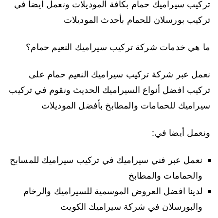
تركيب سيراميك حمام بكافة الموديلات ونعمل ايضا في
تركيب بورسلان للحمام بأحدث الموديلات
ما هي خدمات شركة تركيب سيراميك النعيم حمام؟
نعمل عبر شركة تركيب سيراميك النعيم حمام على
تركيب افضل أنواع السيراميك الحديث ونقوم في تركيب
سيراميك للحمامات والمطابخ بأفضل الموديلات
ونعمل أيضا في:
نعمل عبر فني سيراميك في تركيب سيراميك للمسابح
والحمامات والمطابخ
لدينا افضل العروض الموسمية للسيراميك والرخام
والبورسلان في شركة سيراميك الكويت