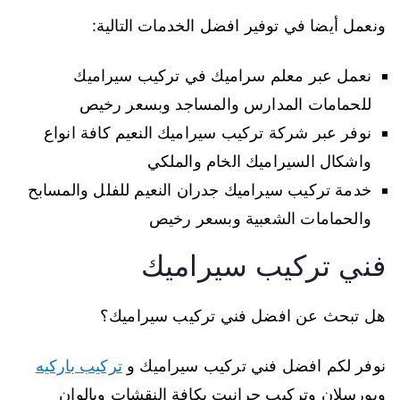
ونعمل أيضا في توفير افضل الخدمات التالية:
نعمل عبر معلم سراميك في تركيب سيراميك
للحمامات المدارس والمساجد وبسعر رخيص
نوفر عبر شركة تركيب سيراميك النعيم كافة انواع
واشكال السيراميك الخام والملكي
خدمة تركيب سيراميك جدران النعيم للفلل والمسابح
والحمامات الشعبية وبسعر رخيص
فني تركيب سيراميك
هل تبحث عن افضل فني تركيب سيراميك؟
نوفر لكم افضل فني تركيب سيراميك و
تركيب باركيه
وبورسلان وتركيب جرانيت بكافة النقشات وبالوان