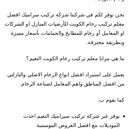
نحن نوفر لكم في شركتنا شركة تركيب سراميك افضل
معلم تركيب رخام الكويت للأرضيات المنازل او الشركات
او المعامل أو رخام للمطابخ والحمامات بأسعار مميزة
وبطريقة محترفة.
ما هي مزايا معلم تركيب رخام الكويت النعيم؟
يعمل على استيراد افضل انواع الرخام الاصلي والبازلتي
من افضل المناطق واهم المعامل لصناعة الرخام.
كما نقوم ب:
نوفر عبر شركة تركيب سيراميك النعيم احدث
الموديلات مع افضل العروض الموسمية