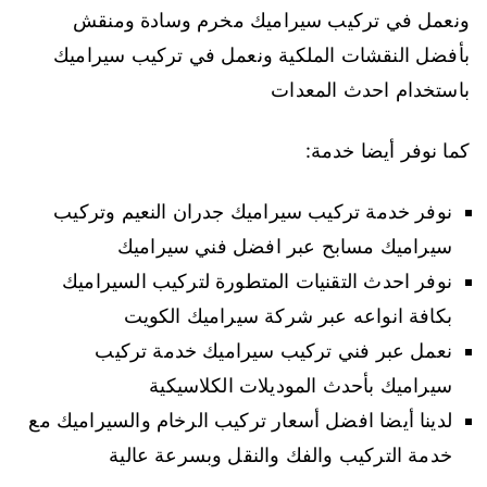
ونعمل في تركيب سيراميك مخرم وسادة ومنقش
بأفضل النقشات الملكية ونعمل في تركيب سيراميك
باستخدام احدث المعدات
كما نوفر أيضا خدمة:
نوفر خدمة تركيب سيراميك جدران النعيم وتركيب
سيراميك مسابح عبر افضل فني سيراميك
نوفر احدث التقنيات المتطورة لتركيب السيراميك
بكافة انواعه عبر شركة سيراميك الكويت
نعمل عبر فني تركيب سيراميك خدمة تركيب
سيراميك بأحدث الموديلات الكلاسيكية
لدينا أيضا افضل أسعار تركيب الرخام والسيراميك مع
خدمة التركيب والفك والنقل وبسرعة عالية