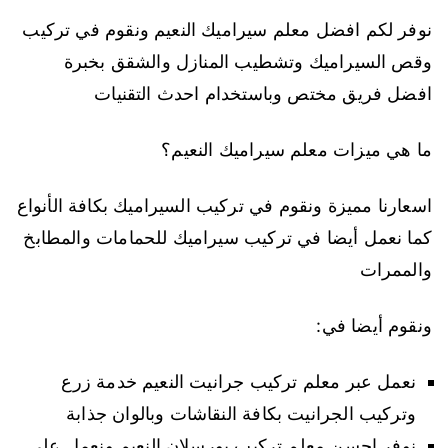
نوفر لكم افضل معلم سيراميك النعيم ونقوم في تركيب
وقص السيراميك وتشطيب المنازل والشقق بخبرة
افضل فريق مختص وباستخدام احدث التقنيات
ما هي ميزات معلم سيراميك النعيم؟
اسعارنا مميزة ونقوم في تركيب السيراميك بكافة الأنواع
كما نعمل أيضا في تركيب سيراميك للحمامات والمطابخ
والممرات
ونقوم أيضا في:
نعمل عبر معلم تركيب جرانيت النعيم خدمة زرع
وتركيب الجرانيت بكافة النقاشات وبالوان جذابة
نوفر احسن معلم تركيب بورسلان النعيم ونعمل على