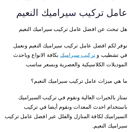
عامل تركيب سيراميك النعيم
هل تبحث عن افضل عامل تركيب سيراميك النعيم
نوفر لكم افضل عامل تركيب سيراميك النعيم ونعمل
في تشطيب و
تركيب سيراميك
بكافة الانواع وباحدث
الموديلات الكلاسيكية والعصرية وبسعر مناسب
ما هي ميزات عامل تركيب سيراميك النعيم؟
نمتاز بالخبرات العالية ونقوم في تركيب السيراميك
باستخدام احدث المعدات ونقوم أيضا في تركيب
السيراميك لكافة المنازل والفلل عبر افضل عامل تركيب
سيراميك النعيم.