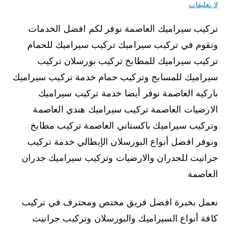
لا تعليقات
تركيب سيراميك العاصمة نوفر لكم افضل الخدمات
ونقوم في تركيب سيراميك تركيب سيراميك للحمام
تركيب سيراميك للمطابخ تركيب بورسلان تركيب
سيراميك للمسابح وتركيب حمام خدمة تركيب سيراميك
باركيه العاصمة نوفر أيضا خدمة تركيب سيراميك
الارضيات العاصمة تركيب سيراميك هندي العاصمة
وتركيب سيراميك باكستاني العاصمة تركيب مطابخ
ونوفر افضل أنواع البورسلان الإيطالي خدمة تركيب
جرانيت للجدران والارضيات وتركيب سيراميك جدران
العاصمة
نعمل بخبرة افضل فريق مختص ومحترف في تركيب
كافة أنواع السيراميك والبورسلان وتركيب جرانيت