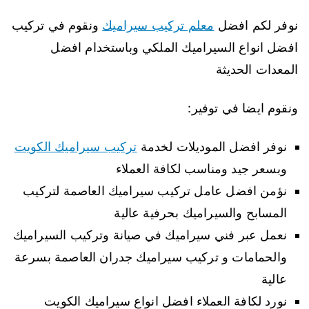
نوفر لكم افضل
معلم تركيب سيراميك
ونقوم في تركيب
افضل انواع السيراميك الملكي وباستخدام افضل
المعدات الحديثة
ونقوم ايضا في توفير:
نوفر افضل الموديلات لخدمة
تركيب سيراميك الكويت
وبسعر جيد ومناسب لكافة العملاء
نؤمن افضل عامل تركيب سيراميك العاصمة لتركيب
المسابح والسيراميك بحرفية عالية
نعمل عبر فني سيراميك في صيانة وتركيب السيراميك
والحمامات و تركيب سيراميك جدران العاصمة بسرعة
عالية
نورد لكافة العملاء افضل انواع سيراميك الكويت