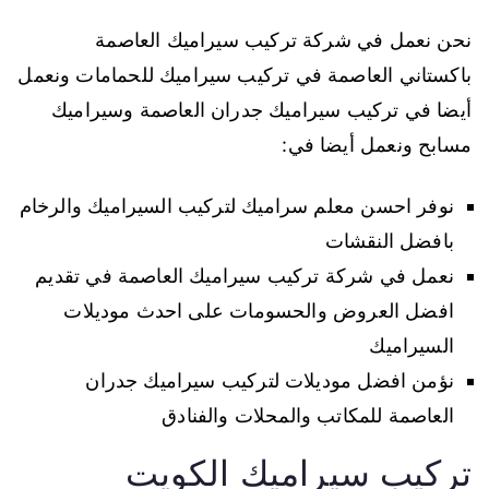
نحن نعمل في شركة تركيب سيراميك العاصمة
باكستاني العاصمة في تركيب سيراميك للحمامات ونعمل
أيضا في تركيب سيراميك جدران العاصمة وسيراميك
مسابح ونعمل أيضا في:
نوفر احسن معلم سراميك لتركيب السيراميك والرخام
بافضل النقشات
نعمل في شركة تركيب سيراميك العاصمة في تقديم
افضل العروض والحسومات على احدث موديلات
السيراميك
نؤمن افضل موديلات لتركيب سيراميك جدران
العاصمة للمكاتب والمحلات والفنادق
تركيب سيراميك الكويت