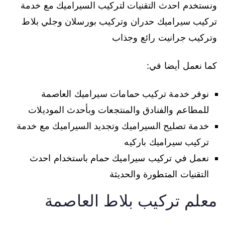
ونستخدم احدث التقنيات لتركيب السيراميك مع خدمة
تركيب سيراميك حدران وتركيب بورسلان وجلي بلاط
وتركيب جرانيت رائع وجذاب
كما نعمل أيضا في:
نوفر خدمة تركيب حمامات سيراميك العاصمة
للمطاعم والفنادق والمنتجعات وبأحدث الموديلات
خدمة تصليح السيراميك وتجديد السيراميك مع خدمة
تركيب سيراميك باركيه
نعمل في تركيب سيراميك حمام باستخدام احدث
التقنيات المتطورة والحديثة
معلم تركيب بلاط العاصمة