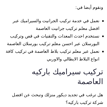
ونقوم أيضا في:
نعمل في خدمة تركيب الجرانيت والسيراميك عبر
افضل معلم تركيب جرانيت العاصمة
نستخدم احدث المعدات والتقنيات في قص وتركيب
البورسلان عبر احسن معلم تركيب بورسلان العاصمة
نعمل عبر معلم تركيب بلاط العاصمة في تركيب كافة
انواع البلاط الايطالي والاوربي
تركيب سيراميك باركيه
العاصمة
هل ترغب في تجديد ديكور منزلك وتبحث عن افضل
شركة تركيب باركيه؟