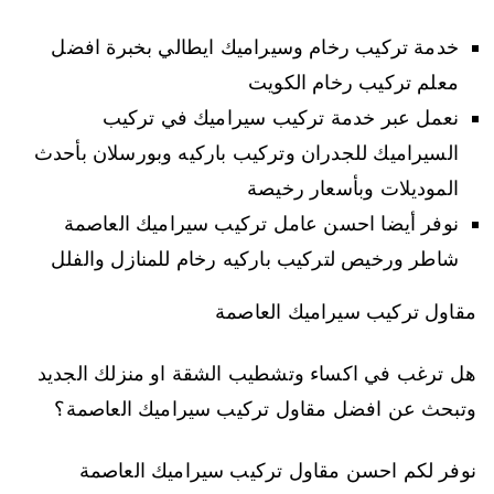
خدمة تركيب رخام وسيراميك ايطالي بخبرة افضل
معلم تركيب رخام الكويت
نعمل عبر خدمة تركيب سيراميك في تركيب
السيراميك للجدران وتركيب باركيه وبورسلان بأحدث
الموديلات وبأسعار رخيصة
نوفر أيضا احسن عامل تركيب سيراميك العاصمة
شاطر ورخيص لتركيب باركيه رخام للمنازل والفلل
مقاول تركيب سيراميك العاصمة
هل ترغب في اكساء وتشطيب الشقة او منزلك الجديد
وتبحث عن افضل مقاول تركيب سيراميك العاصمة؟
نوفر لكم احسن مقاول تركيب سيراميك العاصمة