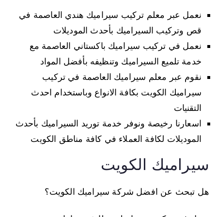
نعمل عبر معلم تركيب سيراميك هندي العاصمة في
قص وتركيب السيراميك بأحدث الموديلات
نعمل في تركيب سيراميك باكستاني العاصمة مع
خدمة تلميع السيراميك وتنظيفه بأفضل المواد
نقوم عبر معلم سيراميك العاصمة في تركيب
سيراميك الكويت بكافة الانواع وباستخدام احدث
التقنيات
اسعارنا رخيصة ونوفر خدمة توريد السيراميك بأحدث
الموديلات لكافة العملاء في كافة مناطق الكويت
سيراميك الكويت
هل تبحث عن افضل شركة سيراميك الكويت؟