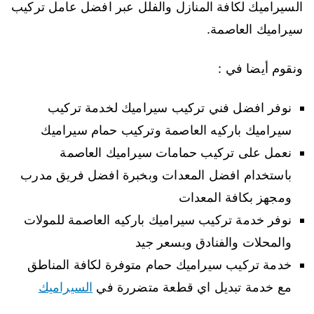
السيراميك لكافة المنازل والفلل عبر افضل عامل تركيب
سيراميك العاصمة.
ونقوم أيضا في :
نوفر افضل فني تركيب سيراميك لخدمة تركيب
سيراميك باركيه العاصمة وتركيب حمام سيراميك
نعمل على تركيب حمامات سيراميك العاصمة
باستخدام افضل المعدات وبخبرة افضل فريق مدرب
ومجهز بكافة المعدات
نوفر خدمة تركيب سيراميك باركيه العاصمة للمولات
والمحلات والفنادق وبسعر جيد
خدمة تركيب سيراميك حمام متوفرة لكافة المناطق
مع خدمة تبديل اي قطعة متضررة في
السيراميك