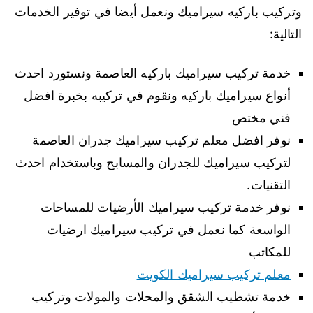
وتركيب باركيه سيراميك ونعمل أيضا في توفير الخدمات
التالية:
خدمة تركيب سيراميك باركيه العاصمة ونستورد احدث
أنواع سيراميك باركيه ونقوم في تركيبه بخبرة افضل
فني مختص
نوفر افضل معلم تركيب سيراميك جدران العاصمة
لتركيب سيراميك للجدران والمسابح وباستخدام احدث
التقنيات.
نوفر خدمة تركيب سيراميك الأرضيات للمساحات
الواسعة كما نعمل في تركيب سيراميك ارضيات
للمكاتب
معلم تركيب سيراميك الكويت
خدمة تشطيب الشقق والمحلات والمولات وتركيب