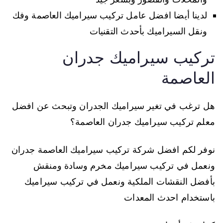
لدينا أيضا افضل عامل تركيب سيراميك العاصمة وفك
ونقل السيراميك بأحدث التقنيات
تركيب سيراميك جدران
العاصمة
هل ترغب في تغير سيراميك الجدران وتبحث عن افضل
معلم تركيب سيراميك جدران العاصمة؟
نوفر لكم افضل شركة تركيب سيراميك العاصمة جدران
ونعمل في تركيب سيراميك مخرم وسادة ومنقش
بأفضل النقشات الملكية ونعمل في تركيب سيراميك
باستخدام احدث المعدات