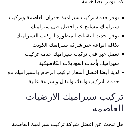
كما نوفر أيضا خدمة:
نوفر خدمة تركيب سيراميك جدران العاصمة وتركيب
سيراميك مسابح عبر افضل فني سيراميك
نوفر احدث التقنيات المتطورة لتركيب السيراميك
بكافة انواعه عبر شركة سيراميك الكويت
نعمل عبر فني تركيب سيراميك خدمة تركيب
سيراميك بأحدث الموديلات الكلاسيكية
لدينا أيضا افضل أسعار تركيب الرخام والسيراميك مع
خدمة التركيب والفك والنقل وبسرعة عالية
تركيب سيراميك الارضيات
العاصمة
هل تبحث عن افضل شركة تركيب سيراميك العاصمة