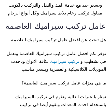
وبسعر جيد مع خدمة الفك والنقل والتركيب بالكويت
مقاول تركيب رخام بلاط سيراميك وكل أنواع الرخام
عامل تركيب سيراميك العاصمة
هل تبحث عن افضل عامل تركيب سيراميك العاصمة
نوفر لكم افضل عامل تركيب سيراميك العاصمة ونعمل
في تشطيب و
تركيب سيراميك
بكافة الانواع وباحدث
الموديلات الكلاسيكية والعصرية وبسعر مناسب
ما هي ميزات عامل تركيب سيراميك العاصمة؟
نمتاز بالخبرات العالية ونقوم في تركيب السيراميك
باستخدام احدث المعدات ونقوم أيضا في تركيب