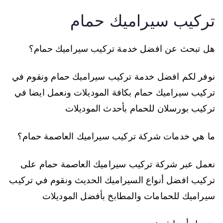
تركيب سيراميك حمام
هل تبحث عن افضل خدمة تركيب سيراميك حمام؟
نوفر لكم افضل خدمة تركيب سيراميك حمام ونقوم في
تركيب سيراميك حمام بكافة الموديلات ونعمل ايضا في
تركيب بورسلان للحمام بأحدث الموديلات
ما هي خدمات شركة تركيب سيراميك العاصمة حمام؟
نعمل عبر شركة تركيب سيراميك العاصمة حمام على
تركيب افضل أنواع السيراميك الحديث ونقوم في تركيب
سيراميك للحمامات والمطابخ بأفضل الموديلات