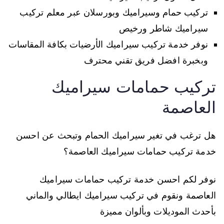
تركيب حمام وسيراميك وبورسلان عبر معلم تركيب
سيراميك شاطر ورخيص
نوفر خدمة تركيب سيراميك الأرضيات بكافة المقاسات
وبخبرة افضل فريق تقني محترف
تركيب حمامات سيراميك
العاصمة
هل ترغب في تغير سيراميك الحمام وتبحث عن احسن
خدمة تركيب حمامات سيراميك العاصمة؟
نوفر لكم احسن خدمة تركيب حمامات سيراميك
العاصمة ونقوم في تركيب سيراميك ايطالي والماني
بأحدث الموديلات وبألوان مميزة