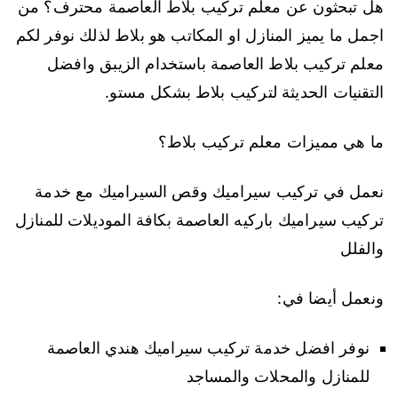
هل تبحثون عن معلم تركيب بلاط العاصمة محترف؟ من
اجمل ما يميز المنازل او المكاتب هو بلاط لذلك نوفر لكم
معلم تركيب بلاط العاصمة باستخدام الزيبق وافضل
التقنيات الحديثة لتركيب بلاط بشكل مستو.
ما هي مميزات معلم تركيب بلاط؟
نعمل في تركيب سيراميك وقص السيراميك مع خدمة
تركيب سيراميك باركيه العاصمة بكافة الموديلات للمنازل
والفلل
ونعمل أيضا في:
نوفر افضل خدمة تركيب سيراميك هندي العاصمة
للمنازل والمحلات والمساجد