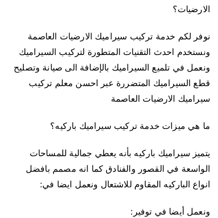
الارضيات؟
نوفر لكم خدمة تركيب سيراميك الارضيات العاصمة
ونستخدم احدث التقنيات المتطورة لتركيب السيراميك
ونعمل في تلميع السيراميك بالإضافة الى صيانة وتصليح
قطع السيراميك المتضررة عبر احسن معلم تركيب
سيراميك الارضيات العاصمة
ما هي ميزات خدمة تركيب سيراميك باركيه؟
يتميز سيراميك باركيه بأنه يعطي جمالية للمساحات
الواسعة في القصور والفنادق كما انه مصمم بافضل
انواع الباركيه المقاوم للاشتعال ونعمل ايضا في:
ونعمل أيضا في توفير: