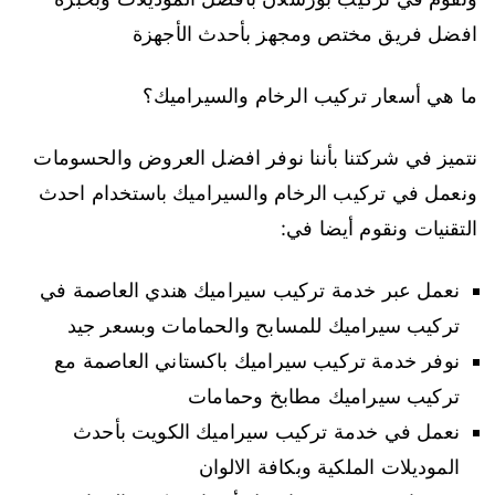
افضل فريق مختص ومجهز بأحدث الأجهزة
ما هي أسعار تركيب الرخام والسيراميك؟
نتميز في شركتنا بأننا نوفر افضل العروض والحسومات
ونعمل في تركيب الرخام والسيراميك باستخدام احدث
التقنيات ونقوم أيضا في:
نعمل عبر خدمة تركيب سيراميك هندي العاصمة في
تركيب سيراميك للمسابح والحمامات وبسعر جيد
نوفر خدمة تركيب سيراميك باكستاني العاصمة مع
تركيب سيراميك مطابخ وحمامات
نعمل في خدمة تركيب سيراميك الكويت بأحدث
الموديلات الملكية وبكافة الالوان