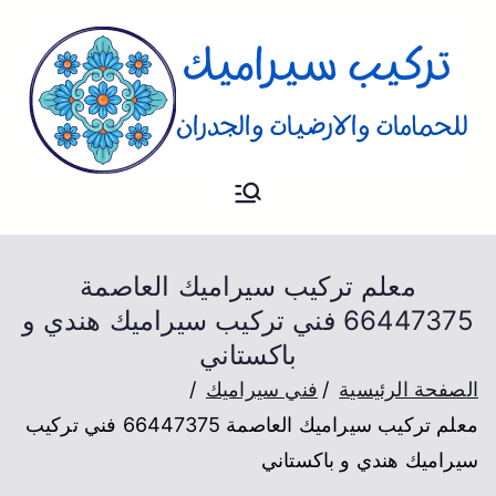
تركيب
فني تركيب سيراميك للارضيات و
الحمام والجدران
سيراميك
معلم تركيب سيراميك العاصمة
66447375 فني تركيب سيراميك هندي و
باكستاني
الصفحة الرئيسية
فني سيراميك
معلم تركيب سيراميك العاصمة 66447375 فني تركيب
سيراميك هندي و باكستاني