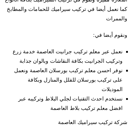
كما نعمل أيضا في تركيب سيراميك للحمامات والمطابخ
والممرات
ونقوم أيضا في:
نعمل عبر معلم تركيب جرانيت العاصمة خدمة زرع
وتركيب الجرانيت بكافة النقاشات وبالوان جذابة
نوفر احسن معلم تركيب بورسلان العاصمة ونعمل
على تركيب بورسلان للفلل والمنازل وبكافة
الموديلات
نستخدم احدث التقنيات لجلي البلاط وتركيبه عبر
افضل معلم تركيب بلاط العاصمة
شركة تركيب سيراميك العاصمة