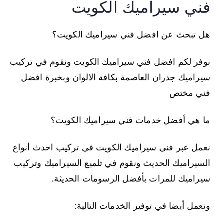
فني سيراميك الكويت
هل تبحث عن افضل فني سيراميك الكويت؟
نوفر لكم افضل فني سيراميك الكويت ونقوم في تركيب
سيراميك جدران العاصمة بكافة الالوان وبخبرة افضل
فني مختص
ما هي أفضل خدمات فني سيراميك الكويت؟
نعمل عبر فني سيراميك الكويت في تركيب احدث أنواع
السيراميك الحديث ونقوم في تلميع السيراميك وتركيب
سيراميك للمرات بأفضل الرسومات الحديثة.
ونعمل أيضا في توفير الخدمات التالية: