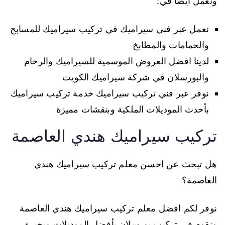
ونعمل أيضا في:
نعمل عبر فني سيراميك في تركيب سيراميك للمسابح
والحمامات والمطابخ
لدينا افضل العروض الموسمية للسيراميك والرخام
والبورسلان في شركة سيراميك الكويت
نوفر عبر فني تركيب سيراميك خدمة تركيب سيراميك
بأحدث الموديلات الملكية وبنقشات مميزة
تركيب سيراميك هندي العاصمة
هل تبحث عن احسن معلم تركيب سيراميك هندي
العاصمة؟
نوفر لكم افضل معلم تركيب سيراميك هندي العاصمة
ونقوم في تركيب بورسلان بأفضل الموديلات وبخبرة