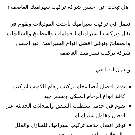
هل تبحث عن احسن شركة تركيب سيراميك العاصمة؟
نعمل في تركيب سيراميك بأحدث الموديلات ونقوم في
نقل وتركيب السيراميك للحمامات والمطابخ والشاليهات
والمسابح ونوفى افضل انواع السيراميك عبر احسن
شركة تركيب سيراميك العاصمة
ونعمل ايضا في:
نوفر افضل أيضا معلم تركيب رخام الكويت لتركيب
كافة انواع الرخام الملكي وبسعر جيد
نقوم في خدمة تشطيب الشقق والمحلات الحديثة عبر
افضل مقاول سيراميك
نوفر افضل خدمة تركيب سيراميك للمنازل والفلل
والمحلات والقصور وبسعر جيد