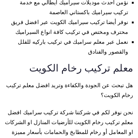
نؤمن احدث موديلات سيراميك ايطالي مع خدمة
تركيب سيراميك باكستاني العاصمة
نوفر أيضا تركيب سيراميك الكويت عبر افضل فريق
محترف ومختص في تركيب كافة انواع السيراميك
نعمل عبر معلم سراميك في تركيب باركيه للفلل
والقصور والفنادق
معلم تركيب رخام الكويت
هل تبحث عن الجودة والكفاءة وتريد افضل معلم تركيب
رخام الكويت؟
نحن نوفر لكم في شركتنا شركة تركيب سراميك افضل
معلم تركيب رخام الكويت للأرضيات المنازل او الشركات
او المعامل أو رخام للمطابخ والحمامات بأسعار مميزة