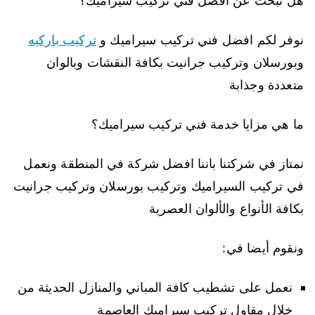
هل تبحث عن افضل فني تركيب سيراميك؟
نوفر لكم افضل فني تركيب سيراميك و
تركيب باركيه
وبورسلان وتركيب جرانيت بكافة النقشات وبالوان
متعددة وجذابة
ما هي مزايا خدمة فني تركيب سيراميك؟
نمتاز في شركتنا باننا افضل شركة في المنطقة ونعمل
في تركيب السيراميك وتركيب بورسلان وتركيب جرانيت
بكافة الأنواع والألوان العصرية
ونقوم أيضا في:
نعمل على تشطيب كافة المباني والمنازل الحديثة من
خلال مقاول تركيب سيراميك العاصمة