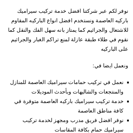
نوفر لكم عبر شركتنا افضل خدمة تركيب سيراميك
باركيه العاصمة ونستخدم افضل انواع الباركيه المقاوم
للاشتعال والجراثيم كما يمتاز بانه سهل الفك والنقل كما
نقوم في طلاء طبقة عازلة لمنع تراكم الغبار والجراثيم
على الباركيه
ونعمل ايضا في:
نعمل في تركيب حمامات سيراميك العاصمة للمنازل
والمنتجعات والشاليهات وبأحدث الموديلات
خدمة تركيب سيراميك باركيه العاصمة متوفرة في
كافة مناطق العاصمة
نوفر افضل فريق مدرب ومجهز لخدمة تركيب
سيراميك حمام بكافة المقاسات