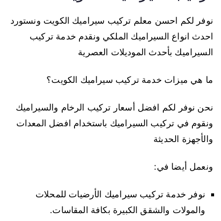
نوفر لكم احسن معلم تركيب سيراميك الكويت ونستورد
احدث انواع السيراميك الملكي ونقدم خدمة تركيب
السيراميك بأحدث الموديلات العصرية
ما هي ميزات خدمة تركيب سيراميك الكويت؟
نحن نوفر لكم افضل أسعار تركيب الرخام والسيراميك
ونقوم في تركيب السيراميك باستخدام افضل المعدات
والأجهزة الحديثة
ونعمل أيضا في:
نوفر خدمة تركيب سيراميك الأرضيات للمحلات
والمولات والشقق الكبيرة بكافة المقاسات.