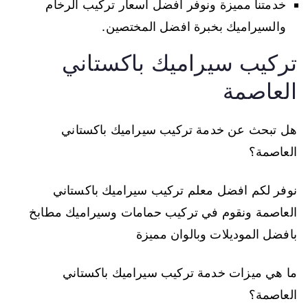
خدمتنا مميزة ونوفر افضل أسعار تركيب الرخام
والسيراميك بخبرة افضل المختصين.
تركيب سيراميك باكستاني
العاصمة
هل تبحث عن خدمة تركيب سيراميك باكستاني
العاصمة؟
نوفر لكم افضل معلم تركيب سيراميك باكستاني
العاصمة ونقوم في تركيب حمامات وسيراميك مطابخ
بافضل الموديلات وبالوان مميزة
ما هي ميزات خدمة تركيب سيراميك باكستاني
العاصمة؟