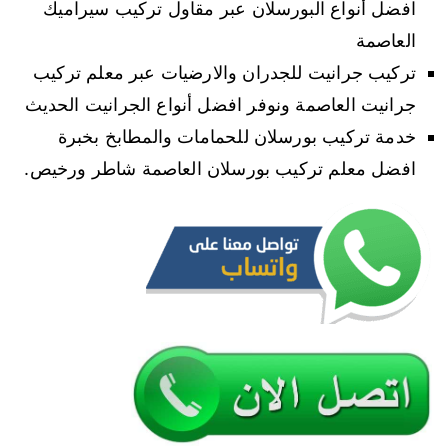
افضل أنواع البورسلان عبر مقاول تركيب سيراميك
العاصمة
تركيب جرانيت للجدران والارضيات عبر معلم تركيب
جرانيت العاصمة ونوفر افضل أنواع الجرانيت الحديث
خدمة تركيب بورسلان للحمامات والمطابخ بخبرة
افضل معلم تركيب بورسلان العاصمة شاطر ورخيص.