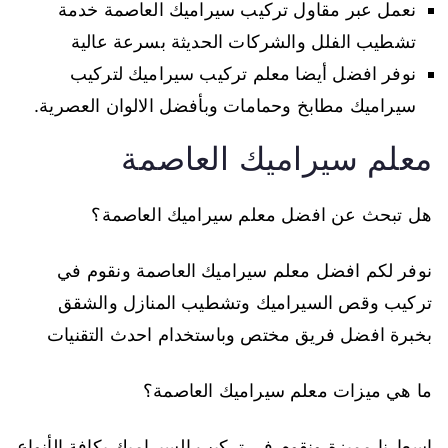
نعمل عبر مقاول تركيب سيراميك العاصمة خدمة
تشطيب الفلل والشركات الحديثة بسرعة عالية
نوفر افضل أيضا معلم تركيب سيراميك لتركيب
سيراميك مطابخ وحمامات وبأفضل الالوان العصرية.
معلم سيراميك العاصمة
هل تبحث عن افضل معلم سيراميك العاصمة؟
نوفر لكم افضل معلم سيراميك العاصمة ونقوم في
تركيب وقص السيراميك وتشطيب المنازل والشقق
بخبرة افضل فريق مختص وباستخدام احدث التقنيات
ما هي ميزات معلم سيراميك العاصمة؟
اسعارنا مميزة ونقوم في تركيب السيراميك بكافة الأنواع