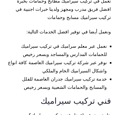
نعمل في تركيب سيراميك مطابخ وحمامات بخبرة
افضل فريق مدرب ومجهز ولدينا خبرات اجنبية في
تركيب سيراميك مسابح وحمامات
ونعمل أيضا في توفير افضل الخدمات التالية:
نعمل عبر معلم سراميك في تركيب سيراميك
للحمامات المدارس والمساجد وبسعر رخيص
نوفر عبر شركة تركيب سيراميك العاصمة كافة انواع
واشكال السيراميك الخام والملكي
خدمة تركيب سيراميك جدران العاصمة للفلل
والمسابح والحمامات الشعبية وبسعر رخيص
فني تركيب سيراميك