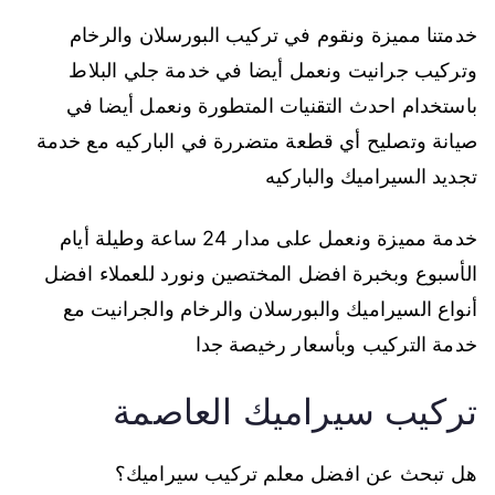
خدمتنا مميزة ونقوم في تركيب البورسلان والرخام
وتركيب جرانيت ونعمل أيضا في خدمة جلي البلاط
باستخدام احدث التقنيات المتطورة ونعمل أيضا في
صيانة وتصليح أي قطعة متضررة في الباركيه مع خدمة
تجديد السيراميك والباركيه
خدمة مميزة ونعمل على مدار 24 ساعة وطيلة أيام
الأسبوع وبخبرة افضل المختصين ونورد للعملاء افضل
أنواع السيراميك والبورسلان والرخام والجرانيت مع
خدمة التركيب وبأسعار رخيصة جدا
تركيب سيراميك العاصمة
هل تبحث عن افضل معلم تركيب سيراميك؟