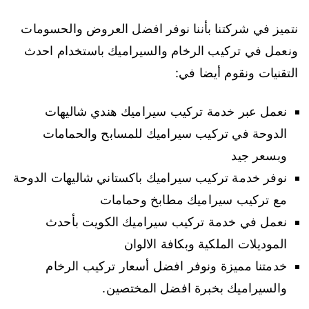
نتميز في شركتنا بأننا نوفر افضل العروض والحسومات
ونعمل في تركيب الرخام والسيراميك باستخدام احدث
التقنيات ونقوم أيضا في:
نعمل عبر خدمة تركيب سيراميك هندي شاليهات
الدوحة في تركيب سيراميك للمسابح والحمامات
وبسعر جيد
نوفر خدمة تركيب سيراميك باكستاني شاليهات الدوحة
مع تركيب سيراميك مطابخ وحمامات
نعمل في خدمة تركيب سيراميك الكويت بأحدث
الموديلات الملكية وبكافة الالوان
خدمتنا مميزة ونوفر افضل أسعار تركيب الرخام
والسيراميك بخبرة افضل المختصين.