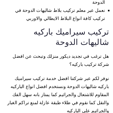
الدوحة
نعمل عبر معلم تركيب بلاط شاليهات الدوحة في
تركيب كافة انواع البلاط الايطالي والاوربي
تركيب سيراميك باركيه
شاليهات الدوحة
هل ترغب في تجديد ديكور منزلك وتبحث عن افضل
شركة تركيب باركيه؟
نوفر لكم عبر شركتنا افضل خدمة تركيب سيراميك
باركيه شاليهات الدوحة ونستخدم افضل انواع الباركيه
المقاوم للاشتعال والجراثيم كما يمتاز بانه سهل الفك
والنقل كما نقوم في طلاء طبقة عازلة لمنع تراكم الغبار
والجراثيم على الباركيه