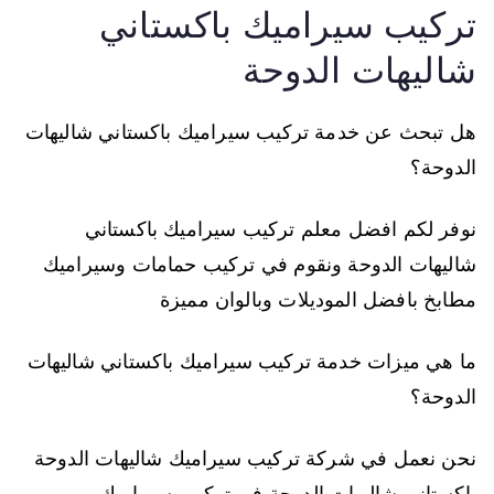
تركيب سيراميك باكستاني
شاليهات الدوحة
هل تبحث عن خدمة تركيب سيراميك باكستاني شاليهات
الدوحة؟
نوفر لكم افضل معلم تركيب سيراميك باكستاني
شاليهات الدوحة ونقوم في تركيب حمامات وسيراميك
مطابخ بافضل الموديلات وبالوان مميزة
ما هي ميزات خدمة تركيب سيراميك باكستاني شاليهات
الدوحة؟
نحن نعمل في شركة تركيب سيراميك شاليهات الدوحة
باكستاني شاليهات الدوحة في تركيب سيراميك