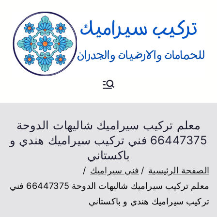
تركيب
فني تركيب سيراميك للارضيات و
الحمام والجدران
سيراميك
معلم تركيب سيراميك شاليهات الدوحة
66447375 فني تركيب سيراميك هندي و
باكستاني
الصفحة الرئيسية
فني سيراميك
معلم تركيب سيراميك شاليهات الدوحة 66447375 فني
تركيب سيراميك هندي و باكستاني