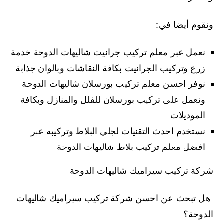
ونقوم أيضا في:
نعمل عبر معلم تركيب جرانيت شاليهات الدوحة خدمة
زرع وتركيب الجرانيت بكافة النقاشات وبالوان جذابة
نوفر احسن معلم تركيب بورسلان شاليهات الدوحة
ونعمل على تركيب بورسلان للفلل والمنازل وبكافة
الموديلات
نستخدم احدث التقنيات لجلي البلاط وتركيبه عبر
افضل معلم تركيب بلاط شاليهات الدوحة
شركة تركيب سيراميك شاليهات الدوحة
هل تبحث عن احسن شركة تركيب سيراميك شاليهات
الدوحة؟