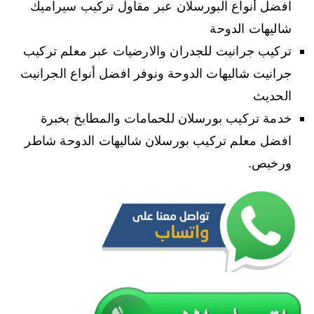
افضل أنواع البورسلان عبر مقاول تركيب سيراميك
شاليهات الدوحة
تركيب جرانيت للجدران والارضيات عبر معلم تركيب
جرانيت شاليهات الدوحة ونوفر افضل أنواع الجرانيت
الحديث
خدمة تركيب بورسلان للحمامات والمطابخ بخبرة
افضل معلم تركيب بورسلان شاليهات الدوحة شاطر
ورخيص.