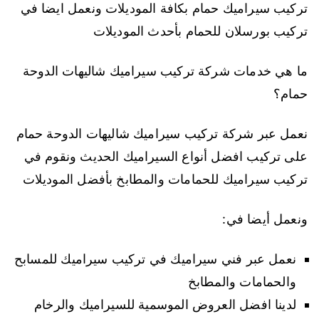
تركيب سيراميك حمام بكافة الموديلات ونعمل ايضا في
تركيب بورسلان للحمام بأحدث الموديلات
ما هي خدمات شركة تركيب سيراميك شاليهات الدوحة
حمام؟
نعمل عبر شركة تركيب سيراميك شاليهات الدوحة حمام
على تركيب افضل أنواع السيراميك الحديث ونقوم في
تركيب سيراميك للحمامات والمطابخ بأفضل الموديلات
ونعمل أيضا في:
نعمل عبر فني سيراميك في تركيب سيراميك للمسابح
والحمامات والمطابخ
لدينا افضل العروض الموسمية للسيراميك والرخام