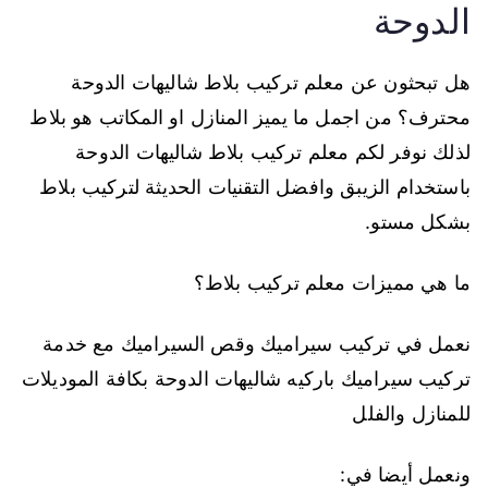
الدوحة
هل تبحثون عن معلم تركيب بلاط شاليهات الدوحة
محترف؟ من اجمل ما يميز المنازل او المكاتب هو بلاط
لذلك نوفر لكم معلم تركيب بلاط شاليهات الدوحة
باستخدام الزيبق وافضل التقنيات الحديثة لتركيب بلاط
بشكل مستو.
ما هي مميزات معلم تركيب بلاط؟
نعمل في تركيب سيراميك وقص السيراميك مع خدمة
تركيب سيراميك باركيه شاليهات الدوحة بكافة الموديلات
للمنازل والفلل
ونعمل أيضا في: