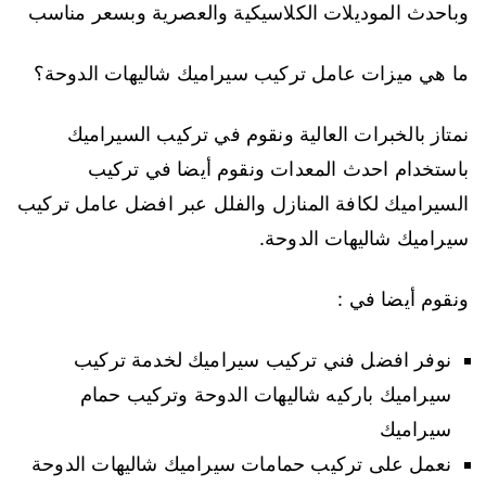
وباحدث الموديلات الكلاسيكية والعصرية وبسعر مناسب
ما هي ميزات عامل تركيب سيراميك شاليهات الدوحة؟
نمتاز بالخبرات العالية ونقوم في تركيب السيراميك
باستخدام احدث المعدات ونقوم أيضا في تركيب
السيراميك لكافة المنازل والفلل عبر افضل عامل تركيب
سيراميك شاليهات الدوحة.
ونقوم أيضا في :
نوفر افضل فني تركيب سيراميك لخدمة تركيب
سيراميك باركيه شاليهات الدوحة وتركيب حمام
سيراميك
نعمل على تركيب حمامات سيراميك شاليهات الدوحة