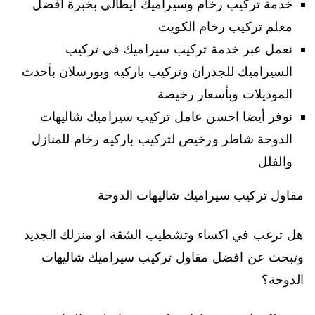
خدمة تركيب رخام وسيراميك ايطالي بخبرة افضل
معلم تركيب رخام الكويت
نعمل عبر خدمة تركيب سيراميك في تركيب
السيراميك للجدران وتركيب باركيه وبورسلان بأحدث
الموديلات وبأسعار رخيصة
نوفر أيضا احسن عامل تركيب سيراميك شاليهات
الدوحة شاطر ورخيص لتركيب باركيه رخام للمنازل
والفلل
مقاول تركيب سيراميك شاليهات الدوحة
هل ترغب في اكساء وتشطيب الشقة او منزلك الجديد
وتبحث عن افضل مقاول تركيب سيراميك شاليهات
الدوحة؟