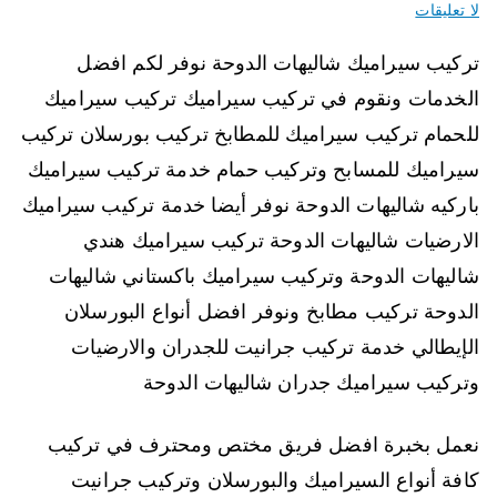
لا تعليقات
تركيب سيراميك شاليهات الدوحة نوفر لكم افضل
الخدمات ونقوم في تركيب سيراميك تركيب سيراميك
للحمام تركيب سيراميك للمطابخ تركيب بورسلان تركيب
سيراميك للمسابح وتركيب حمام خدمة تركيب سيراميك
باركيه شاليهات الدوحة نوفر أيضا خدمة تركيب سيراميك
الارضيات شاليهات الدوحة تركيب سيراميك هندي
شاليهات الدوحة وتركيب سيراميك باكستاني شاليهات
الدوحة تركيب مطابخ ونوفر افضل أنواع البورسلان
الإيطالي خدمة تركيب جرانيت للجدران والارضيات
وتركيب سيراميك جدران شاليهات الدوحة
نعمل بخبرة افضل فريق مختص ومحترف في تركيب
كافة أنواع السيراميك والبورسلان وتركيب جرانيت