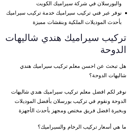
والبورسلان في شركة سيراميك الكويت
نوفر عبر فني تركيب سيراميك خدمة تركيب سيراميك
بأحدث الموديلات الملكية وبنقشات مميزة
تركيب سيراميك هندي شاليهات
الدوحة
هل تبحث عن احسن معلم تركيب سيراميك هندي
شاليهات الدوحة؟
نوفر لكم افضل معلم تركيب سيراميك هندي شاليهات
الدوحة ونقوم في تركيب بورسلان بأفضل الموديلات
وبخبرة افضل فريق مختص ومجهز بأحدث الأجهزة
ما هي أسعار تركيب الرخام والسيراميك؟