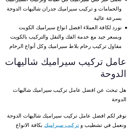
والحمامات و تركيب سيراميك جدران شاليهات الدوحة
بسرعة عالية
نورد لكافة العملاء افضل انواع سيراميك الكويت
وبسعر جيد مع خدمة الفك والنقل والتركيب بالكويت
مقاول تركيب رخام بلاط سيراميك وكل أنواع الرخام
عامل تركيب سيراميك شاليهات
الدوحة
هل تبحث عن افضل عامل تركيب سيراميك شاليهات
الدوحة
نوفر لكم افضل عامل تركيب سيراميك شاليهات الدوحة
ونعمل في تشطيب و
تركيب سيراميك
بكافة الانواع