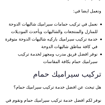
ونعمل ايضا في:
نعمل في تركيب حمامات سيراميك شاليهات الدوحة
للمنازل والمنتجعات والشاليهات وبأحدث الموديلات
خدمة تركيب سيراميك باركيه شاليهات الدوحة متوفرة
في كافة مناطق شاليهات الدوحة
نوفر افضل فريق مدرب ومجهز لخدمة تركيب
سيراميك حمام بكافة المقاسات
تركيب سيراميك حمام
هل تبحث عن افضل خدمة تركيب سيراميك حمام؟
نوفر لكم افضل خدمة تركيب سيراميك حمام ونقوم في