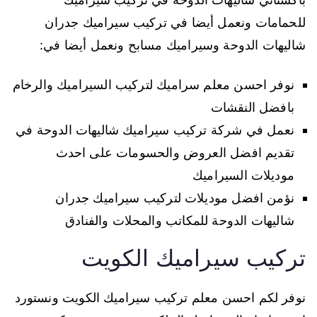
للحمامات ونعمل أيضا في تركيب سيراميك جدران
شاليهات الدوحة وسيراميك مسابح ونعمل أيضا في:
نوفر احسن معلم سراميك لتركيب السيراميك والرخام
بافضل النقشات
نعمل في شركة تركيب سيراميك شاليهات الدوحة في
تقديم افضل العروض والحسومات على احدث
موديلات السيراميك
نؤمن افضل موديلات لتركيب سيراميك جدران
شاليهات الدوحة للمكاتب والمحلات والفنادق
تركيب سيراميك الكويت
نوفر لكم احسن معلم تركيب سيراميك الكويت ونستورد