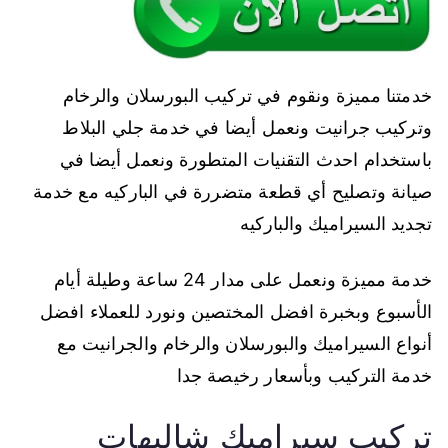
خدمتنا مميزة ونقوم في تركيب البورسلان والرخام
وتركيب جرانيت ونعمل أيضا في خدمة جلي البلاط
باستخدام احدث التقنيات المتطورة ونعمل أيضا في
صيانة وتصليح أي قطعة متضررة في الباركيه مع خدمة
تجديد السيراميك والباركيه
خدمة مميزة ونعمل على مدار 24 ساعة وطيلة أيام
الأسبوع وبخبرة افضل المختصين ونورد للعملاء افضل
أنواع السيراميك والبورسلان والرخام والجرانيت مع
خدمة التركيب وبأسعار رخيصة جدا
تركيب سيراميك شاليهات