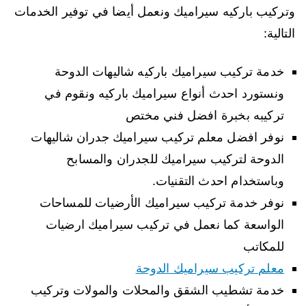
وتركيب باركيه سيراميك ونعمل أيضا في توفير الخدمات
التالية:
خدمة تركيب سيراميك باركيه شاليهات الدوحة
ونستورد احدث أنواع سيراميك باركيه ونقوم في
تركيبه بخبرة افضل فني مختص
نوفر افضل معلم تركيب سيراميك جدران شاليهات
الدوحة لتركيب سيراميك للجدران والمسابح
وباستخدام احدث التقنيات.
نوفر خدمة تركيب سيراميك الأرضيات للمساحات
الواسعة كما نعمل في تركيب سيراميك ارضيات
للمكاتب
معلم تركيب سيراميك الدوحة
خدمة تشطيب الشقق والمحلات والمولات وتركيب