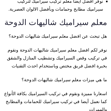
نوفر افضل أيضا معلم تركيب سيراميك لتركيب
سيراميك مطابخ وحمامات وبأفضل الالوان العصرية.
معلم سيراميك شاليهات الدوحة
هل تبحث عن افضل معلم سيراميك شاليهات الدوحة؟
نوفر لكم افضل معلم سيراميك شاليهات الدوحة ونقوم
في تركيب وقص السيراميك وتشطيب المنازل والشقق
بخبرة افضل فريق مختص وباستخدام احدث التقنيات
ما هي ميزات معلم سيراميك شاليهات الدوحة؟
اسعارنا مميزة ونقوم في تركيب السيراميك بكافة الأنواع
كما نعمل أيضا في تركيب سيراميك للحمامات والمطابخ
والممرات