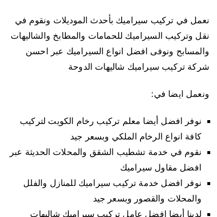
نعمل في تركيب سيراميك بأحدث الموديلات ونقوم في
نقل وتركيب السيراميك للحمامات والمطابخ والشاليهات
والمسابح ونوفى افضل انواع السيراميك عبر احسن
شركة تركيب سيراميك شاليهات الدوحة
ونعمل ايضا في:
نوفر افضل أيضا معلم تركيب رخام الكويت لتركيب
كافة انواع الرخام الملكي وبسعر جيد
نقوم في خدمة تشطيب الشقق والمحلات الحديثة عبر
افضل مقاول سيراميك
نوفر افضل خدمة تركيب سيراميك للمنازل والفلل
والمحلات والقصور وبسعر جيد
لدينا أيضا افضل عامل تركيب سيراميك شاليهات