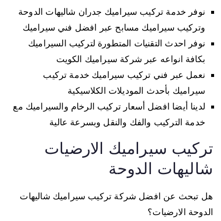
نوفر خدمة تركيب سيراميك جدران شاليهات الدوحة
وتركيب سيراميك مسابح عبر افضل فني سيراميك
نوفر احدث التقنيات المتطورة لتركيب السيراميك
بكافة انواعه عبر شركة سيراميك الكويت
نعمل عبر فني تركيب سيراميك خدمة تركيب
سيراميك بأحدث الموديلات الكلاسيكية
لدينا أيضا افضل أسعار تركيب الرخام والسيراميك مع
خدمة التركيب والفك والنقل وبسرعة عالية
تركيب سيراميك الارضيات
شاليهات الدوحة
هل تبحث عن افضل شركة تركيب سيراميك شاليهات
الدوحة الارضيات؟