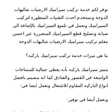
نوفر لكم خدمة تركيب سيراميك الارضيات شاليهات
الدوحة ونستخدم احدث التقنيات المتطورة لتركيب
السيراميك ونعمل في تلميع السيراميك بالإضافة الى
صيانة وتصليح قطع السيراميك المتضررة عبر احسن
معلم تركيب سيراميك الارضيات شاليهات الدوحة
ما هي ميزات خدمة تركيب سيراميك باركيه؟
يتميز سيراميك باركيه بأنه يعطي جمالية للمساحات
الواسعة في القصور والفنادق كما انه مصمم بافضل
انواع الباركيه المقاوم للاشتعال ونعمل ايضا في:
ونعمل أيضا في توفير: