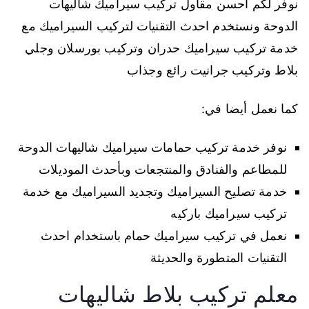
نوفر لكم احسن مقاول تركيب سيراميك شاليهات
الدوحة ونستخدم احدث التقنيات لتركيب السيراميك مع
خدمة تركيب سيراميك حدران وتركيب بورسلان وجلي
بلاط وتركيب جرانيت رائع وجذاب
كما نعمل أيضا في:
نوفر خدمة تركيب حمامات سيراميك شاليهات الدوحة
للمطاعم والفنادق والمنتجعات وبأحدث الموديلات
خدمة تصليح السيراميك وتجديد السيراميك مع خدمة
تركيب سيراميك باركيه
نعمل في تركيب سيراميك حمام باستخدام احدث
التقنيات المتطورة والحديثة
معلم تركيب بلاط شاليهات