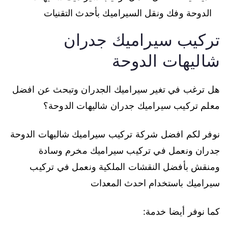
الدوحة وفك ونقل السيراميك بأحدث التقنيات
تركيب سيراميك جدران
شاليهات الدوحة
هل ترغب في تغير سيراميك الجدران وتبحث عن افضل
معلم تركيب سيراميك جدران شاليهات الدوحة؟
نوفر لكم افضل شركة تركيب سيراميك شاليهات الدوحة
جدران ونعمل في تركيب سيراميك مخرم وسادة
ومنقش بأفضل النقشات الملكية ونعمل في تركيب
سيراميك باستخدام احدث المعدات
كما نوفر أيضا خدمة: