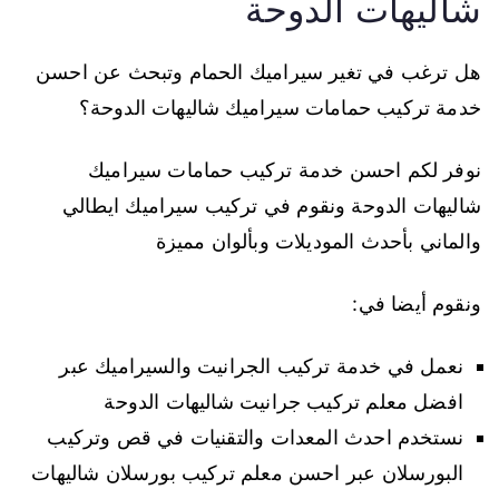
شاليهات الدوحة
هل ترغب في تغير سيراميك الحمام وتبحث عن احسن
خدمة تركيب حمامات سيراميك شاليهات الدوحة؟
نوفر لكم احسن خدمة تركيب حمامات سيراميك
شاليهات الدوحة ونقوم في تركيب سيراميك ايطالي
والماني بأحدث الموديلات وبألوان مميزة
ونقوم أيضا في:
نعمل في خدمة تركيب الجرانيت والسيراميك عبر
افضل معلم تركيب جرانيت شاليهات الدوحة
نستخدم احدث المعدات والتقنيات في قص وتركيب
البورسلان عبر احسن معلم تركيب بورسلان شاليهات