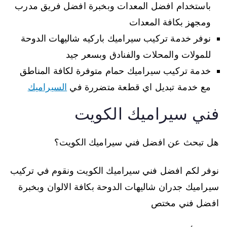
باستخدام افضل المعدات وبخبرة افضل فريق مدرب
ومجهز بكافة المعدات
نوفر خدمة تركيب سيراميك باركيه شاليهات الدوحة
للمولات والمحلات والفنادق وبسعر جيد
خدمة تركيب سيراميك حمام متوفرة لكافة المناطق
مع خدمة تبديل اي قطعة متضررة في
السيراميك
فني سيراميك الكويت
هل تبحث عن افضل فني سيراميك الكويت؟
نوفر لكم افضل فني سيراميك الكويت ونقوم في تركيب
سيراميك جدران شاليهات الدوحة بكافة الالوان وبخبرة
افضل فني مختص