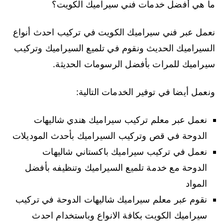
ما هي أفضل خدمات فني سيراميك الكويت؟
نعمل عبر فني سيراميك الكويت في تركيب احدث أنواع
السيراميك الحديث ونقوم في تلميع السيراميك وتركيب
سيراميك للمرات بأفضل الرسومات الحديثة.
ونعمل أيضا في توفير الخدمات التالية:
نعمل عبر معلم تركيب سيراميك هندي شاليهات
الدوحة في قص وتركيب السيراميك بأحدث الموديلات
نعمل في تركيب سيراميك باكستاني شاليهات
الدوحة مع خدمة تلميع السيراميك وتنظيفه بأفضل
المواد
نقوم عبر معلم سيراميك شاليهات الدوحة في تركيب
سيراميك الكويت بكافة الانواع وباستخدام احدث