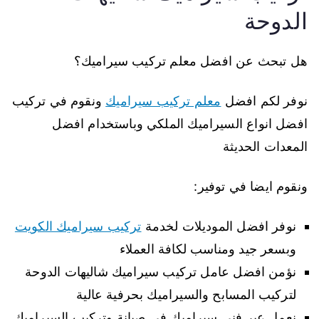
الدوحة
هل تبحث عن افضل معلم تركيب سيراميك؟
نوفر لكم افضل
معلم تركيب سيراميك
ونقوم في تركيب
افضل انواع السيراميك الملكي وباستخدام افضل
المعدات الحديثة
ونقوم ايضا في توفير:
نوفر افضل الموديلات لخدمة
تركيب سيراميك الكويت
وبسعر جيد ومناسب لكافة العملاء
نؤمن افضل عامل تركيب سيراميك شاليهات الدوحة
لتركيب المسابح والسيراميك بحرفية عالية
نعمل عبر فني سيراميك في صيانة وتركيب السيراميك