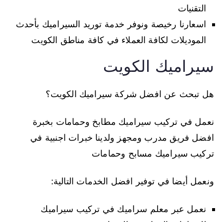
التقنيات
اسعارنا رخيصة ونوفر خدمة توريد السيراميك بأحدث
الموديلات لكافة العملاء في كافة مناطق الكويت
سيراميك الكويت
هل تبحث عن افضل شركة سيراميك الكويت؟
نعمل في تركيب سيراميك مطابخ وحمامات بخبرة
افضل فريق مدرب ومجهز ولدينا خبرات اجنبية في
تركيب سيراميك مسابح وحمامات
ونعمل أيضا في توفير افضل الخدمات التالية:
نعمل عبر معلم سراميك في تركيب سيراميك