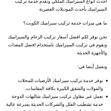
احدث انواع السيراميك الملكي ونقدم خدمة تركيب
السيراميك بأحدث الموديلات العصرية
ما هي ميزات خدمة تركيب سيراميك الكويت؟
نحن نوفر لكم افضل أسعار تركيب الرخام والسيراميك
ونقوم في تركيب السيراميك باستخدام افضل المعدات
والأجهزة الحديثة
ونعمل أيضا في:
نوفر خدمة تركيب سيراميك الأرضيات للمحلات
والمولات والشقق الكبيرة بكافة المقاسات.
نعمل عبر مقاول تركيب سيراميك شاليهات الدوحة
خدمة تشطيب الفلل والشركات الحديثة بسرعة عالية