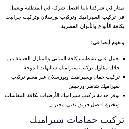
نمتاز في شركتنا باننا افضل شركة في المنطقة ونعمل
في تركيب السيراميك وتركيب بورسلان وتركيب جرانيت
بكافة الأنواع والألوان العصرية
ونقوم أيضا في:
نعمل على تشطيب كافة المباني والمنازل الحديثة من
خلال مقاول تركيب سيراميك شاليهات الدوحة
تركيب حمام وسيراميك وبورسلان عبر معلم تركيب
سيراميك شاطر ورخيص
نوفر خدمة تركيب سيراميك الأرضيات بكافة المقاسات
وبخبرة افضل فريق تقني محترف
تركيب حمامات سيراميك