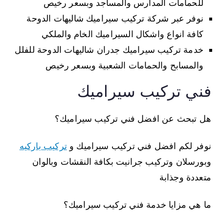
للحمامات المدارس والمساجد وبسعر رخيص
نوفر عبر شركة تركيب سيراميك شاليهات الدوحة
كافة انواع واشكال السيراميك الخام والملكي
خدمة تركيب سيراميك جدران شاليهات الدوحة للفلل
والمسابح والحمامات الشعبية وبسعر رخيص
فني تركيب سيراميك
هل تبحث عن افضل فني تركيب سيراميك؟
نوفر لكم افضل فني تركيب سيراميك و
تركيب باركيه
وبورسلان وتركيب جرانيت بكافة النقشات وبالوان
متعددة وجذابة
ما هي مزايا خدمة فني تركيب سيراميك؟