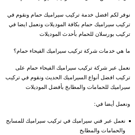
نوفر لكم افضل خدمة تركيب سيراميك حمام ونقوم في
تركيب سيراميك حمام بكافة الموديلات ونعمل ايضا في
تركيب بورسلان للحمام بأحدث الموديلات
ما هي خدمات شركة تركيب سيراميك الفيحاء حمام؟
نعمل عبر شركة تركيب سيراميك الفيحاء حمام على
تركيب افضل أنواع السيراميك الحديث ونقوم في تركيب
سيراميك للحمامات والمطابخ بأفضل الموديلات
ونعمل أيضا في:
نعمل عبر فني سيراميك في تركيب سيراميك للمسابح
والحمامات والمطابخ