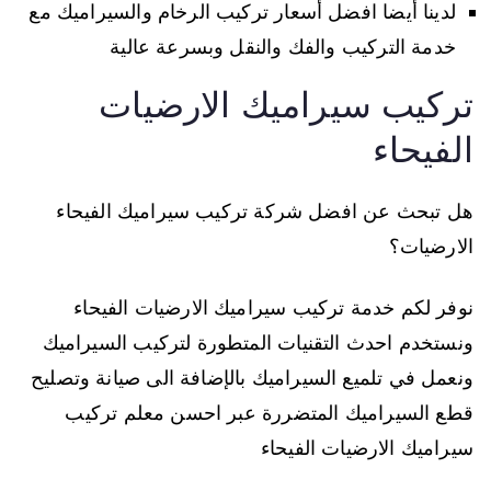
لدينا أيضا افضل أسعار تركيب الرخام والسيراميك مع
خدمة التركيب والفك والنقل وبسرعة عالية
تركيب سيراميك الارضيات
الفيحاء
هل تبحث عن افضل شركة تركيب سيراميك الفيحاء
الارضيات؟
نوفر لكم خدمة تركيب سيراميك الارضيات الفيحاء
ونستخدم احدث التقنيات المتطورة لتركيب السيراميك
ونعمل في تلميع السيراميك بالإضافة الى صيانة وتصليح
قطع السيراميك المتضررة عبر احسن معلم تركيب
سيراميك الارضيات الفيحاء