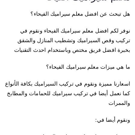
هل تبحث عن افضل معلم سيراميك الفيحاء؟
نوفر لكم افضل معلم سيراميك الفيحاء ونقوم في
تركيب وقص السيراميك وتشطيب المنازل والشقق
بخبرة افضل فريق مختص وباستخدام احدث التقنيات
ما هي ميزات معلم سيراميك الفيحاء؟
اسعارنا مميزة ونقوم في تركيب السيراميك بكافة الأنواع
كما نعمل أيضا في تركيب سيراميك للحمامات والمطابخ
والممرات
ونقوم أيضا في: