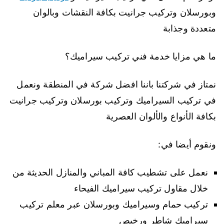
وبورسلان وتركيب جرانيت بكافة النقشات وبالوان
متعددة وجذابة
ما هي مزايا خدمة فني تركيب سيراميك؟
نمتاز في شركتنا باننا افضل شركة في المنطقة ونعمل
في تركيب السيراميك وتركيب بورسلان وتركيب جرانيت
بكافة الأنواع والألوان العصرية
ونقوم أيضا في:
نعمل على تشطيب كافة المباني والمنازل الحديثة من
خلال مقاول تركيب سيراميك الفيحاء
تركيب حمام وسيراميك وبورسلان عبر معلم تركيب
سيراميك شاطر ورخيص