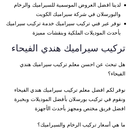
لدينا افضل العروض الموسمية للسيراميك والرخام
والبورسلان في شركة سيراميك الكويت
نوفر عبر فني تركيب سيراميك خدمة تركيب سيراميك
بأحدث الموديلات الملكية وبنقشات مميزة
تركيب سيراميك هندي الفيحاء
هل تبحث عن احسن معلم تركيب سيراميك هندي
الفيحاء؟
نوفر لكم افضل معلم تركيب سيراميك هندي الفيحاء
ونقوم في تركيب بورسلان بأفضل الموديلات وبخبرة
افضل فريق مختص ومجهز بأحدث الأجهزة
ما هي أسعار تركيب الرخام والسيراميك؟