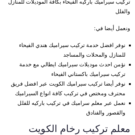
تركيب سيراميك باركيه الفيحاء بكافة الموديلات للمنازل
والفلل
ونعمل أيضا في:
نوفر افضل خدمة تركيب سيراميك هندي الفيحاء
للمنازل والمحلات والمساجد
نؤمن احدث موديلات سيراميك ايطالي مع خدمة
تركيب سيراميك باكستاني الفيحاء
نوفر أيضا تركيب سيراميك الكويت عبر افضل فريق
محترف ومختص في تركيب كافة انواع السيراميك
نعمل عبر معلم سراميك في تركيب باركيه للفلل
والقصور والفنادق
معلم تركيب رخام الكويت