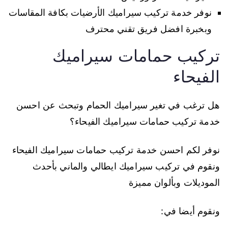
نوفر خدمة تركيب سيراميك الأرضيات بكافة المقاسات
وبخبرة افضل فريق تقني محترف
تركيب حمامات سيراميك
الفيحاء
هل ترغب في تغير سيراميك الحمام وتبحث عن احسن
خدمة تركيب حمامات سيراميك الفيحاء؟
نوفر لكم احسن خدمة تركيب حمامات سيراميك الفيحاء
ونقوم في تركيب سيراميك ايطالي والماني بأحدث
الموديلات وبألوان مميزة
ونقوم أيضا في: