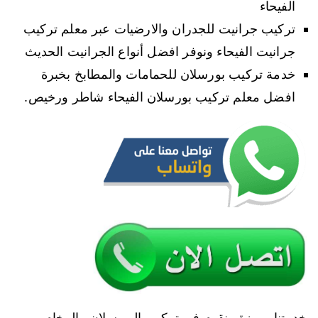
الفيحاء
تركيب جرانيت للجدران والارضيات عبر معلم تركيب
جرانيت الفيحاء ونوفر افضل أنواع الجرانيت الحديث
خدمة تركيب بورسلان للحمامات والمطابخ بخبرة
افضل معلم تركيب بورسلان الفيحاء شاطر ورخيص.
خدمتنا مميزة ونقوم في تركيب البورسلان والرخام