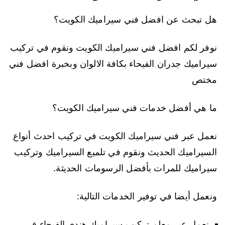
هل تبحث عن افضل فني سيراميك الكويت؟
نوفر لكم افضل فني سيراميك الكويت ونقوم في تركيب
سيراميك جدران الفيحاء بكافة الالوان وبخبرة افضل فني
مختص
ما هي أفضل خدمات فني سيراميك الكويت؟
نعمل عبر فني سيراميك الكويت في تركيب احدث أنواع
السيراميك الحديث ونقوم في تلميع السيراميك وتركيب
سيراميك للمرات بأفضل الرسومات الحديثة.
ونعمل أيضا في توفير الخدمات التالية:
نعمل عبر معلم تركيب سيراميك هندي الفيحاء في