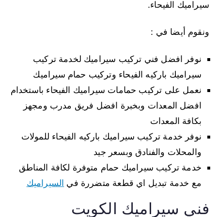
سيراميك الفيحاء.
ونقوم أيضا في :
نوفر افضل فني تركيب سيراميك لخدمة تركيب
سيراميك باركيه الفيحاء وتركيب حمام سيراميك
نعمل على تركيب حمامات سيراميك الفيحاء باستخدام
افضل المعدات وبخبرة افضل فريق مدرب ومجهز
بكافة المعدات
نوفر خدمة تركيب سيراميك باركيه الفيحاء للمولات
والمحلات والفنادق وبسعر جيد
خدمة تركيب سيراميك حمام متوفرة لكافة المناطق
مع خدمة تبديل اي قطعة متضررة في
السيراميك
فني سيراميك الكويت