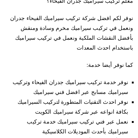
معلم تركيب سيراميك جدران الفيحاء؟
نوفر لكم افضل شركة تركيب سيراميك الفيحاء جدران
ونعمل في تركيب سيراميك مخرم وسادة ومنقش
بأفضل النقشات الملكية ونعمل في تركيب سيراميك
باستخدام احدث المعدات
كما نوفر أيضا خدمة:
نوفر خدمة تركيب سيراميك جدران الفيحاء وتركيب
سيراميك مسابح عبر افضل فني سيراميك
نوفر احدث التقنيات المتطورة لتركيب السيراميك
بكافة انواعه عبر شركة سيراميك الكويت
نعمل عبر فني تركيب سيراميك خدمة تركيب
سيراميك بأحدث الموديلات الكلاسيكية