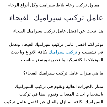
مقاول تركيب رخام بلاط سيراميك وكل أنواع الرخام
عامل تركيب سيراميك الفيحاء
هل تبحث عن افضل عامل تركيب سيراميك الفيحاء
نوفر لكم افضل عامل تركيب سيراميك الفيحاء ونعمل
في تشطيب و
تركيب سيراميك
بكافة الانواع وباحدث
الموديلات الكلاسيكية والعصرية وبسعر مناسب
ما هي ميزات عامل تركيب سيراميك الفيحاء؟
نمتاز بالخبرات العالية ونقوم في تركيب السيراميك
باستخدام احدث المعدات ونقوم أيضا في تركيب
السيراميك لكافة المنازل والفلل عبر افضل عامل تركيب