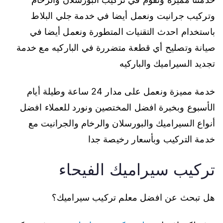
وتركيب جرانيت ونعمل أيضا في خدمة جلي البلاط
باستخدام احدث التقنيات المتطورة ونعمل أيضا في
صيانة وتصليح أي قطعة متضررة في الباركيه مع خدمة
تجديد السيراميك والباركيه
خدمة مميزة ونعمل على مدار 24 ساعة وطيلة أيام
الأسبوع وبخبرة افضل المختصين ونورد للعملاء افضل
أنواع السيراميك والبورسلان والرخام والجرانيت مع
خدمة التركيب وبأسعار رخيصة جدا
تركيب سيراميك الفيحاء
هل تبحث عن افضل معلم تركيب سيراميك؟