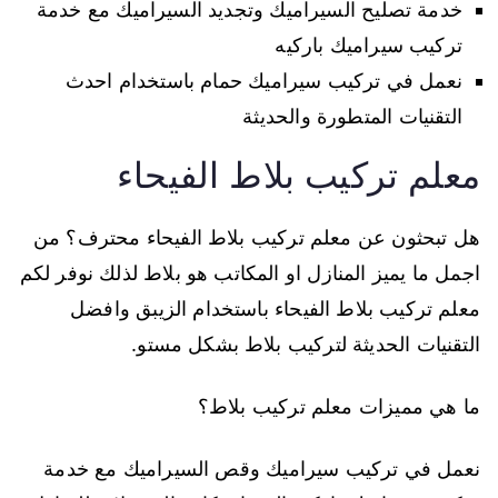
خدمة تصليح السيراميك وتجديد السيراميك مع خدمة
تركيب سيراميك باركيه
نعمل في تركيب سيراميك حمام باستخدام احدث
التقنيات المتطورة والحديثة
معلم تركيب بلاط الفيحاء
هل تبحثون عن معلم تركيب بلاط الفيحاء محترف؟ من
اجمل ما يميز المنازل او المكاتب هو بلاط لذلك نوفر لكم
معلم تركيب بلاط الفيحاء باستخدام الزيبق وافضل
التقنيات الحديثة لتركيب بلاط بشكل مستو.
ما هي مميزات معلم تركيب بلاط؟
نعمل في تركيب سيراميك وقص السيراميك مع خدمة