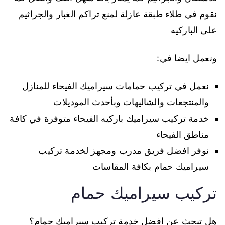
نقوم في طلاء طبقة عازلة لمنع تراكم الغبار والجراثيم
على الباركيه
ونعمل ايضا في:
نعمل في تركيب حمامات سيراميك الفيحاء للمنازل
والمنتجعات والشاليهات وبأحدث الموديلات
خدمة تركيب سيراميك باركيه الفيحاء متوفرة في كافة
مناطق الفيحاء
نوفر افضل فريق مدرب ومجهز لخدمة تركيب
سيراميك حمام بكافة المقاسات
تركيب سيراميك حمام
هل تبحث عن افضل خدمة تركيب سيراميك حمام؟