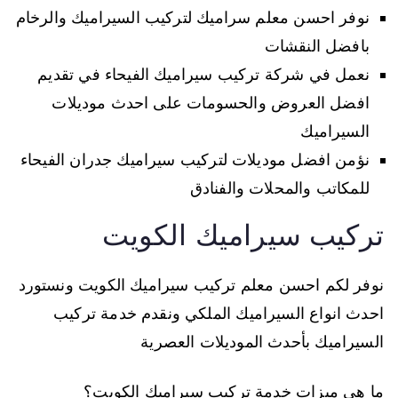
نوفر احسن معلم سراميك لتركيب السيراميك والرخام
بافضل النقشات
نعمل في شركة تركيب سيراميك الفيحاء في تقديم
افضل العروض والحسومات على احدث موديلات
السيراميك
نؤمن افضل موديلات لتركيب سيراميك جدران الفيحاء
للمكاتب والمحلات والفنادق
تركيب سيراميك الكويت
نوفر لكم احسن معلم تركيب سيراميك الكويت ونستورد
احدث انواع السيراميك الملكي ونقدم خدمة تركيب
السيراميك بأحدث الموديلات العصرية
ما هي ميزات خدمة تركيب سيراميك الكويت؟