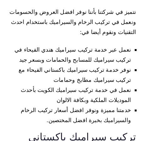
نتميز في شركتنا بأننا نوفر افضل العروض والحسومات
ونعمل في تركيب الرخام والسيراميك باستخدام احدث
التقنيات ونقوم أيضا في:
نعمل عبر خدمة تركيب سيراميك هندي الفيحاء في
تركيب سيراميك للمسابح والحمامات وبسعر جيد
نوفر خدمة تركيب سيراميك باكستاني الفيحاء مع
تركيب سيراميك مطابخ وحمامات
نعمل في خدمة تركيب سيراميك الكويت بأحدث
الموديلات الملكية وبكافة الالوان
خدمتنا مميزة ونوفر افضل أسعار تركيب الرخام
والسيراميك بخبرة افضل المختصين.
تركيب سيراميك باكستاني