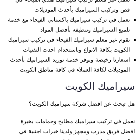
قص وتركيب السيراميك بأحدث الموديلات
نعمل في تركيب سيراميك باكستاني الفيحاء مع خدمة
تلميع السيراميك وتنظيفه بأفضل المواد
نقوم عبر معلم سيراميك الفيحاء في تركيب سيراميك
الكويت بكافة الانواع وباستخدام احدث التقنيات
اسعارنا رخيصة ونوفر خدمة توريد السيراميك بأحدث
الموديلات لكافة العملاء في كافة مناطق الكويت
سيراميك الكويت
هل تبحث عن افضل شركة سيراميك الكويت؟
نعمل في تركيب سيراميك مطابخ وحمامات بخبرة
افضل فريق مدرب ومجهز ولدينا خبرات اجنبية في