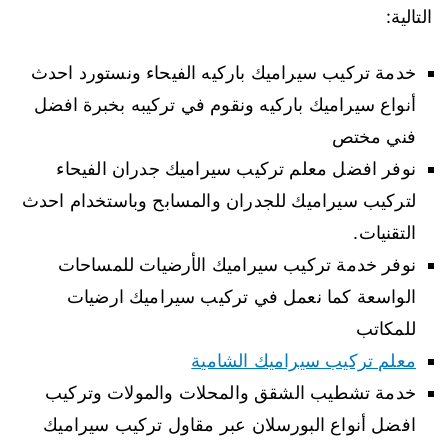
التالية:
خدمة تركيب سيراميك باركيه الفيحاء ونستورد احدث
أنواع سيراميك باركيه ونقوم في تركيبه بخبرة افضل
فني مختص
نوفر افضل معلم تركيب سيراميك جدران الفيحاء
لتركيب سيراميك للجدران والمسابح وباستخدام احدث
التقنيات.
نوفر خدمة تركيب سيراميك الأرضيات للمساحات
الواسعة كما نعمل في تركيب سيراميك ارضيات
للمكاتب
معلم تركيب سيراميك الشامية
خدمة تشطيب الشقق والمحلات والمولات وتركيب
افضل أنواع البورسلان عبر مقاول تركيب سيراميك