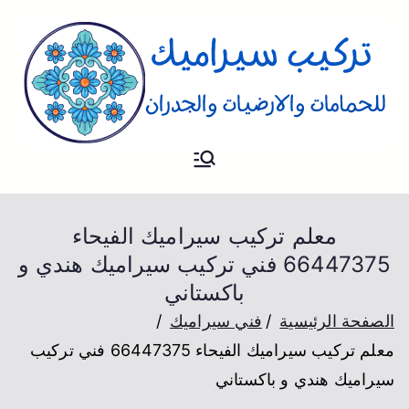
تركيب
فني تركيب سيراميك للارضيات و
الحمام والجدران
سيراميك
معلم تركيب سيراميك الفيحاء
66447375 فني تركيب سيراميك هندي و
باكستاني
الصفحة الرئيسية
فني سيراميك
معلم تركيب سيراميك الفيحاء 66447375 فني تركيب
سيراميك هندي و باكستاني