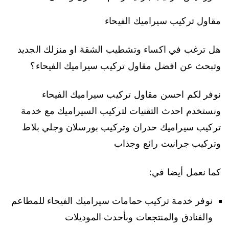
مقاول تركيب سيراميك الفيحاء
هل ترغب في اكساء وتشطيب الشقة او منزلك الجديد
وتبحث عن افضل مقاول تركيب سيراميك الفيحاء؟
نوفر لكم احسن مقاول تركيب سيراميك الفيحاء
ونستخدم احدث التقنيات لتركيب السيراميك مع خدمة
تركيب سيراميك حدران وتركيب بورسلان وجلي بلاط
وتركيب جرانيت رائع وجذاب
كما نعمل أيضا في:
نوفر خدمة تركيب حمامات سيراميك الفيحاء للمطاعم
والفنادق والمنتجعات وبأحدث الموديلات