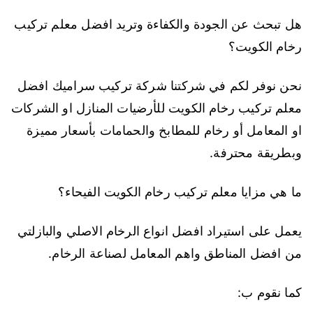
هل تبحث عن الجودة والكفاءة وتريد افضل معلم تركيب
رخام الكويت؟
نحن نوفر لكم في شركتنا شركة تركيب سراميك افضل
معلم تركيب رخام الكويت للأرضيات المنازل او الشركات
او المعامل أو رخام للمطابخ والحمامات بأسعار مميزة
وبطريقة محترفة.
ما هي مزايا معلم تركيب رخام الكويت الفيحاء؟
يعمل على استيراد افضل انواع الرخام الاصلي والبازلتي
من افضل المناطق واهم المعامل لصناعة الرخام.
كما نقوم ب: