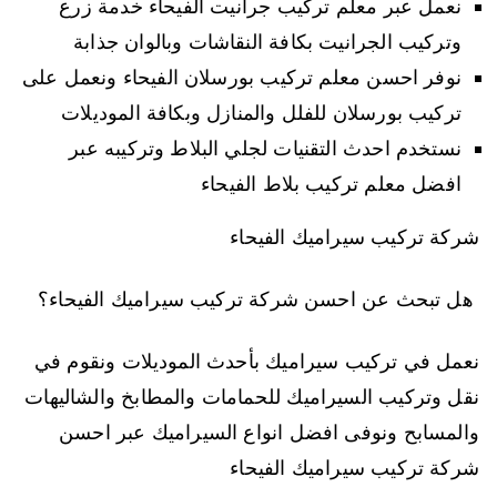
نعمل عبر معلم تركيب جرانيت الفيحاء خدمة زرع
وتركيب الجرانيت بكافة النقاشات وبالوان جذابة
نوفر احسن معلم تركيب بورسلان الفيحاء ونعمل على
تركيب بورسلان للفلل والمنازل وبكافة الموديلات
نستخدم احدث التقنيات لجلي البلاط وتركيبه عبر
افضل معلم تركيب بلاط الفيحاء
شركة تركيب سيراميك الفيحاء
هل تبحث عن احسن شركة تركيب سيراميك الفيحاء؟
نعمل في تركيب سيراميك بأحدث الموديلات ونقوم في
نقل وتركيب السيراميك للحمامات والمطابخ والشاليهات
والمسابح ونوفى افضل انواع السيراميك عبر احسن
شركة تركيب سيراميك الفيحاء