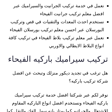
نعمل في خدمة تركيب الجرانيت والسيراميك عبر
افضل معلم تركيب جرانيت الفيحاء
نستخدم احدث المعدات والتقنيات في قص وتركيب
البورسلان عبر احسن معلم تركيب بورسلان الفيحاء
نعمل عبر معلم تركيب بلاط الفيحاء في تركيب كافة
انواع البلاط الايطالي والاوربي
تركيب سيراميك باركيه الفيحاء
هل ترغب في تجديد ديكور منزلك وتبحث عن افضل
شركة تركيب باركيه؟
نوفر لكم عبر شركتنا افضل خدمة تركيب سيراميك
باركيه الفيحاء ونستخدم افضل انواع الباركيه المقاوم
للاشتعال والجراثيم كما يمتاز بانه سهل الفك والنقل كما