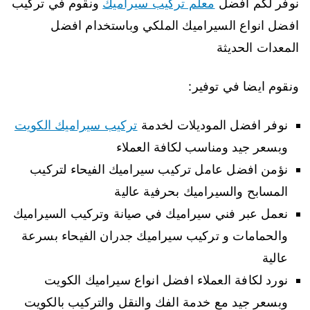
نوفر لكم افضل
معلم تركيب سيراميك
ونقوم في تركيب
افضل انواع السيراميك الملكي وباستخدام افضل
المعدات الحديثة
ونقوم ايضا في توفير:
نوفر افضل الموديلات لخدمة
تركيب سيراميك الكويت
وبسعر جيد ومناسب لكافة العملاء
نؤمن افضل عامل تركيب سيراميك الفيحاء لتركيب
المسابح والسيراميك بحرفية عالية
نعمل عبر فني سيراميك في صيانة وتركيب السيراميك
والحمامات و تركيب سيراميك جدران الفيحاء بسرعة
عالية
نورد لكافة العملاء افضل انواع سيراميك الكويت
وبسعر جيد مع خدمة الفك والنقل والتركيب بالكويت