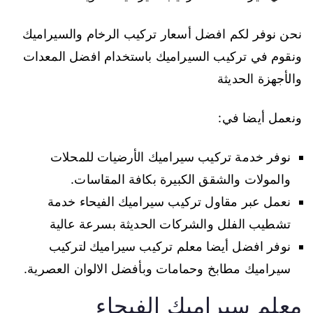
نحن نوفر لكم افضل أسعار تركيب الرخام والسيراميك
ونقوم في تركيب السيراميك باستخدام افضل المعدات
والأجهزة الحديثة
ونعمل أيضا في:
نوفر خدمة تركيب سيراميك الأرضيات للمحلات
والمولات والشقق الكبيرة بكافة المقاسات.
نعمل عبر مقاول تركيب سيراميك الفيحاء خدمة
تشطيب الفلل والشركات الحديثة بسرعة عالية
نوفر افضل أيضا معلم تركيب سيراميك لتركيب
سيراميك مطابخ وحمامات وبأفضل الالوان العصرية.
معلم سيراميك الفيحاء