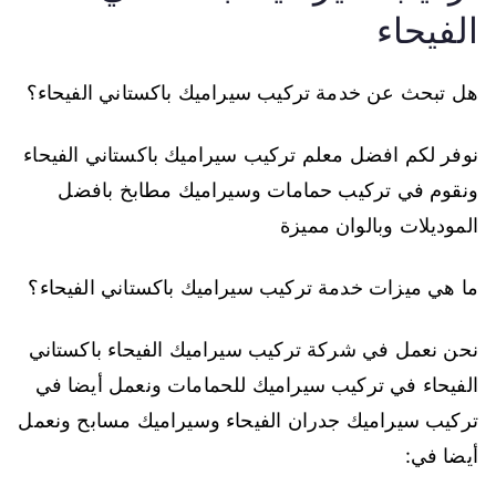
الفيحاء
هل تبحث عن خدمة تركيب سيراميك باكستاني الفيحاء؟
نوفر لكم افضل معلم تركيب سيراميك باكستاني الفيحاء
ونقوم في تركيب حمامات وسيراميك مطابخ بافضل
الموديلات وبالوان مميزة
ما هي ميزات خدمة تركيب سيراميك باكستاني الفيحاء؟
نحن نعمل في شركة تركيب سيراميك الفيحاء باكستاني
الفيحاء في تركيب سيراميك للحمامات ونعمل أيضا في
تركيب سيراميك جدران الفيحاء وسيراميك مسابح ونعمل
أيضا في: