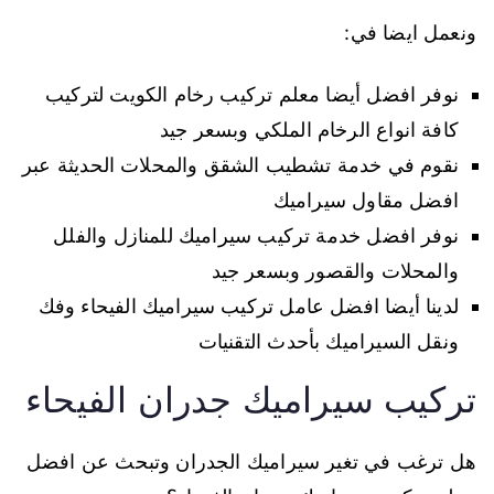
ونعمل ايضا في:
نوفر افضل أيضا معلم تركيب رخام الكويت لتركيب
كافة انواع الرخام الملكي وبسعر جيد
نقوم في خدمة تشطيب الشقق والمحلات الحديثة عبر
افضل مقاول سيراميك
نوفر افضل خدمة تركيب سيراميك للمنازل والفلل
والمحلات والقصور وبسعر جيد
لدينا أيضا افضل عامل تركيب سيراميك الفيحاء وفك
ونقل السيراميك بأحدث التقنيات
تركيب سيراميك جدران الفيحاء
هل ترغب في تغير سيراميك الجدران وتبحث عن افضل