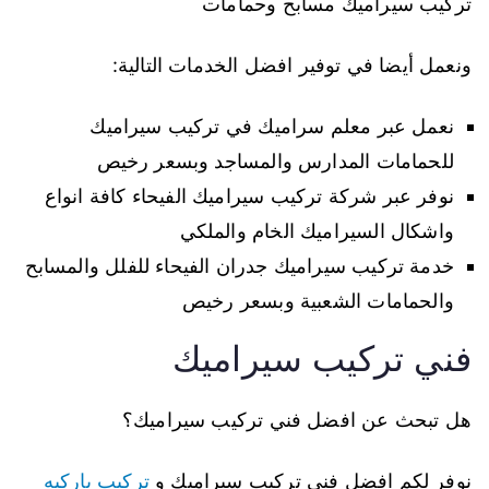
تركيب سيراميك مسابح وحمامات
ونعمل أيضا في توفير افضل الخدمات التالية:
نعمل عبر معلم سراميك في تركيب سيراميك
للحمامات المدارس والمساجد وبسعر رخيص
نوفر عبر شركة تركيب سيراميك الفيحاء كافة انواع
واشكال السيراميك الخام والملكي
خدمة تركيب سيراميك جدران الفيحاء للفلل والمسابح
والحمامات الشعبية وبسعر رخيص
فني تركيب سيراميك
هل تبحث عن افضل فني تركيب سيراميك؟
نوفر لكم افضل فني تركيب سيراميك و
تركيب باركيه