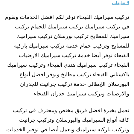
لا تعليقات
تركيب سيراميك الفيحاء نوفر لكم افضل الخدمات ونقوم
في تركيب سيراميك تركيب سيراميك للحمام تركيب
سيراميك للمطابخ تركيب بورسلان تركيب سيراميك
للمسابح وتركيب حمام خدمة تركيب سيراميك باركيه
الفيحاء نوفر أيضا خدمة تركيب سيراميك الارضيات
الفيحاء تركيب سيراميك هندي الفيحاء وتركيب سيراميك
باكستاني الفيحاء تركيب مطابخ ونوفر افضل أنواع
البورسلان الإيطالي خدمة تركيب جرانيت للجدران
والارضيات وتركيب سيراميك جدران الفيحاء
نعمل بخبرة افضل فريق مختص ومحترف في تركيب
كافة أنواع السيراميك والبورسلان وتركيب جرانيت
وتركيب باركيه سيراميك ونعمل أيضا في توفير الخدمات